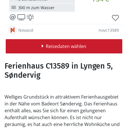
300 m zum Wasser
Novasol
novc13589
Reisedaten wählen
Ferienhaus C13589 in Lyngen 5,
Søndervig
Welliges Grundstück in attraktivem Ferienhausgebiet
in der Nähe vom Badeort Søndervig. Das Ferienhaus
enthält alles, was Sie sich für einen gelungenen
Aufenthalt wünschen können. Es ist nicht nur
geräumig, es hat auch eine herrliche Wohnküche und