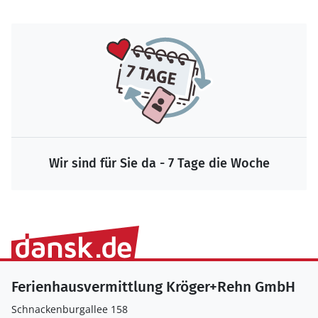
Wir sind für Sie da - 7 Tage die Woche
Ferienhausvermittlung Kröger+Rehn GmbH
Schnackenburgallee 158