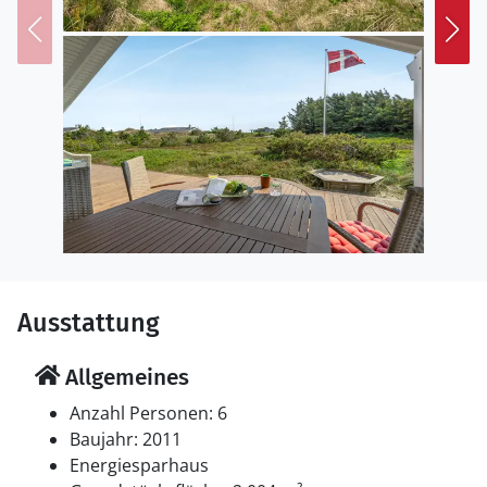
Ausstattung
Allgemeines
Anzahl Personen: 6
Baujahr: 2011
Energiesparhaus