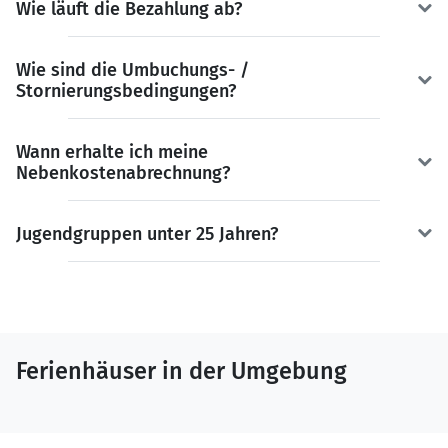
Wie läuft die Bezahlung ab?
Wie sind die Umbuchungs- /
Stornierungsbedingungen?
Wann erhalte ich meine
Nebenkostenabrechnung?
Jugendgruppen unter 25 Jahren?
Ferienhäuser in der Umgebung