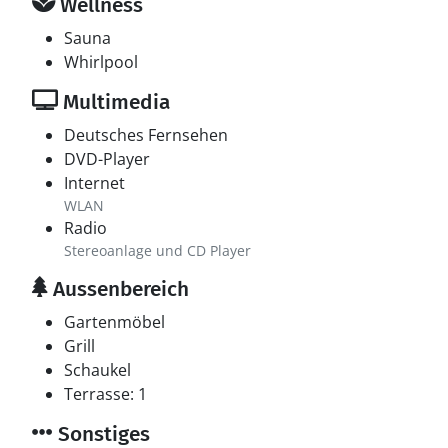
Wellness
Sauna
Whirlpool
Multimedia
Deutsches Fernsehen
DVD-Player
Internet
WLAN
Radio
Stereoanlage und CD Player
Aussenbereich
Gartenmöbel
Grill
Schaukel
Terrasse: 1
Sonstiges