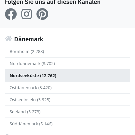
Folgen Sie uns auf diesen Kanälen
Dänemark
Bornholm (2.288)
Norddänemark (8.702)
Nordseeküste (12.762)
Ostdänemark (5.420)
Ostseeinseln (3.925)
Seeland (3.273)
Süddänemark (5.146)