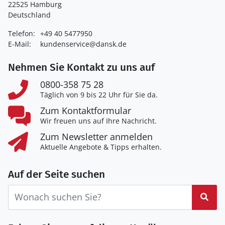
22525 Hamburg
Deutschland
Telefon:
+49 40 5477950
E-Mail:
kundenservice@dansk.de
Nehmen Sie Kontakt zu uns auf
0800-358 75 28
Täglich von 9 bis 22 Uhr für Sie da.
Zum Kontaktformular
Wir freuen uns auf Ihre Nachricht.
Zum Newsletter anmelden
Aktuelle Angebote & Tipps erhalten.
Auf der Seite suchen
Suc