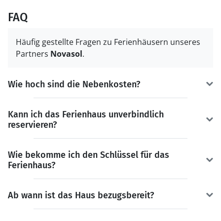
FAQ
Häufig gestellte Fragen zu Ferienhäusern unseres
Partners
Novasol
.
Wie hoch sind die Nebenkosten?
Kann ich das Ferienhaus unverbindlich
reservieren?
Wie bekomme ich den Schlüssel für das
Ferienhaus?
Ab wann ist das Haus bezugsbereit?