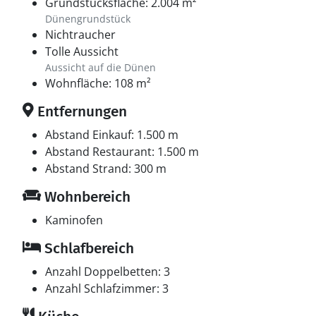
Grundstücksfläche: 2.004 m²
Dünengrundstück
Nichtraucher
Tolle Aussicht
Aussicht auf die Dünen
Wohnfläche: 108 m²
Entfernungen
Abstand Einkauf: 1.500 m
Abstand Restaurant: 1.500 m
Abstand Strand: 300 m
Wohnbereich
Kaminofen
Schlafbereich
Anzahl Doppelbetten: 3
Anzahl Schlafzimmer: 3