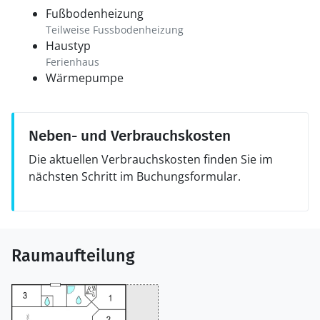
Fußbodenheizung
Teilweise Fussbodenheizung
Haustyp
Ferienhaus
Wärmepumpe
Neben- und Verbrauchskosten
Die aktuellen Verbrauchskosten finden Sie im
nächsten Schritt im Buchungsformular.
Raumaufteilung