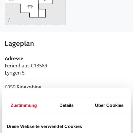
Lageplan
Adresse
Ferienhaus C13589
Lyngen 5
6950 Ringkøbing
Zustimmung
Details
Über Cookies
Diese Webseite verwendet Cookies