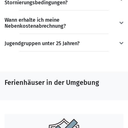
Stornierungsbedingungen?
Wann erhalte ich meine
Nebenkostenabrechnung?
Jugendgruppen unter 25 Jahren?
Ferienhäuser in der Umgebung