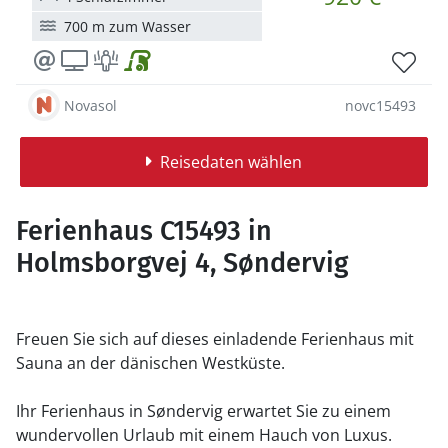
700 m zum Wasser
Novasol
novc15493
Reisedaten wählen
Ferienhaus C15493 in
Holmsborgvej 4, Søndervig
Freuen Sie sich auf dieses einladende Ferienhaus mit
Sauna an der dänischen Westküste.
Ihr Ferienhaus in Søndervig erwartet Sie zu einem
wundervollen Urlaub mit einem Hauch von Luxus.