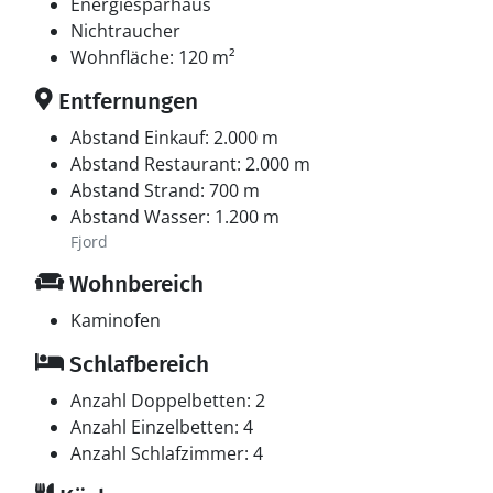
Energiesparhaus
Nichtraucher
Wohnfläche: 120 m²
Entfernungen
Abstand Einkauf: 2.000 m
Abstand Restaurant: 2.000 m
Abstand Strand: 700 m
Abstand Wasser: 1.200 m
Fjord
Wohnbereich
Kaminofen
Schlafbereich
Anzahl Doppelbetten: 2
Anzahl Einzelbetten: 4
Anzahl Schlafzimmer: 4