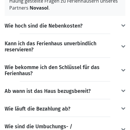
Häufig gestellte Fragen zu Ferienhäusern unseres
Partners
Novasol
.
Wie hoch sind die Nebenkosten?
Kann ich das Ferienhaus unverbindlich
reservieren?
Wie bekomme ich den Schlüssel für das
Ferienhaus?
Ab wann ist das Haus bezugsbereit?
Wie läuft die Bezahlung ab?
Wie sind die Umbuchungs- /