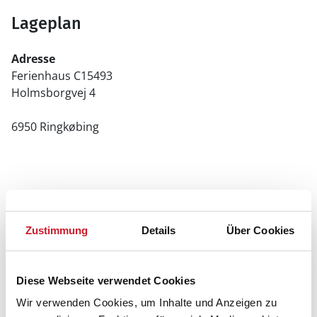
Lageplan
Adresse
Ferienhaus C15493
Holmsborgvej 4
6950 Ringkøbing
Zustimmung
Details
Über Cookies
Diese Webseite verwendet Cookies
Wir verwenden Cookies, um Inhalte und Anzeigen zu