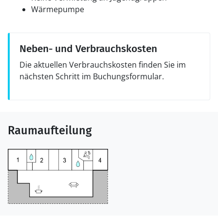
Wärmepumpe
Neben- und Verbrauchskosten
Die aktuellen Verbrauchskosten finden Sie im
nächsten Schritt im Buchungsformular.
Raumaufteilung