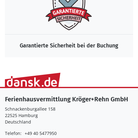
Garantierte Sicherheit bei der Buchung
Ferienhausvermittlung Kröger+Rehn GmbH
Schnackenburgallee 158
22525 Hamburg
Deutschland
Telefon:
+49 40 5477950