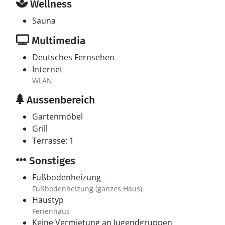
Wellness
Sauna
Multimedia
Deutsches Fernsehen
Internet
WLAN
Aussenbereich
Gartenmöbel
Grill
Terrasse: 1
Sonstiges
Fußbodenheizung
Fußbodenheizung (ganzes Haus)
Haustyp
Ferienhaus
Keine Vermietung an Jugendgruppen