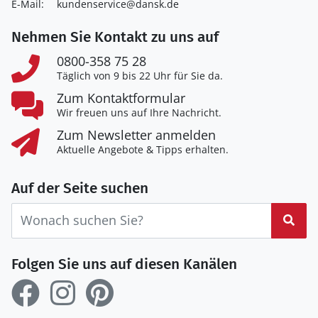
E-Mail:
kundenservice@dansk.de
Nehmen Sie Kontakt zu uns auf
0800-358 75 28
Täglich von 9 bis 22 Uhr für Sie da.
Zum Kontaktformular
Wir freuen uns auf Ihre Nachricht.
Zum Newsletter anmelden
Aktuelle Angebote & Tipps erhalten.
Auf der Seite suchen
Suc
Folgen Sie uns auf diesen Kanälen