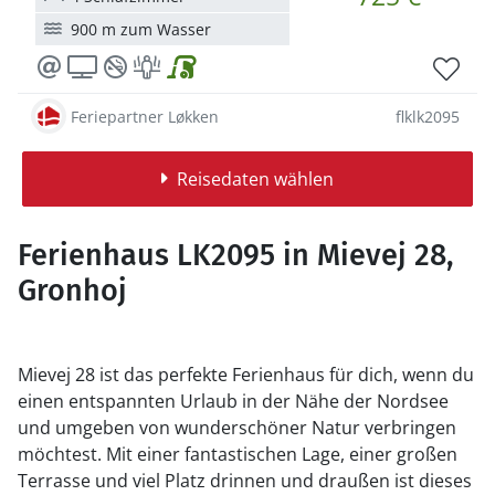
900 m zum Wasser
Feriepartner Løkken
flklk2095
Reisedaten wählen
Ferienhaus LK2095 in Mievej 28,
Gronhoj
Mievej 28 ist das perfekte Ferienhaus für dich, wenn du
einen entspannten Urlaub in der Nähe der Nordsee
und umgeben von wunderschöner Natur verbringen
möchtest. Mit einer fantastischen Lage, einer großen
Terrasse und viel Platz drinnen und draußen ist dieses