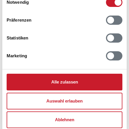
Notwendig
Präferenzen
Statistiken
Marketing
Alle zulassen
Auswahl erlauben
Ablehnen
Belegungskalender