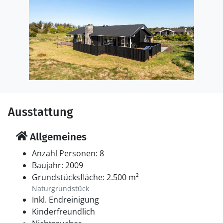
Ausstattung
Allgemeines
Anzahl Personen: 8
Baujahr: 2009
Grundstücksfläche: 2.500 m²
Naturgrundstück
Inkl. Endreinigung
Kinderfreundlich