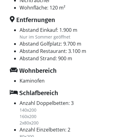
Nichtraucher
Wohnfläche: 120 m²
Entfernungen
Abstand Einkauf: 1.900 m
Nur im Sommer geöffnet
Abstand Golfplatz: 9.700 m
Abstand Restaurant: 3.100 m
Abstand Strand: 900 m
Wohnbereich
Kaminofen
Schlafbereich
Anzahl Doppelbetten: 3
140x200
160x200
2x80x200
Anzahl Einzelbetten: 2
80x200