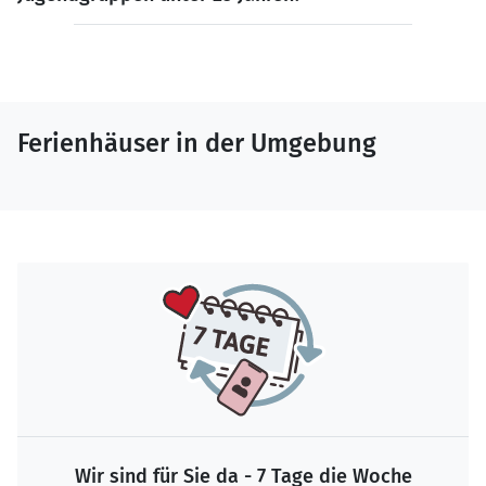
Ferienhäuser in der Umgebung
Wir sind für Sie da - 7 Tage die Woche