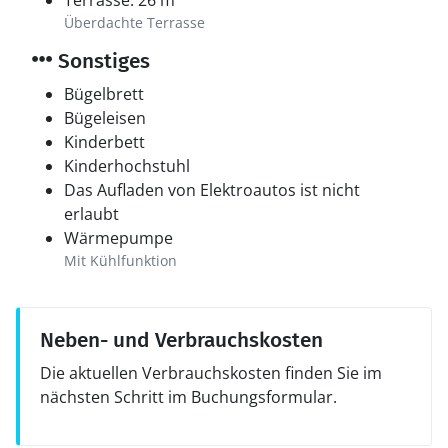
Terrasse: 26 m²
Überdachte Terrasse
Sonstiges
Bügelbrett
Bügeleisen
Kinderbett
Kinderhochstuhl
Das Aufladen von Elektroautos ist nicht
erlaubt
Wärmepumpe
Mit Kühlfunktion
Neben- und Verbrauchskosten
Die aktuellen Verbrauchskosten finden Sie im
nächsten Schritt im Buchungsformular.