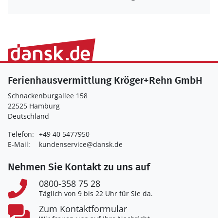
Ferienhausvermittlung Kröger+Rehn GmbH
Schnackenburgallee 158
22525 Hamburg
Deutschland
Telefon:
+49 40 5477950
E-Mail:
kundenservice@dansk.de
Nehmen Sie Kontakt zu uns auf
0800-358 75 28
Täglich von 9 bis 22 Uhr für Sie da.
Zum Kontaktformular