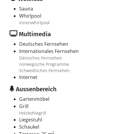
Sauna
Whirlpool
Innenwhirlpool
Multimedia
Deutsches Fernsehen
Internationales Fernsehen
Dänisches Fernsehen
norwegische Programme
Schwedisches Fernsehen
Internet
Aussenbereich
Gartenmöbel
Grill
Holzkohlegrill
Liegestuhl
Schaukel