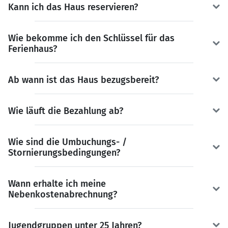
Kann ich das Haus reservieren?
Wie bekomme ich den Schlüssel für das
Ferienhaus?
Ab wann ist das Haus bezugsbereit?
Wie läuft die Bezahlung ab?
Wie sind die Umbuchungs- /
Stornierungsbedingungen?
Wann erhalte ich meine
Nebenkostenabrechnung?
Jugendgruppen unter 25 Jahren?