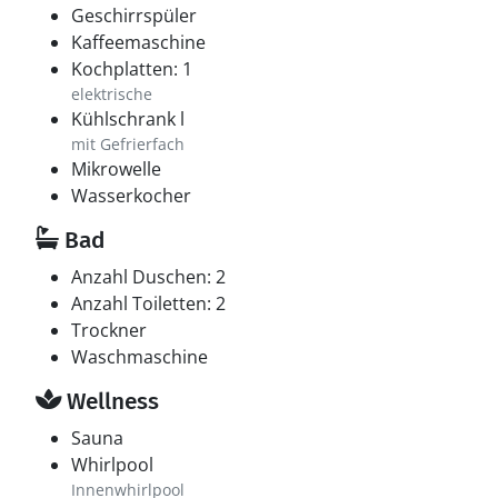
Geschirrspüler
Kaffeemaschine
Kochplatten: 1
elektrische
Kühlschrank l
mit Gefrierfach
Mikrowelle
Wasserkocher
Bad
Anzahl Duschen: 2
Anzahl Toiletten: 2
Trockner
Waschmaschine
Wellness
Sauna
Whirlpool
Innenwhirlpool