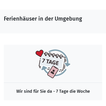
Ferienhäuser in der Umgebung
Wir sind für Sie da - 7 Tage die Woche