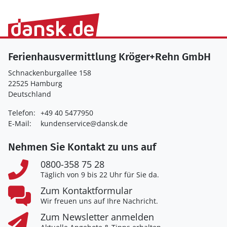
Ferienhausvermittlung Kröger+Rehn GmbH
Schnackenburgallee 158
22525 Hamburg
Deutschland
Telefon:
+49 40 5477950
E-Mail:
kundenservice@dansk.de
Nehmen Sie Kontakt zu uns auf
0800-358 75 28
Täglich von 9 bis 22 Uhr für Sie da.
Zum Kontaktformular
Wir freuen uns auf Ihre Nachricht.
Zum Newsletter anmelden