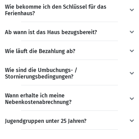
Wie bekomme ich den Schlüssel für das
Ferienhaus?
Ab wann ist das Haus bezugsbereit?
Wie läuft die Bezahlung ab?
Wie sind die Umbuchungs- /
Stornierungsbedingungen?
Wann erhalte ich meine
Nebenkostenabrechnung?
Jugendgruppen unter 25 Jahren?