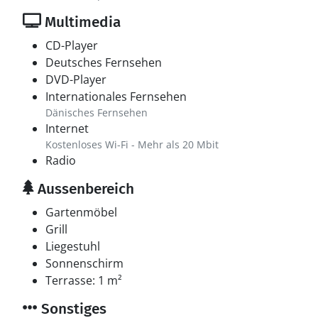
Multimedia
CD-Player
Deutsches Fernsehen
DVD-Player
Internationales Fernsehen
Dänisches Fernsehen
Internet
Kostenloses Wi-Fi - Mehr als 20 Mbit
Radio
Aussenbereich
Gartenmöbel
Grill
Liegestuhl
Sonnenschirm
Terrasse: 1 m²
Sonstiges