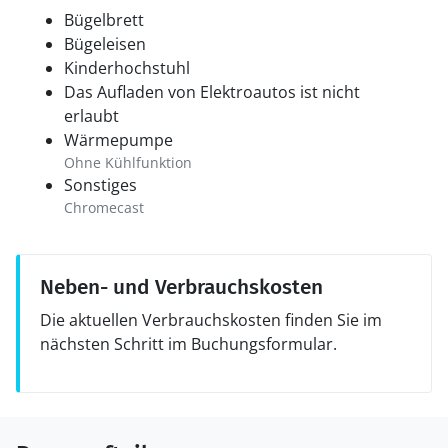
Bügelbrett
Bügeleisen
Kinderhochstuhl
Das Aufladen von Elektroautos ist nicht
erlaubt
Wärmepumpe
Ohne Kühlfunktion
Sonstiges
Chromecast
Neben- und Verbrauchskosten
Die aktuellen Verbrauchskosten finden Sie im
nächsten Schritt im Buchungsformular.