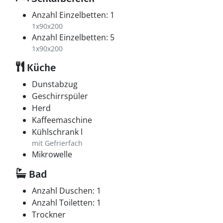
Anzahl Einzelbetten: 1
1x90x200
Anzahl Einzelbetten: 5
1x90x200
Küche
Dunstabzug
Geschirrspüler
Herd
Kaffeemaschine
Kühlschrank l
mit Gefrierfach
Mikrowelle
Bad
Anzahl Duschen: 1
Anzahl Toiletten: 1
Trockner