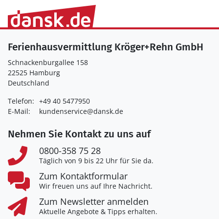
Ferienhausvermittlung Kröger+Rehn GmbH
Schnackenburgallee 158
22525 Hamburg
Deutschland
Telefon:
+49 40 5477950
E-Mail:
kundenservice@dansk.de
Nehmen Sie Kontakt zu uns auf
0800-358 75 28
Täglich von 9 bis 22 Uhr für Sie da.
Zum Kontaktformular
Wir freuen uns auf Ihre Nachricht.
Zum Newsletter anmelden
Aktuelle Angebote & Tipps erhalten.