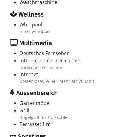
Waschmaschine
Wellness
Whirlpool
Innenwhirlpool
Multimedia
Deutsches Fernsehen
Internationales Fernsehen
Dänisches Fernsehen
Internet
Kostenloses Wi-Fi - Mehr als 20 Mbit
Aussenbereich
Gartenmöbel
Grill
Kugelgrill für Holzkohle
Terrasse: 1 m²
Sonstiges