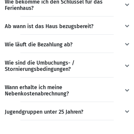
Wie bekomme ich den Schlüssel für das
Ferienhaus?
Ab wann ist das Haus bezugsbereit?
Wie läuft die Bezahlung ab?
Wie sind die Umbuchungs- /
Stornierungsbedingungen?
Wann erhalte ich meine
Nebenkostenabrechnung?
Jugendgruppen unter 25 Jahren?