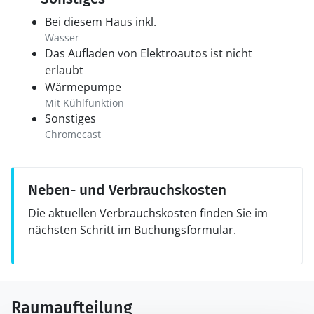
Bei diesem Haus inkl.
Wasser
Das Aufladen von Elektroautos ist nicht
erlaubt
Wärmepumpe
Mit Kühlfunktion
Sonstiges
Chromecast
Neben- und Verbrauchskosten
Die aktuellen Verbrauchskosten finden Sie im
nächsten Schritt im Buchungsformular.
Raumaufteilung