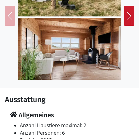
Ausstattung
Allgemeines
Anzahl Haustiere maximal: 2
Anzahl Personen: 6