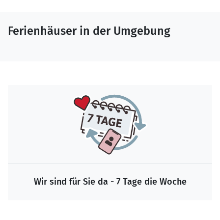
Ferienhäuser in der Umgebung
Wir sind für Sie da - 7 Tage die Woche