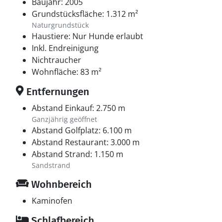
Baujahr: 2005
Grundstücksfläche: 1.312 m²
Naturgrundstück
Haustiere: Nur Hunde erlaubt
Inkl. Endreinigung
Nichtraucher
Wohnfläche: 83 m²
Entfernungen
Abstand Einkauf: 2.750 m
Ganzjährig geöffnet
Abstand Golfplatz: 6.100 m
Abstand Restaurant: 3.000 m
Abstand Strand: 1.150 m
Sandstrand
Wohnbereich
Kaminofen
Schlafbereich