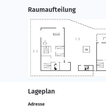
Raumaufteilung
Lageplan
Adresse