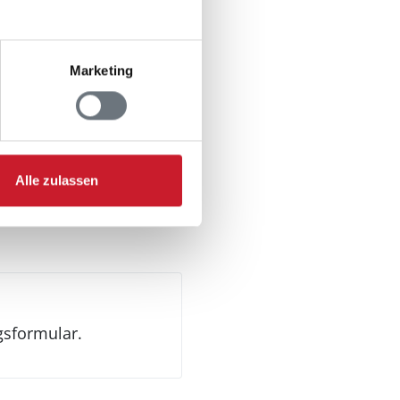
Marketing
Alle zulassen
gsformular.