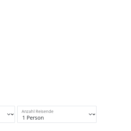
Anzahl Reisende