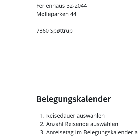
Ferienhaus 32-2044
Mølleparken 44
7860 Spøttrup
Belegungskalender
Reisedauer auswählen
Anzahl Reisende auswählen
Anreisetag im Belegungskalender a