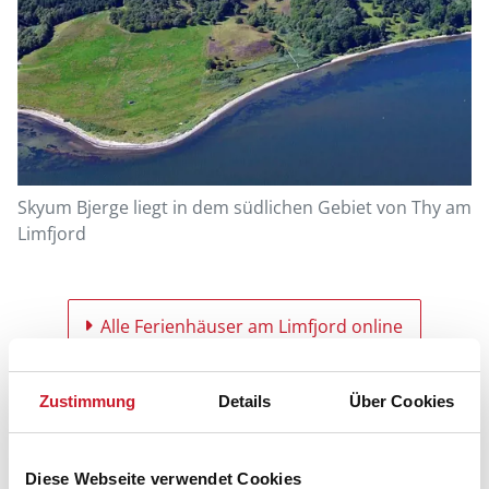
Skyum Bjerge liegt in dem südlichen Gebiet von Thy am
Limfjord
Alle Ferienhäuser am Limfjord online
Zustimmung
Details
Über Cookies
Diese Webseite verwendet Cookies