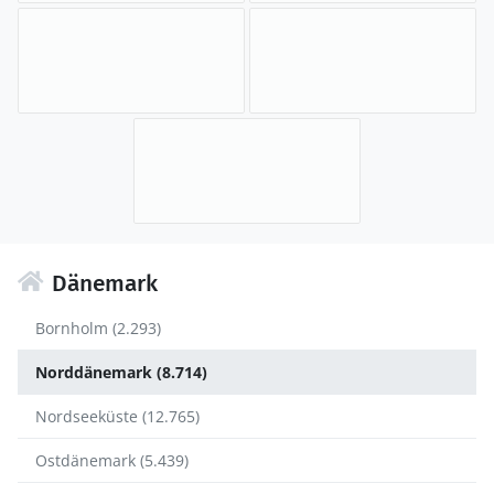
Dänemark
Bornholm (2.293)
Norddänemark (8.714)
Nordseeküste (12.765)
Ostdänemark (5.439)