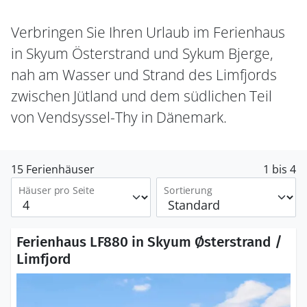
Verbringen Sie Ihren Urlaub im Ferienhaus
in Skyum Österstrand und Sykum Bjerge,
nah am Wasser und Strand des Limfjords
zwischen Jütland und dem südlichen Teil
von Vendsyssel-Thy in Dänemark.
15 Ferienhäuser
1 bis 4
Häuser pro Seite
Sortierung
Ferienhaus LF880 in Skyum Østerstrand /
Limfjord