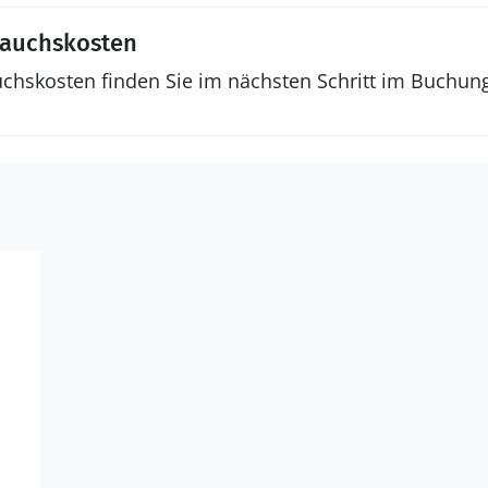
rauchskosten
uchskosten finden Sie im nächsten Schritt im Buchun