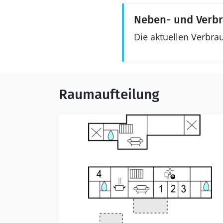
Neben- und Verb
Die aktuellen Verbra
Raumaufteilung