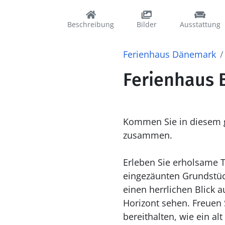
Beschreibung
Bilder
Ausstattung
Ferienhaus Dänemark
Ferienhaus 
Kommen Sie in diesem g
zusammen.
Erleben Sie erholsame 
eingezäunten Grundstück
einen herrlichen Blick 
Horizont sehen. Freuen S
bereithalten, wie ein 