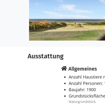
Ausstattung
Allgemeines
Anzahl Haustiere 
Anzahl Personen: 
Baujahr: 1900
Grundstücksfläche
Naturgrundstück