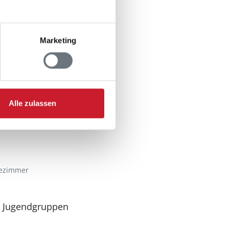
Marketing
Alle zulassen
ezimmer
n Jugendgruppen