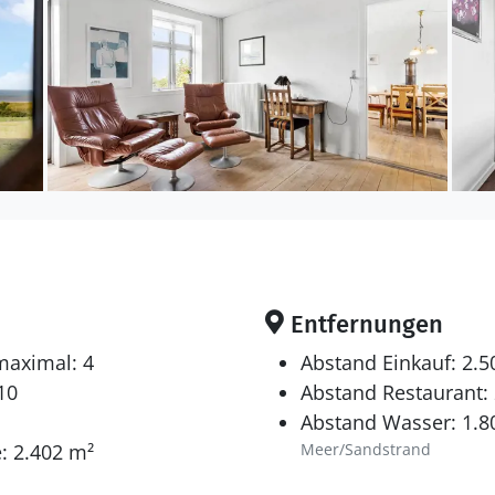
Entfernungen
maximal: 4
Abstand Einkauf: 2.
10
Abstand Restaurant:
Abstand Wasser: 1.8
: 2.402 m²
Meer/Sandstrand