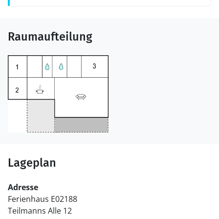
Raumaufteilung
Lageplan
Adresse
Ferienhaus E02188
Teilmanns Alle 12