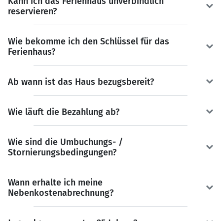
Kann ich das Ferienhaus unverbindlich
reservieren?
Wie bekomme ich den Schlüssel für das
Ferienhaus?
Ab wann ist das Haus bezugsbereit?
Wie läuft die Bezahlung ab?
Wie sind die Umbuchungs- /
Stornierungsbedingungen?
Wann erhalte ich meine
Nebenkostenabrechnung?