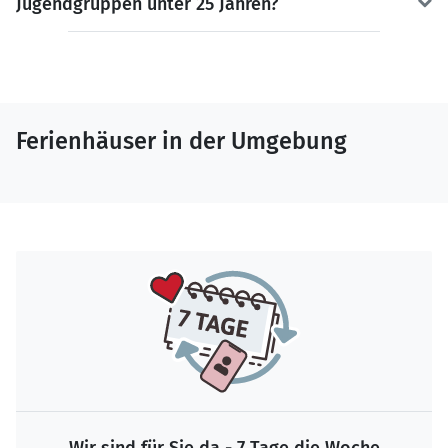
Jugendgruppen unter 25 Jahren?
Ferienhäuser in der Umgebung