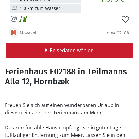
1,0 km zum Wasser
Novasol
nove02188
Reisedaten wählen
Ferienhaus E02188 in Teilmanns
Alle 12, Hornbæk
Freuen Sie sich auf einen wunderbaren Urlaub in
diesem einladenden Ferienhaus am Meer.
Das komfortable Haus empfängt Sie in guter Lage in
fußläufiger Entfernung zum Meer. Lassen Sie in den