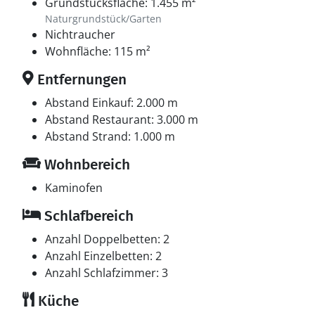
Grundstücksfläche: 1.455 m²
Naturgrundstück/Garten
Nichtraucher
Wohnfläche: 115 m²
Entfernungen
Abstand Einkauf: 2.000 m
Abstand Restaurant: 3.000 m
Abstand Strand: 1.000 m
Wohnbereich
Kaminofen
Schlafbereich
Anzahl Doppelbetten: 2
Anzahl Einzelbetten: 2
Anzahl Schlafzimmer: 3
Küche