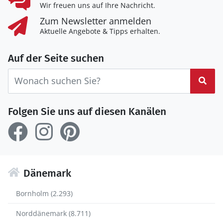
Wir freuen uns auf Ihre Nachricht.
Zum Newsletter anmelden
Aktuelle Angebote & Tipps erhalten.
Auf der Seite suchen
Suc
Folgen Sie uns auf diesen Kanälen
Dänemark
Bornholm (2.293)
Norddänemark (8.711)