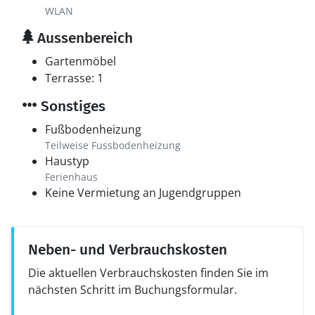
WLAN
Aussenbereich
Gartenmöbel
Terrasse: 1
Sonstiges
Fußbodenheizung
Teilweise Fussbodenheizung
Haustyp
Ferienhaus
Keine Vermietung an Jugendgruppen
Neben- und Verbrauchskosten
Die aktuellen Verbrauchskosten finden Sie im
nächsten Schritt im Buchungsformular.