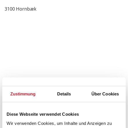
3100 Hornbæk
Zustimmung
Details
Über Cookies
Diese Webseite verwendet Cookies
Wir verwenden Cookies, um Inhalte und Anzeigen zu