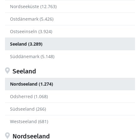
Nordseeküste (12.763)
Ostdänemark (5.426)
Ostseeinseln (3.924)
Seeland (3.289)
Süddänemark (5.148)
Seeland
Nordseeland (1.274)
Odsherred (1.068)
Südseeland (266)
Westseeland (681)
Nordseeland