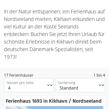
In der Natur entspannen, ein Ferienhaus auf
Nordseeland mieten, Kikhavn erkunden und
viel Kultur an der Küste Seelands
entdecken: Buchen Sie jetzt Ihren Urlaub für
schönste Erlebnisse in Kikhavn direkt beim
deutschen Dänemark-Spezialisten, seit
1973!
17 Ferienhäuser
1 bis 4
Häuser pro Seite
Sortierung
Ferienhaus 1693 in Kikhavn / Nordseeland