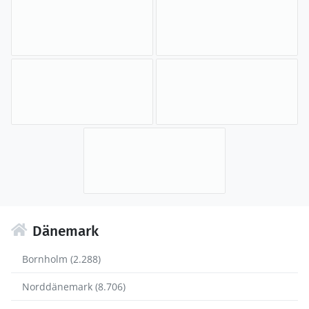
Dänemark
Bornholm (2.288)
Norddänemark (8.706)