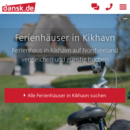
Ferienhäuser in Kikhavn
Ferienhaus in Kikhavn auf Nordseeland
vergleichen und günstig buchen
Alle Ferienhäuser in Kikhavn suchen