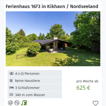
Ferienhaus 1673 in Kikhavn / Nordseeland
4 (+2) Personen
keine Haustiere
pro Woche ab
625 €
3 Schlafzimmer
340 m zum Wasser