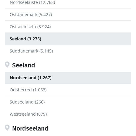
Nordseeküste (12.763)
Ostdänemark (5.427)
Ostseeinseln (3.924)
Seeland (3.275)
Süddänemark (5.145)
Seeland
Nordseeland (1.267)
Odsherred (1.063)
Südseeland (266)
Westseeland (679)
Nordseeland