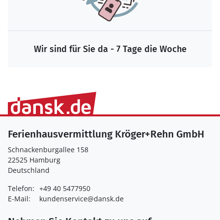
Wir sind für Sie da - 7 Tage die Woche
Ferienhausvermittlung Kröger+Rehn GmbH
Schnackenburgallee 158
22525 Hamburg
Deutschland
Telefon:
+49 40 5477950
E-Mail:
kundenservice@dansk.de