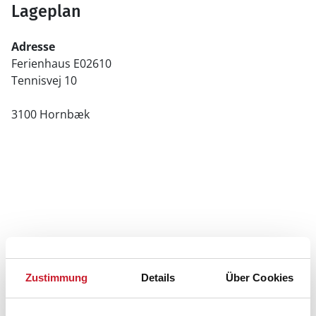
Lageplan
Adresse
Ferienhaus E02610
Tennisvej 10
3100 Hornbæk
Zustimmung
Details
Über Cookies