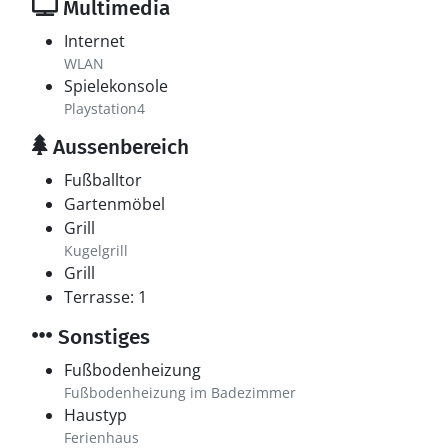
Multimedia
Internet
WLAN
Spielekonsole
Playstation4
Aussenbereich
Fußballtor
Gartenmöbel
Grill
Kugelgrill
Grill
Terrasse: 1
Sonstiges
Fußbodenheizung
Fußbodenheizung im Badezimmer
Haustyp
Ferienhaus