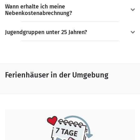
Wann erhalte ich meine
Nebenkostenabrechnung?
Jugendgruppen unter 25 Jahren?
Ferienhäuser in der Umgebung