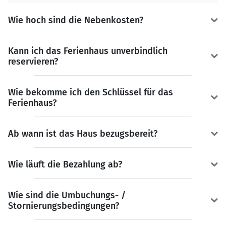
Wie hoch sind die Nebenkosten?
Kann ich das Ferienhaus unverbindlich
reservieren?
Wie bekomme ich den Schlüssel für das
Ferienhaus?
Ab wann ist das Haus bezugsbereit?
Wie läuft die Bezahlung ab?
Wie sind die Umbuchungs- /
Stornierungsbedingungen?