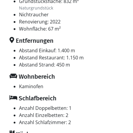
Grundstücksfläche: 832 m²
Naturgrundstück
Nichtraucher
Renovierung: 2022
Wohnfläche: 67 m²
Entfernungen
Abstand Einkauf: 1.400 m
Abstand Restaurant: 1.150 m
Abstand Strand: 450 m
Wohnbereich
Kaminofen
Schlafbereich
Anzahl Doppelbetten: 1
Anzahl Einzelbetten: 2
Anzahl Schlafzimmer: 2