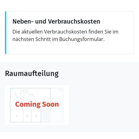
Neben- und Verbrauchskosten
Die aktuellen Verbrauchskosten finden Sie im
nächsten Schritt im Buchungsformular.
Raumaufteilung