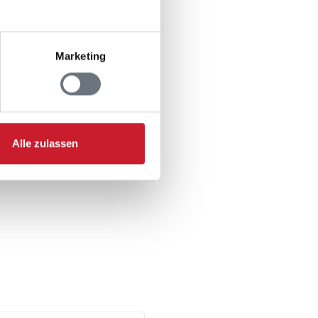
Marketing
Alle zulassen