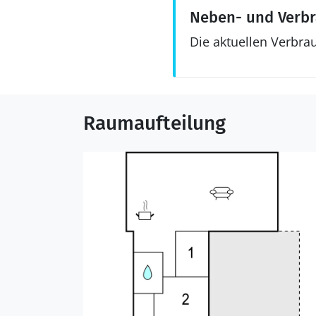
Neben- und Verb
Die aktuellen Verbra
Raumaufteilung