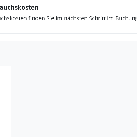
rauchskosten
uchskosten finden Sie im nächsten Schritt im Buchun