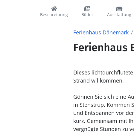
Beschreibung
Bilder
Ausstattung
Ferienhaus Dänemark
Ferienhaus 
Dieses lichtdurchflute
Strand willkommen.
Gönnen Sie sich eine Au
in Stenstrup. Kommen S
und Entspannen vor dem
kurz. Gemeinsam mit Ih
vergnügte Stunden zu v