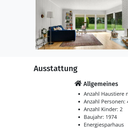
Ausstattung
Allgemeines
Anzahl Haustiere 
Anzahl Personen: 
Anzahl Kinder: 2
Baujahr: 1974
Energiesparhaus