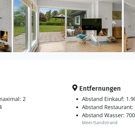
Entfernungen
maximal: 2
Abstand Einkauf: 1.
4
Abstand Restaurant:
Abstand Wasser: 70
Meer/Sandstrand