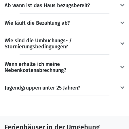
Ab wann ist das Haus bezugsbereit?
Wie läuft die Bezahlung ab?
Wie sind die Umbuchungs- /
Stornierungsbedingungen?
Wann erhalte ich meine
Nebenkostenabrechnung?
Jugendgruppen unter 25 Jahren?
Ferienhäuser in der Umgebung