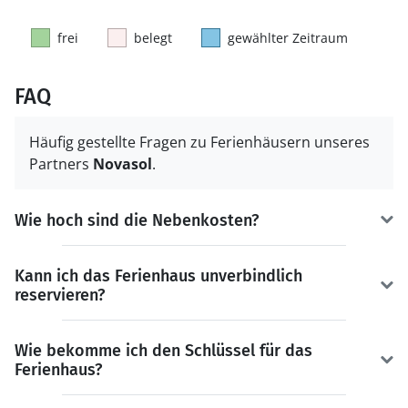
frei
belegt
gewählter Zeitraum
FAQ
Häufig gestellte Fragen zu Ferienhäusern unseres
Partners
Novasol
.
Wie hoch sind die Nebenkosten?
Kann ich das Ferienhaus unverbindlich
reservieren?
Wie bekomme ich den Schlüssel für das
Ferienhaus?