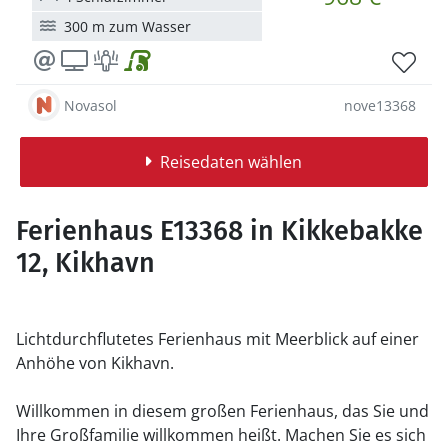
300 m zum Wasser
Novasol
nove13368
Reisedaten wählen
Ferienhaus E13368 in Kikkebakke
12, Kikhavn
Lichtdurchflutetes Ferienhaus mit Meerblick auf einer
Anhöhe von Kikhavn.
Willkommen in diesem großen Ferienhaus, das Sie und
Ihre Großfamilie willkommen heißt. Machen Sie es sich