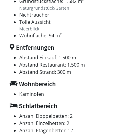
Grundstücksfläche: 1.582 m²
Naturgrundstück/Garten
Nichtraucher
Tolle Aussicht
Meerblick
Wohnfläche: 94 m²
Entfernungen
Abstand Einkauf: 1.500 m
Abstand Restaurant: 1.500 m
Abstand Strand: 300 m
Wohnbereich
Kaminofen
Schlafbereich
Anzahl Doppelbetten: 2
Anzahl Einzelbetten: 2
Anzahl Etagenbetten : 2