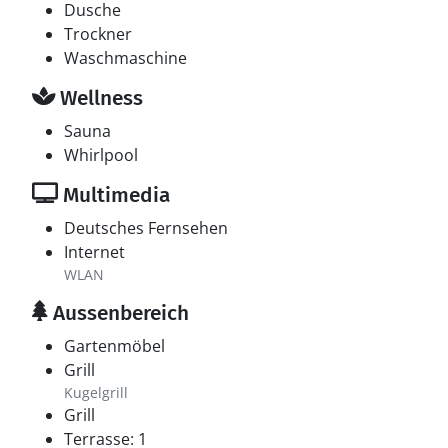
Dusche
Trockner
Waschmaschine
Wellness
Sauna
Whirlpool
Multimedia
Deutsches Fernsehen
Internet
WLAN
Aussenbereich
Gartenmöbel
Grill
Kugelgrill
Grill
Terrasse: 1