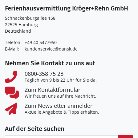
Ferienhausvermittlung Kröger+Rehn GmbH
Schnackenburgallee 158
22525 Hamburg
Deutschland
Telefon:
+49 40 5477950
E-Mail:
kundenservice@dansk.de
Nehmen Sie Kontakt zu uns auf
0800-358 75 28
Täglich von 9 bis 22 Uhr für Sie da.
Zum Kontaktformular
Wir freuen uns auf Ihre Nachricht.
Zum Newsletter anmelden
Aktuelle Angebote & Tipps erhalten.
Auf der Seite suchen