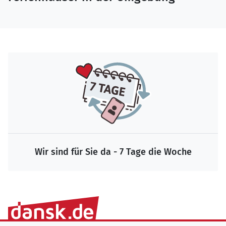
Wir sind für Sie da - 7 Tage die Woche