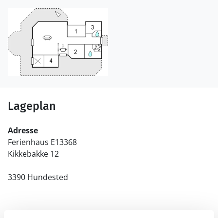
Lageplan
Adresse
Ferienhaus E13368
Kikkebakke 12
3390 Hundested