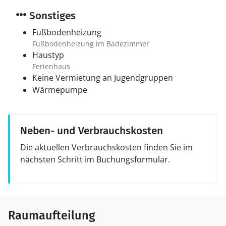
Sonstiges
Fußbodenheizung
Fußbodenheizung im Badezimmer
Haustyp
Ferienhaus
Keine Vermietung an Jugendgruppen
Wärmepumpe
Neben- und Verbrauchskosten
Die aktuellen Verbrauchskosten finden Sie im
nächsten Schritt im Buchungsformular.
Raumaufteilung