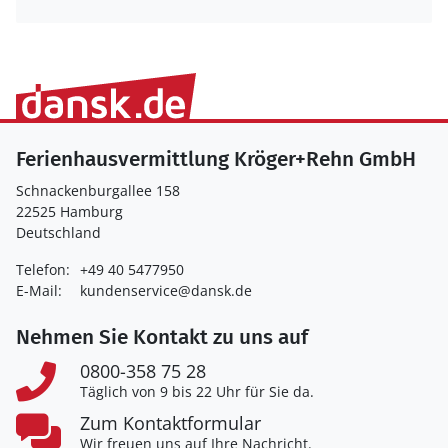
Ferienhausvermittlung Kröger+Rehn GmbH
Schnackenburgallee 158
22525 Hamburg
Deutschland
Telefon:
+49 40 5477950
E-Mail:
kundenservice@dansk.de
Nehmen Sie Kontakt zu uns auf
0800-358 75 28
Täglich von 9 bis 22 Uhr für Sie da.
Zum Kontaktformular
Wir freuen uns auf Ihre Nachricht.