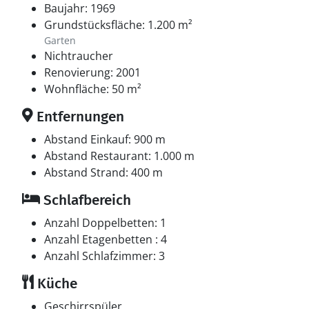
Baujahr: 1969
Grundstücksfläche: 1.200 m²
Garten
Nichtraucher
Renovierung: 2001
Wohnfläche: 50 m²
Entfernungen
Abstand Einkauf: 900 m
Abstand Restaurant: 1.000 m
Abstand Strand: 400 m
Schlafbereich
Anzahl Doppelbetten: 1
Anzahl Etagenbetten : 4
Anzahl Schlafzimmer: 3
Küche
Geschirrspüler