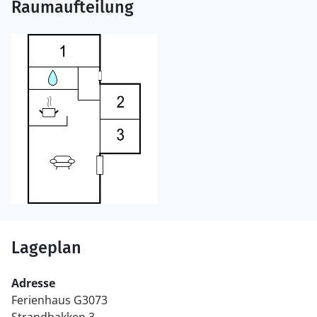
Raumaufteilung
Lageplan
Adresse
Ferienhaus G3073