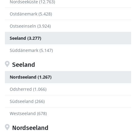
Nordseeküste (12.763)
Ostdänemark (5.428)
Ostseeinseln (3.924)
Seeland (3.277)
Süddänemark (5.147)
Seeland
Nordseeland (1.267)
Odsherred (1.066)
Südseeland (266)
Westseeland (678)
Nordseeland