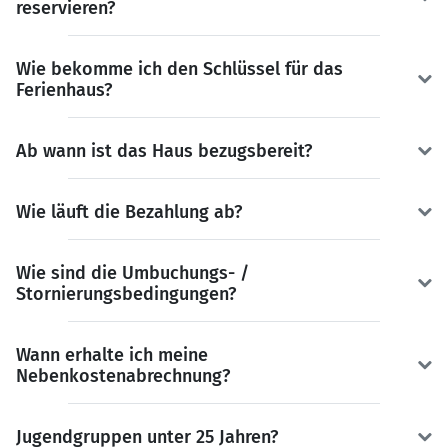
reservieren?
Wie bekomme ich den Schlüssel für das
Ferienhaus?
Ab wann ist das Haus bezugsbereit?
Wie läuft die Bezahlung ab?
Wie sind die Umbuchungs- /
Stornierungsbedingungen?
Wann erhalte ich meine
Nebenkostenabrechnung?
Jugendgruppen unter 25 Jahren?