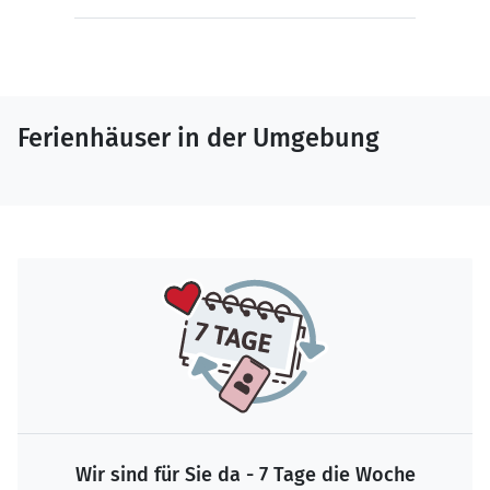
Ferienhäuser in der Umgebung
Wir sind für Sie da - 7 Tage die Woche