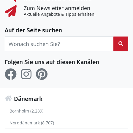
Zum Newsletter anmelden
Aktuelle Angebote & Tipps erhalten.
Auf der Seite suchen
Suc
Folgen Sie uns auf diesen Kanälen
Dänemark
Bornholm (2.289)
Norddänemark (8.707)