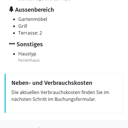
Aussenbereich
Gartenmöbel
Grill
Terrasse: 2
Sonstiges
Haustyp
Ferienhaus
Neben- und Verbrauchskosten
Die aktuellen Verbrauchskosten finden Sie im
nächsten Schritt im Buchungsformular.