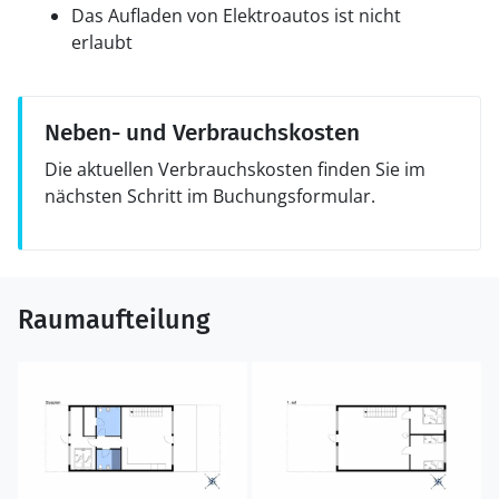
Das Aufladen von Elektroautos ist nicht
erlaubt
Neben- und Verbrauchskosten
Die aktuellen Verbrauchskosten finden Sie im
nächsten Schritt im Buchungsformular.
Raumaufteilung