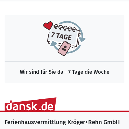
Wir sind für Sie da - 7 Tage die Woche
Ferienhausvermittlung Kröger+Rehn GmbH