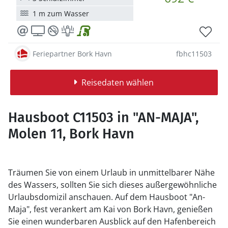
1 m zum Wasser
Feriepartner Bork Havn
fbhc11503
Reisedaten wählen
Hausboot C11503 in "AN-MAJA",
Molen 11, Bork Havn
Träumen Sie von einem Urlaub in unmittelbarer Nähe
des Wassers, sollten Sie sich dieses außergewöhnliche
Urlaubsdomizil anschauen. Auf dem Hausboot "An-
Maja", fest verankert am Kai von Bork Havn, genießen
Sie einen wunderbaren Ausblick auf den Hafenbereich