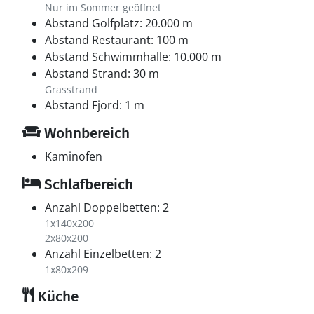
Nur im Sommer geöffnet
Abstand Golfplatz: 20.000 m
Abstand Restaurant: 100 m
Abstand Schwimmhalle: 10.000 m
Abstand Strand: 30 m
Grasstrand
Abstand Fjord: 1 m
Wohnbereich
Kaminofen
Schlafbereich
Anzahl Doppelbetten: 2
1x140x200
2x80x200
Anzahl Einzelbetten: 2
1x80x209
Küche