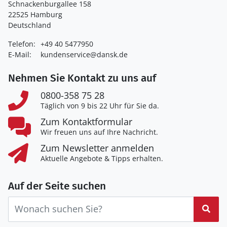
Schnackenburgallee 158
22525 Hamburg
Deutschland
Telefon:
+49 40 5477950
E-Mail:
kundenservice@dansk.de
Nehmen Sie Kontakt zu uns auf
0800-358 75 28
Täglich von 9 bis 22 Uhr für Sie da.
Zum Kontaktformular
Wir freuen uns auf Ihre Nachricht.
Zum Newsletter anmelden
Aktuelle Angebote & Tipps erhalten.
Auf der Seite suchen
Suc