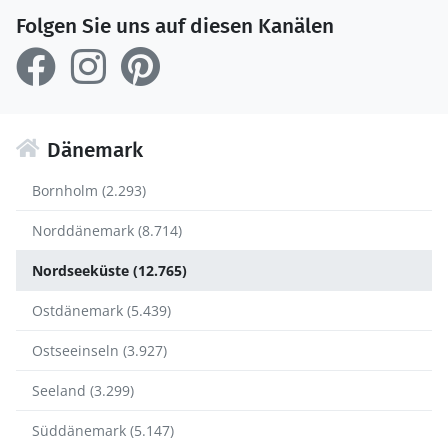
Folgen Sie uns auf diesen Kanälen
Dänemark
Bornholm (2.293)
Norddänemark (8.714)
Nordseeküste (12.765)
Ostdänemark (5.439)
Ostseeinseln (3.927)
Seeland (3.299)
Süddänemark (5.147)