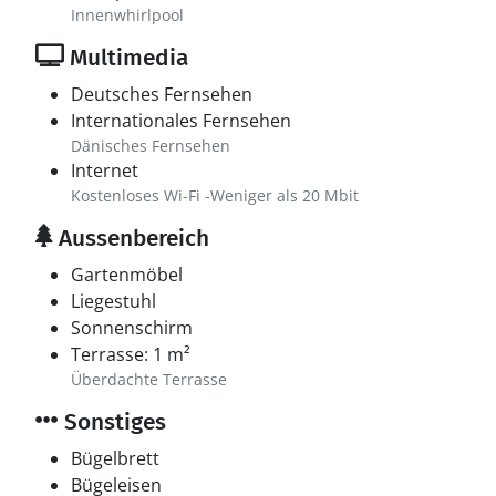
Innenwhirlpool
Multimedia
Deutsches Fernsehen
Internationales Fernsehen
Dänisches Fernsehen
Internet
Kostenloses Wi-Fi -Weniger als 20 Mbit
Aussenbereich
Gartenmöbel
Liegestuhl
Sonnenschirm
Terrasse: 1 m²
Überdachte Terrasse
Sonstiges
Bügelbrett
Bügeleisen