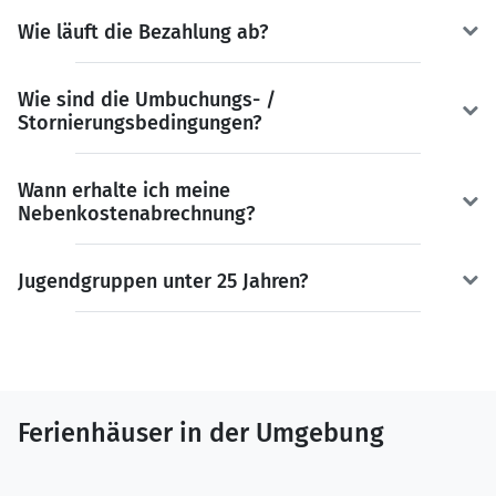
Wie läuft die Bezahlung ab?
Wie sind die Umbuchungs- /
Stornierungsbedingungen?
Wann erhalte ich meine
Nebenkostenabrechnung?
Jugendgruppen unter 25 Jahren?
Ferienhäuser in der Umgebung