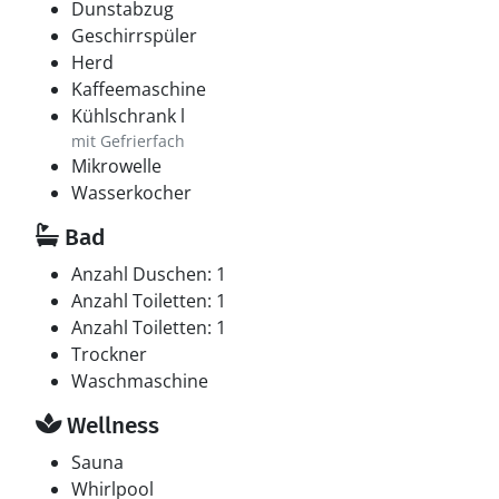
Dunstabzug
Geschirrspüler
Herd
Kaffeemaschine
Kühlschrank l
mit Gefrierfach
Mikrowelle
Wasserkocher
Bad
Anzahl Duschen: 1
Anzahl Toiletten: 1
Anzahl Toiletten: 1
Trockner
Waschmaschine
Wellness
Sauna
Whirlpool