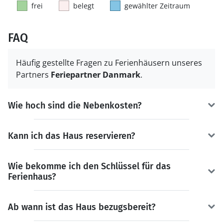
frei
belegt
gewählter Zeitraum
FAQ
Häufig gestellte Fragen zu Ferienhäusern unseres
Partners
Feriepartner Danmark
.
Wie hoch sind die Nebenkosten?
Kann ich das Haus reservieren?
Wie bekomme ich den Schlüssel für das
Ferienhaus?
Ab wann ist das Haus bezugsbereit?