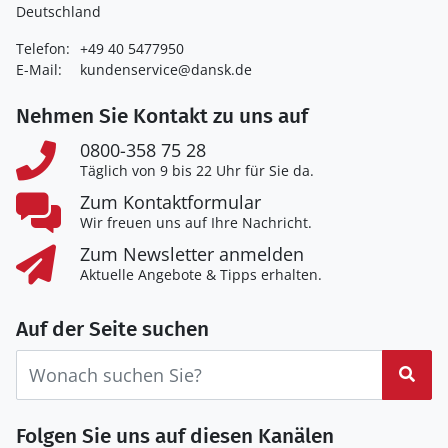
Deutschland
Telefon:
+49 40 5477950
E-Mail:
kundenservice@dansk.de
Nehmen Sie Kontakt zu uns auf
0800-358 75 28
Täglich von 9 bis 22 Uhr für Sie da.
Zum Kontaktformular
Wir freuen uns auf Ihre Nachricht.
Zum Newsletter anmelden
Aktuelle Angebote & Tipps erhalten.
Auf der Seite suchen
Suc
Folgen Sie uns auf diesen Kanälen