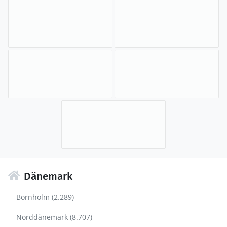
Dänemark
Bornholm (2.289)
Norddänemark (8.707)