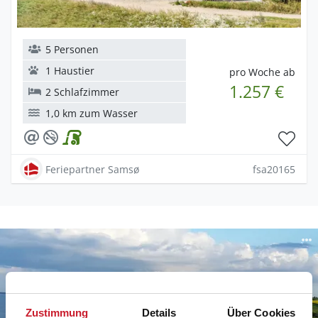
5 Personen
1 Haustier
pro Woche ab
1.257 €
2 Schlafzimmer
1,0 km zum Wasser
Feriepartner Samsø
fsa20165
Zustimmung
Details
Über Cookies