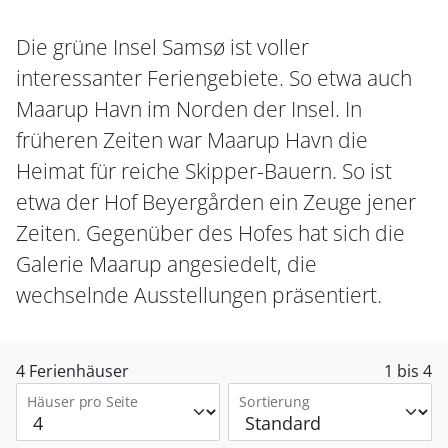
Die grüne Insel Samsø ist voller
interessanter Feriengebiete. So etwa auch
Maarup Havn im Norden der Insel. In
früheren Zeiten war Maarup Havn die
Heimat für reiche Skipper-Bauern. So ist
etwa der Hof Beyergården ein Zeuge jener
Zeiten. Gegenüber des Hofes hat sich die
Galerie Maarup angesiedelt, die
wechselnde Ausstellungen präsentiert.
4 Ferienhäuser
1 bis 4
Häuser pro Seite
Sortierung