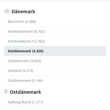
Dänemark
Bornholm (2.288)
Norddänemark (8.702)
Nordseeküste (12.762)
Ostdänemark (5.420)
Ostseeinseln (3.925)
Seeland (3.273)
Süddänemark (5.146)
Ostdänemark
Aalborg Bucht (1.271)