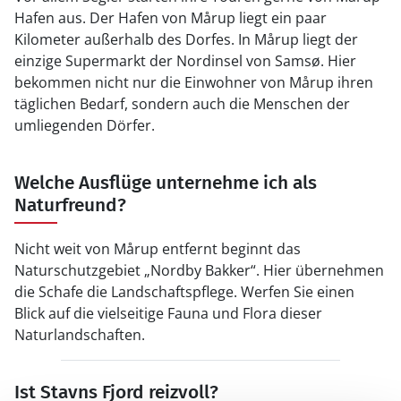
Hafen aus. Der Hafen von Mårup liegt ein paar
Kilometer außerhalb des Dorfes. In Mårup liegt der
einzige Supermarkt der Nordinsel von Samsø. Hier
bekommen nicht nur die Einwohner von Mårup ihren
täglichen Bedarf, sondern auch die Menschen der
umliegenden Dörfer.
Welche Ausflüge unternehme ich als
Naturfreund?
Nicht weit von Mårup entfernt beginnt das
Naturschutzgebiet „Nordby Bakker“. Hier übernehmen
die Schafe die Landschaftspflege. Werfen Sie einen
Blick auf die vielseitige Fauna und Flora dieser
Naturlandschaften.
Ist Stavns Fjord reizvoll?