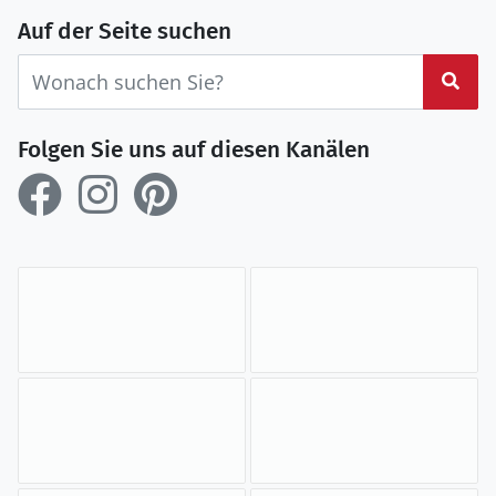
Auf der Seite suchen
Suc
Folgen Sie uns auf diesen Kanälen