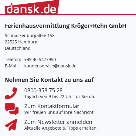
Ferienhausvermittlung Kröger+Rehn GmbH
Schnackenburgallee 158
22525 Hamburg
Deutschland
Telefon:
+49 40 5477950
E-Mail:
kundenservice@dansk.de
Nehmen Sie Kontakt zu uns auf
0800-358 75 28
Täglich von 9 bis 22 Uhr für Sie da.
Zum Kontaktformular
Wir freuen uns auf Ihre Nachricht.
Zum Newsletter anmelden
Aktuelle Angebote & Tipps erhalten.