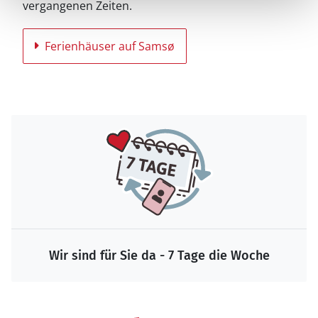
vergangenen Zeiten.
Ferienhäuser auf Samsø
Wir sind für Sie da - 7 Tage die Woche