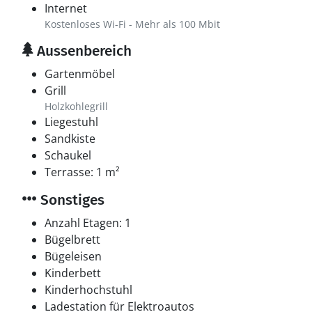
Internet
Kostenloses Wi-Fi - Mehr als 100 Mbit
Aussenbereich
Gartenmöbel
Grill
Holzkohlegrill
Liegestuhl
Sandkiste
Schaukel
Terrasse: 1 m²
Sonstiges
Anzahl Etagen: 1
Bügelbrett
Bügeleisen
Kinderbett
Kinderhochstuhl
Ladestation für Elektroautos