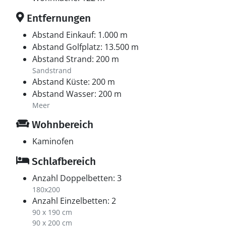
Entfernungen
Abstand Einkauf: 1.000 m
Abstand Golfplatz: 13.500 m
Abstand Strand: 200 m
Sandstrand
Abstand Küste: 200 m
Abstand Wasser: 200 m
Meer
Wohnbereich
Kaminofen
Schlafbereich
Anzahl Doppelbetten: 3
180x200
Anzahl Einzelbetten: 2
90 x 190 cm
90 x 200 cm