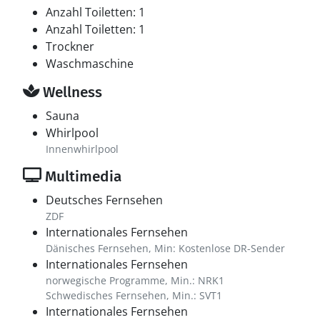
Anzahl Toiletten: 1
Anzahl Toiletten: 1
Trockner
Waschmaschine
Wellness
Sauna
Whirlpool
Innenwhirlpool
Multimedia
Deutsches Fernsehen
ZDF
Internationales Fernsehen
Dänisches Fernsehen, Min: Kostenlose DR-Sender
Internationales Fernsehen
norwegische Programme, Min.: NRK1
Schwedisches Fernsehen, Min.: SVT1
Internationales Fernsehen