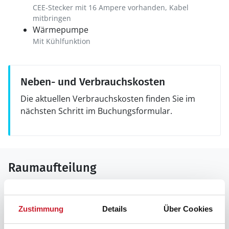
CEE-Stecker mit 16 Ampere vorhanden, Kabel
mitbringen
Wärmepumpe
Mit Kühlfunktion
Neben- und Verbrauchskosten
Die aktuellen Verbrauchskosten finden Sie im
nächsten Schritt im Buchungsformular.
Raumaufteilung
Zustimmung
Details
Über Cookies