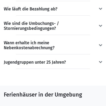
Wie läuft die Bezahlung ab?
Wie sind die Umbuchungs- /
Stornierungsbedingungen?
Wann erhalte ich meine
Nebenkostenabrechnung?
Jugendgruppen unter 25 Jahren?
Ferienhäuser in der Umgebung