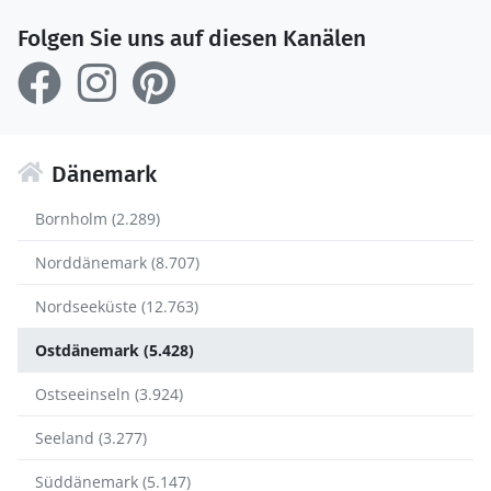
Folgen Sie uns auf diesen Kanälen
Dänemark
Bornholm (2.289)
Norddänemark (8.707)
Nordseeküste (12.763)
Ostdänemark (5.428)
Ostseeinseln (3.924)
Seeland (3.277)
Süddänemark (5.147)