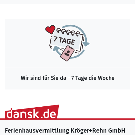
Wir sind für Sie da - 7 Tage die Woche
Ferienhausvermittlung Kröger+Rehn GmbH