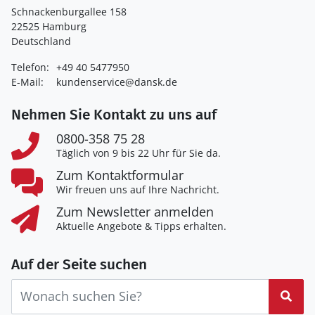
Schnackenburgallee 158
22525 Hamburg
Deutschland
Telefon:
+49 40 5477950
E-Mail:
kundenservice@dansk.de
Nehmen Sie Kontakt zu uns auf
0800-358 75 28
Täglich von 9 bis 22 Uhr für Sie da.
Zum Kontaktformular
Wir freuen uns auf Ihre Nachricht.
Zum Newsletter anmelden
Aktuelle Angebote & Tipps erhalten.
Auf der Seite suchen
Suc