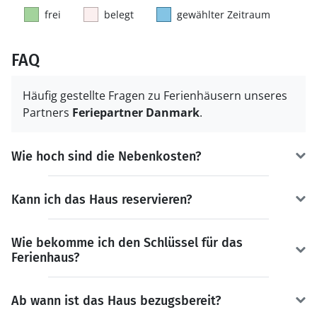
frei
belegt
gewählter Zeitraum
FAQ
Häufig gestellte Fragen zu Ferienhäusern unseres
Partners
Feriepartner Danmark
.
Wie hoch sind die Nebenkosten?
Kann ich das Haus reservieren?
Wie bekomme ich den Schlüssel für das
Ferienhaus?
Ab wann ist das Haus bezugsbereit?