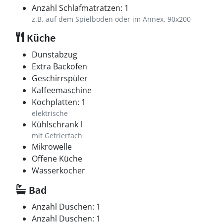
Anzahl Schlafmatratzen: 1
z.B. auf dem Spielboden oder im Annex, 90x200
Küche
Dunstabzug
Extra Backofen
Geschirrspüler
Kaffeemaschine
Kochplatten: 1
elektrische
Kühlschrank l
mit Gefrierfach
Mikrowelle
Offene Küche
Wasserkocher
Bad
Anzahl Duschen: 1
Anzahl Duschen: 1