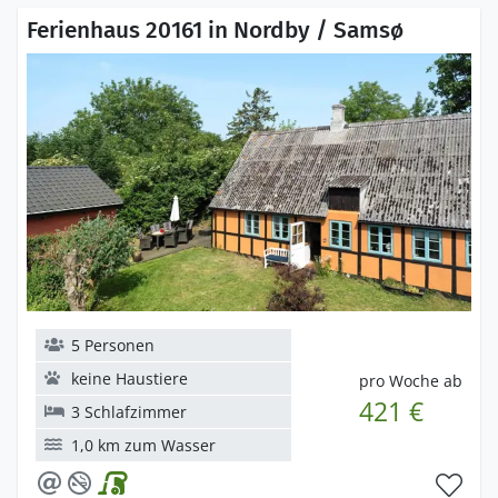
Ferienhaus 20161 in Nordby / Samsø
5 Personen
keine Haustiere
pro Woche ab
421 €
3 Schlafzimmer
1,0 km zum Wasser