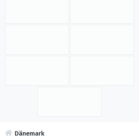
Dänemark