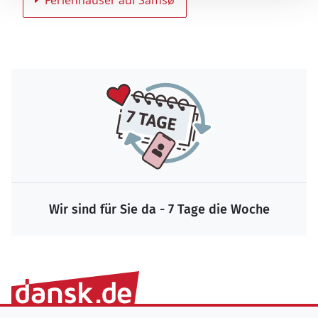
Ferienhäuser auf Samsø
Wir sind für Sie da - 7 Tage die Woche