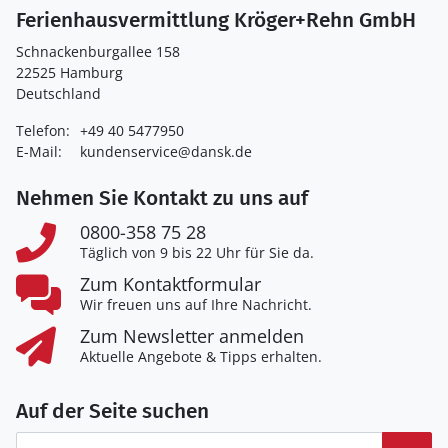
Ferienhausvermittlung Kröger+Rehn GmbH
Schnackenburgallee 158
22525 Hamburg
Deutschland
Telefon:
+49 40 5477950
E-Mail:
kundenservice@dansk.de
Nehmen Sie Kontakt zu uns auf
0800-358 75 28
Täglich von 9 bis 22 Uhr für Sie da.
Zum Kontaktformular
Wir freuen uns auf Ihre Nachricht.
Zum Newsletter anmelden
Aktuelle Angebote & Tipps erhalten.
Auf der Seite suchen