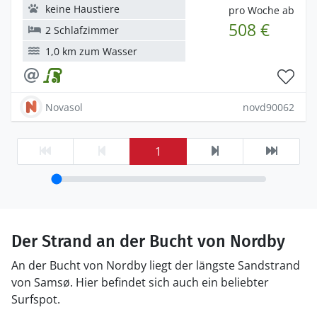
keine Haustiere
pro Woche ab
508 €
2 Schlafzimmer
1,0 km zum Wasser
Novasol
novd90062
1
Der Strand an der Bucht von Nordby
An der Bucht von Nordby liegt der längste Sandstrand
von Samsø. Hier befindet sich auch ein beliebter
Surfspot.