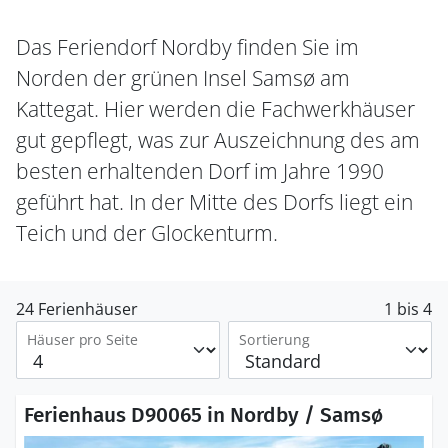
Das Feriendorf Nordby finden Sie im
Norden der grünen Insel Samsø am
Kattegat. Hier werden die Fachwerkhäuser
gut gepflegt, was zur Auszeichnung des am
besten erhaltenden Dorf im Jahre 1990
geführt hat. In der Mitte des Dorfs liegt ein
Teich und der Glockenturm.
24 Ferienhäuser
1 bis 4
Häuser pro Seite
Sortierung
Ferienhaus D90065 in Nordby / Samsø