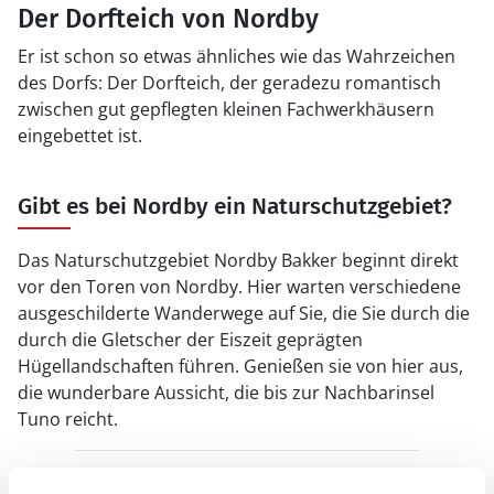
Der Dorfteich von Nordby
Er ist schon so etwas ähnliches wie das Wahrzeichen
des Dorfs: Der Dorfteich, der geradezu romantisch
zwischen gut gepflegten kleinen Fachwerkhäusern
eingebettet ist.
Gibt es bei Nordby ein Naturschutzgebiet?
Das Naturschutzgebiet Nordby Bakker beginnt direkt
vor den Toren von Nordby. Hier warten verschiedene
ausgeschilderte Wanderwege auf Sie, die Sie durch die
durch die Gletscher der Eiszeit geprägten
Hügellandschaften führen. Genießen sie von hier aus,
die wunderbare Aussicht, die bis zur Nachbarinsel
Tuno reicht.
Gibt es in Nordby historische Gebäude zu