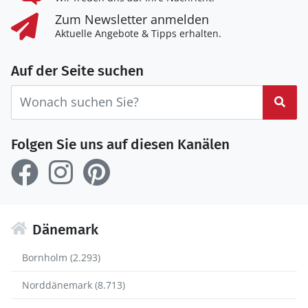
Zum Newsletter anmelden
Aktuelle Angebote & Tipps erhalten.
Auf der Seite suchen
Suc
Folgen Sie uns auf diesen Kanälen
Dänemark
Bornholm (2.293)
Norddänemark (8.713)