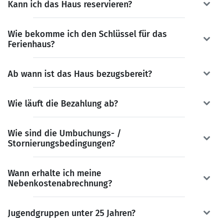
Kann ich das Haus reservieren?
Wie bekomme ich den Schlüssel für das
Ferienhaus?
Ab wann ist das Haus bezugsbereit?
Wie läuft die Bezahlung ab?
Wie sind die Umbuchungs- /
Stornierungsbedingungen?
Wann erhalte ich meine
Nebenkostenabrechnung?
Jugendgruppen unter 25 Jahren?