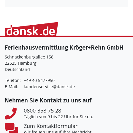
Ferienhausvermittlung Kröger+Rehn GmbH
Schnackenburgallee 158
22525 Hamburg
Deutschland
Telefon:
+49 40 5477950
E-Mail:
kundenservice@dansk.de
Nehmen Sie Kontakt zu uns auf
0800-358 75 28
Täglich von 9 bis 22 Uhr für Sie da.
Zum Kontaktformular
Wir freuen uns auf Ihre Nachricht.