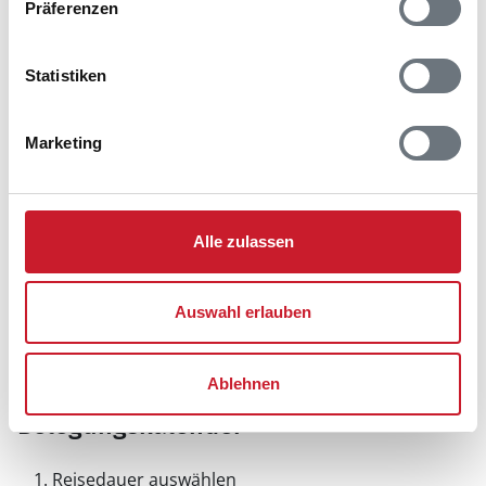
Präferenzen
Statistiken
Marketing
Alle zulassen
Auswahl erlauben
Ablehnen
Belegungskalender
Reisedauer auswählen