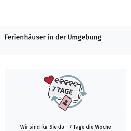
Ferienhäuser in der Umgebung
Wir sind für Sie da - 7 Tage die Woche