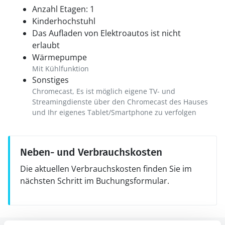
Anzahl Etagen: 1
Kinderhochstuhl
Das Aufladen von Elektroautos ist nicht
erlaubt
Wärmepumpe
Mit Kühlfunktion
Sonstiges
Chromecast, Es ist möglich eigene TV- und
Streamingdienste über den Chromecast des Hauses
und Ihr eigenes Tablet/Smartphone zu verfolgen
Neben- und Verbrauchskosten
Die aktuellen Verbrauchskosten finden Sie im
nächsten Schritt im Buchungsformular.