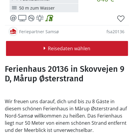
50 m zum Wasser
Feriepartner Samsø
fsa20136
Reisedaten wählen
Ferienhaus 20136 in Skovvejen 9
D, Mårup Østerstrand
Wir freuen uns darauf, dich und bis zu 8 Gäste in
diesem schönen Ferienhaus in Mårup Østerstrand auf
Nord-Samsø willkommen zu heißen. Das Ferienhaus
liegt nur 50 Meter von einem schönen Strand entfernt
und der Meerblick ist unverwechselbar.