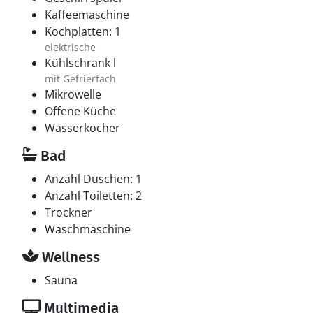
Kaffeemaschine
Kochplatten: 1
elektrische
Kühlschrank l
mit Gefrierfach
Mikrowelle
Offene Küche
Wasserkocher
Bad
Anzahl Duschen: 1
Anzahl Toiletten: 2
Trockner
Waschmaschine
Wellness
Sauna
Multimedia