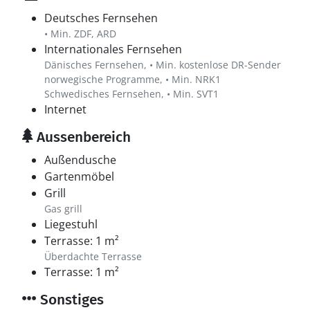
Deutsches Fernsehen
• Min. ZDF, ARD
Internationales Fernsehen
Dänisches Fernsehen, • Min. kostenlose DR-Sender
norwegische Programme, • Min. NRK1
Schwedisches Fernsehen, • Min. SVT1
Internet
Aussenbereich
Außendusche
Gartenmöbel
Grill
Gas grill
Liegestuhl
Terrasse: 1 m²
Überdachte Terrasse
Terrasse: 1 m²
Sonstiges