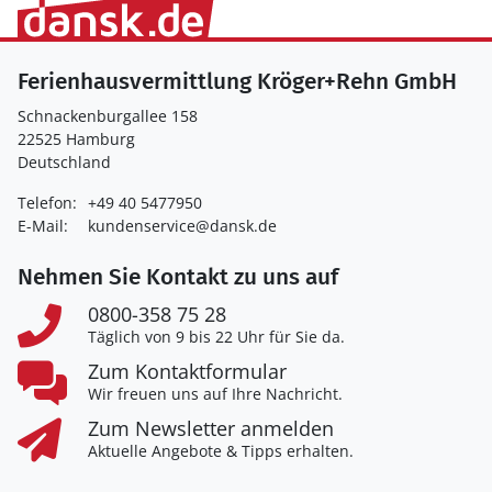
Ferienhausvermittlung Kröger+Rehn GmbH
Schnackenburgallee 158
22525 Hamburg
Deutschland
Telefon:
+49 40 5477950
E-Mail:
kundenservice@dansk.de
Nehmen Sie Kontakt zu uns auf
0800-358 75 28
Täglich von 9 bis 22 Uhr für Sie da.
Zum Kontaktformular
Wir freuen uns auf Ihre Nachricht.
Zum Newsletter anmelden
Aktuelle Angebote & Tipps erhalten.