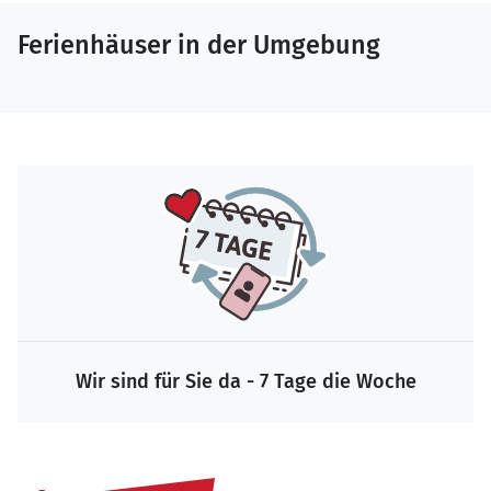
Ferienhäuser in der Umgebung
Wir sind für Sie da - 7 Tage die Woche