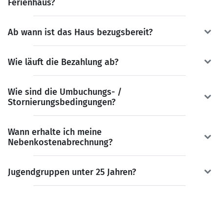
Ferienhaus?
Ab wann ist das Haus bezugsbereit?
Wie läuft die Bezahlung ab?
Wie sind die Umbuchungs- /
Stornierungsbedingungen?
Wann erhalte ich meine
Nebenkostenabrechnung?
Jugendgruppen unter 25 Jahren?