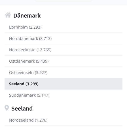
Dänemark
Bornholm (2.293)
Norddänemark (8.713)
Nordseeküste (12.765)
Ostdänemark (5.439)
Ostseeinseln (3.927)
Seeland (3.299)
Süddänemark (5.147)
Seeland
Nordseeland (1.276)