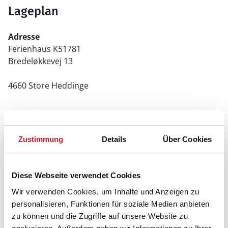
Lageplan
Adresse
Ferienhaus K51781
Bredeløkkevej 13
4660 Store Heddinge
Zustimmung
Details
Über Cookies
Diese Webseite verwendet Cookies
Wir verwenden Cookies, um Inhalte und Anzeigen zu
personalisieren, Funktionen für soziale Medien anbieten
zu können und die Zugriffe auf unsere Website zu