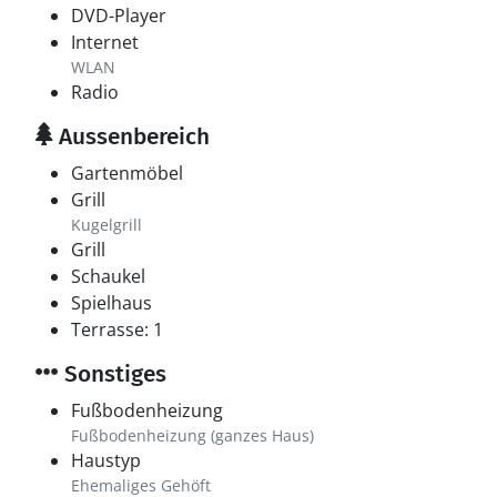
DVD-Player
Internet
WLAN
Radio
Aussenbereich
Gartenmöbel
Grill
Kugelgrill
Grill
Schaukel
Spielhaus
Terrasse: 1
Sonstiges
Fußbodenheizung
Fußbodenheizung (ganzes Haus)
Haustyp
Ehemaliges Gehöft