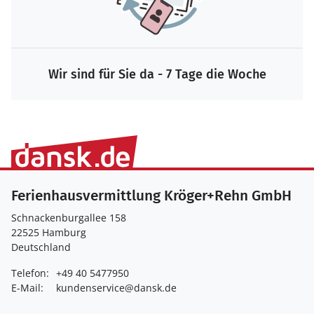
Wir sind für Sie da - 7 Tage die Woche
Ferienhausvermittlung Kröger+Rehn GmbH
Schnackenburgallee 158
22525 Hamburg
Deutschland
Telefon:
+49 40 5477950
E-Mail:
kundenservice@dansk.de