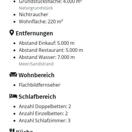
Grundstücksfläche: 4.000 m²
Naturgrundstück
Nichtraucher
Wohnfläche: 220 m²
Entfernungen
Abstand Einkauf: 5.000 m
Abstand Restaurant: 5.000 m
Abstand Wasser: 7.000 m
Meer/Sandstrand
Wohnbereich
Flachbildfernseher
Schlafbereich
Anzahl Doppelbetten: 2
Anzahl Einzelbetten: 2
Anzahl Schlafzimmer: 3