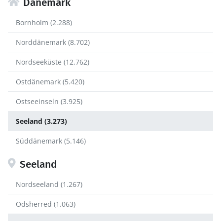
Dänemark
Bornholm (2.288)
Norddänemark (8.702)
Nordseeküste (12.762)
Ostdänemark (5.420)
Ostseeinseln (3.925)
Seeland (3.273)
Süddänemark (5.146)
Seeland
Nordseeland (1.267)
Odsherred (1.063)