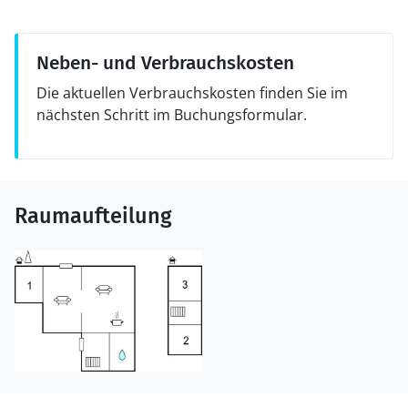
Neben- und Verbrauchskosten
Die aktuellen Verbrauchskosten finden Sie im
nächsten Schritt im Buchungsformular.
Raumaufteilung