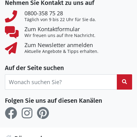
Nehmen Sie Kontakt zu uns auf
0800-358 75 28
Täglich von 9 bis 22 Uhr für Sie da.
Zum Kontaktformular
Wir freuen uns auf Ihre Nachricht.
Zum Newsletter anmelden
Aktuelle Angebote & Tipps erhalten.
Auf der Seite suchen
Suc
Folgen Sie uns auf diesen Kanälen