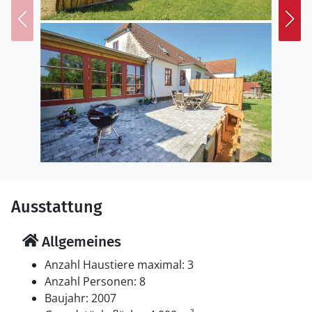
Ausstattung
Allgemeines
Anzahl Haustiere maximal: 3
Anzahl Personen: 8
Baujahr: 2007