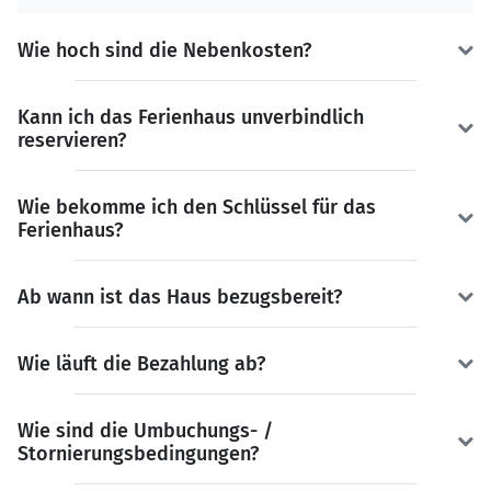
Wie hoch sind die Nebenkosten?
Kann ich das Ferienhaus unverbindlich
reservieren?
Wie bekomme ich den Schlüssel für das
Ferienhaus?
Ab wann ist das Haus bezugsbereit?
Wie läuft die Bezahlung ab?
Wie sind die Umbuchungs- /
Stornierungsbedingungen?