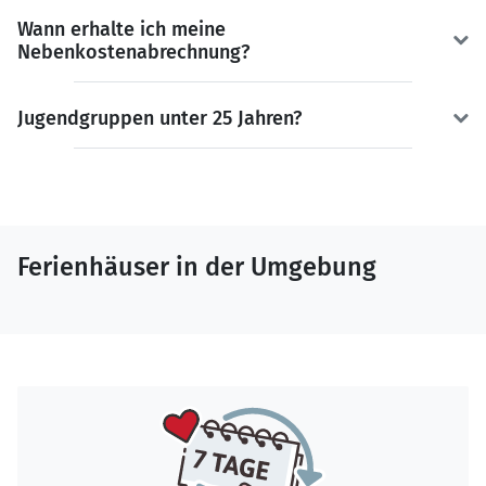
Wann erhalte ich meine
Nebenkostenabrechnung?
Jugendgruppen unter 25 Jahren?
Ferienhäuser in der Umgebung