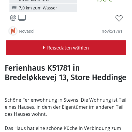
7,0 km zum Wasser
Novasol
novk51781
Reisedaten wählen
Ferienhaus K51781 in
Bredeløkkevej 13, Store Heddinge
Schöne Ferienwohnung in Stevns. Die Wohnung ist Teil
eines Hauses, in dem der Eigentümer im anderen Teil
des Hauses wohnt.
Das Haus hat eine schöne Küche in Verbindung zum