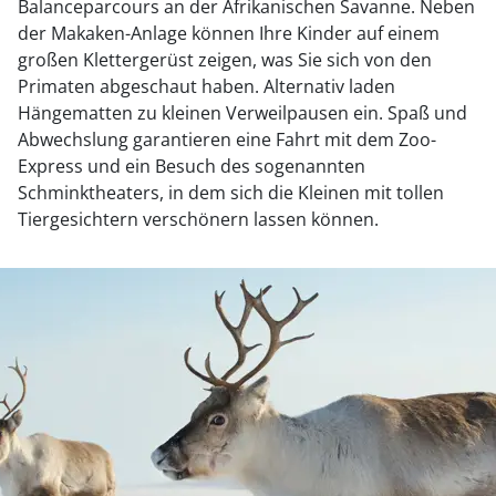
Balanceparcours an der Afrikanischen Savanne. Neben
der Makaken-Anlage können Ihre Kinder auf einem
großen Klettergerüst zeigen, was Sie sich von den
Primaten abgeschaut haben. Alternativ laden
Hängematten zu kleinen Verweilpausen ein. Spaß und
Abwechslung garantieren eine Fahrt mit dem Zoo-
Express und ein Besuch des sogenannten
Schminktheaters, in dem sich die Kleinen mit tollen
Tiergesichtern verschönern lassen können.