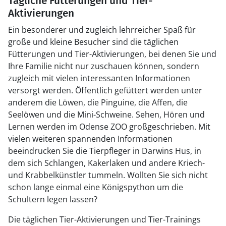
Tägliche Fütterungen und Tier-
Aktivierungen
Ein besonderer und zugleich lehrreicher Spaß für
große und kleine Besucher sind die täglichen
Fütterungen und Tier-Aktivierungen, bei denen Sie und
Ihre Familie nicht nur zuschauen können, sondern
zugleich mit vielen interessanten Informationen
versorgt werden. Öffentlich gefüttert werden unter
anderem die Löwen, die Pinguine, die Affen, die
Seelöwen und die Mini-Schweine. Sehen, Hören und
Lernen werden im Odense ZOO großgeschrieben. Mit
vielen weiteren spannenden Informationen
beeindrucken Sie die Tierpfleger in Darwins Hus, in
dem sich Schlangen, Kakerlaken und andere Kriech-
und Krabbelkünstler tummeln. Wollten Sie sich nicht
schon lange einmal eine Königspython um die
Schultern legen lassen?
Die täglichen Tier-Aktivierungen und Tier-Trainings