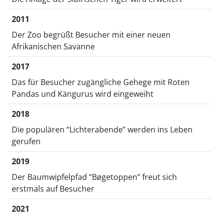
2011
Der Zoo begrüßt Besucher mit einer neuen
Afrikanischen Savanne
2017
Das für Besucher zugängliche Gehege mit Roten
Pandas und Kängurus wird eingeweiht
2018
Die populären “Lichterabende” werden ins Leben
gerufen
2019
Der Baumwipfelpfad “Bøgetoppen” freut sich
erstmals auf Besucher
2021