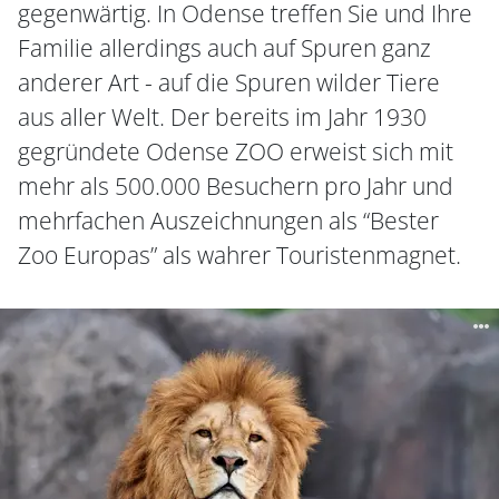
gegenwärtig. In Odense treffen Sie und Ihre
Familie allerdings auch auf Spuren ganz
anderer Art - auf die Spuren wilder Tiere
aus aller Welt. Der bereits im Jahr 1930
gegründete Odense ZOO erweist sich mit
mehr als 500.000 Besuchern pro Jahr und
mehrfachen Auszeichnungen als “Bester
Zoo Europas” als wahrer Touristenmagnet.