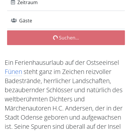
Zeitraum
Gäste
Suchen...
Ein Ferienhausurlaub auf der Ostseeinsel
Fünen
steht ganz im Zeichen reizvoller
Badestrände, herrlicher Landschaften,
bezaubernder Schlösser und natürlich des
weltberühmten Dichters und
Märchenautoren H.C. Andersen, der in der
Stadt Odense geboren und aufgewachsen
ist. Seine Spuren sind überall auf der Insel