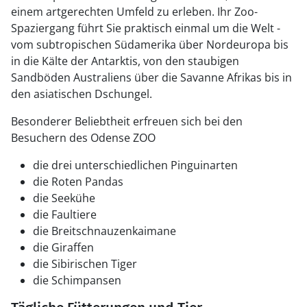
einem artgerechten Umfeld zu erleben. Ihr Zoo-
Spaziergang führt Sie praktisch einmal um die Welt -
vom subtropischen Südamerika über Nordeuropa bis
in die Kälte der Antarktis, von den staubigen
Sandböden Australiens über die Savanne Afrikas bis in
den asiatischen Dschungel.
Besonderer Beliebtheit erfreuen sich bei den
Besuchern des Odense ZOO
die drei unterschiedlichen Pinguinarten
die Roten Pandas
die Seekühe
die Faultiere
die Breitschnauzenkaimane
die Giraffen
die Sibirischen Tiger
die Schimpansen