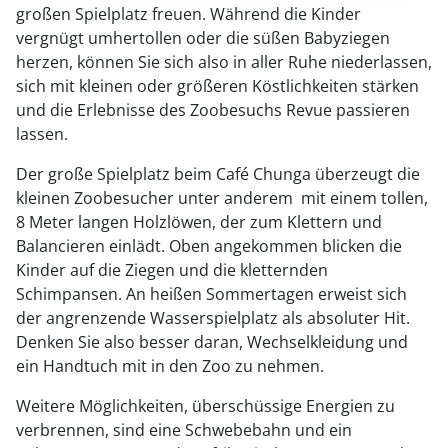
großen Spielplatz freuen. Während die Kinder
vergnügt umhertollen oder die süßen Babyziegen
herzen, können Sie sich also in aller Ruhe niederlassen,
sich mit kleinen oder größeren Köstlichkeiten stärken
und die Erlebnisse des Zoobesuchs Revue passieren
lassen.
Der große Spielplatz beim Café Chunga überzeugt die
kleinen Zoobesucher unter anderem mit einem tollen,
8 Meter langen Holzlöwen, der zum Klettern und
Balancieren einlädt. Oben angekommen blicken die
Kinder auf die Ziegen und die kletternden
Schimpansen. An heißen Sommertagen erweist sich
der angrenzende Wasserspielplatz als absoluter Hit.
Denken Sie also besser daran, Wechselkleidung und
ein Handtuch mit in den Zoo zu nehmen.
Weitere Möglichkeiten, überschüssige Energien zu
verbrennen, sind eine Schwebebahn und ein