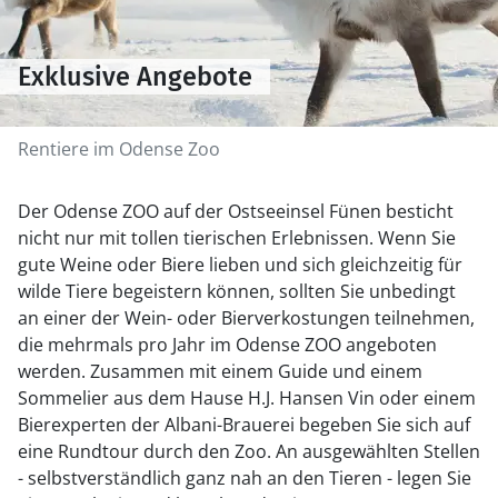
Exklusive Angebote
Rentiere im Odense Zoo
Der Odense ZOO auf der Ostseeinsel Fünen besticht
nicht nur mit tollen tierischen Erlebnissen. Wenn Sie
gute Weine oder Biere lieben und sich gleichzeitig für
wilde Tiere begeistern können, sollten Sie unbedingt
an einer der Wein- oder Bierverkostungen teilnehmen,
die mehrmals pro Jahr im Odense ZOO angeboten
werden. Zusammen mit einem Guide und einem
Sommelier aus dem Hause H.J. Hansen Vin oder einem
Bierexperten der Albani-Brauerei begeben Sie sich auf
eine Rundtour durch den Zoo. An ausgewählten Stellen
- selbstverständlich ganz nah an den Tieren - legen Sie