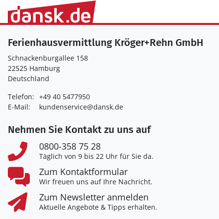
Ferienhausvermittlung Kröger+Rehn GmbH
Schnackenburgallee 158
22525 Hamburg
Deutschland
Telefon:
+49 40 5477950
E-Mail:
kundenservice@dansk.de
Nehmen Sie Kontakt zu uns auf
0800-358 75 28
Täglich von 9 bis 22 Uhr für Sie da.
Zum Kontaktformular
Wir freuen uns auf Ihre Nachricht.
Zum Newsletter anmelden
Aktuelle Angebote & Tipps erhalten.