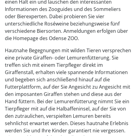
einen Halt ein und lauschen den interessanten
Informationen des Zooguides und des Sommeliers
oder Bierexperten. Dabei probieren Sie vier
unterschiedliche Roséweine beziehungsweise fünf
verschiedene Biersorten. Anmeldungen erfolgen über
die Homepage des Odense ZOO.
Hautnahe Begegnungen mit wilden Tieren versprechen
eine private Giraffen- oder Lemurenfütterung. Sie
treffen sich mit einem Tierpfleger direkt im
Giraffenstall, erhalten viele spannende Informationen
und begeben sich anschließend hinauf auf die
Futterplattform, auf der Sie Angesicht zu Angesicht mit
den imposanten Giraffen stehen und diese aus der
Hand füttern. Bei der Lemurenfütterung nimmt Sie ein
Tierpfleger mit auf die Halbaffeninsel, auf der Sie von
den zutraulichen, verspielten Lemuren bereits
sehnlichst erwartet werden. Dieses hautnahe Erlebnis
werden Sie und Ihre Kinder garantiert nie vergessen.