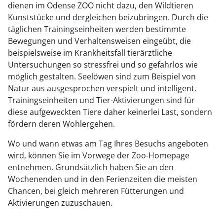
dienen im Odense ZOO nicht dazu, den Wildtieren
Kunststücke und dergleichen beizubringen. Durch die
täglichen Trainingseinheiten werden bestimmte
Bewegungen und Verhaltensweisen eingeübt, die
beispielsweise im Krankheitsfall tierärztliche
Untersuchungen so stressfrei und so gefahrlos wie
möglich gestalten. Seelöwen sind zum Beispiel von
Natur aus ausgesprochen verspielt und intelligent.
Trainingseinheiten und Tier-Aktivierungen sind für
diese aufgeweckten Tiere daher keinerlei Last, sondern
fördern deren Wohlergehen.
Wo und wann etwas am Tag Ihres Besuchs angeboten
wird, können Sie im Vorwege der Zoo-Homepage
entnehmen. Grundsätzlich haben Sie an den
Wochenenden und in den Ferienzeiten die meisten
Chancen, bei gleich mehreren Fütterungen und
Aktivierungen zuzuschauen.