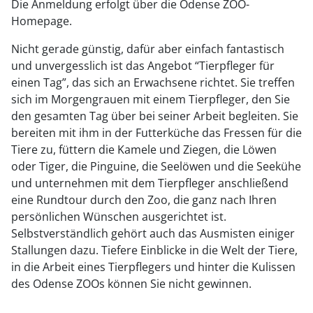
Die Anmeldung erfolgt über die Odense ZOO-
Homepage.
Nicht gerade günstig, dafür aber einfach fantastisch
und unvergesslich ist das Angebot “Tierpfleger für
einen Tag”, das sich an Erwachsene richtet. Sie treffen
sich im Morgengrauen mit einem Tierpfleger, den Sie
den gesamten Tag über bei seiner Arbeit begleiten. Sie
bereiten mit ihm in der Futterküche das Fressen für die
Tiere zu, füttern die Kamele und Ziegen, die Löwen
oder Tiger, die Pinguine, die Seelöwen und die Seekühe
und unternehmen mit dem Tierpfleger anschließend
eine Rundtour durch den Zoo, die ganz nach Ihren
persönlichen Wünschen ausgerichtet ist.
Selbstverständlich gehört auch das Ausmisten einiger
Stallungen dazu. Tiefere Einblicke in die Welt der Tiere,
in die Arbeit eines Tierpflegers und hinter die Kulissen
des Odense ZOOs können Sie nicht gewinnen.