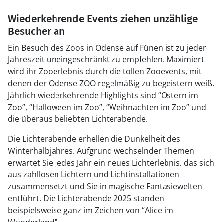
Wiederkehrende Events ziehen unzählige
Besucher an
Ein Besuch des Zoos in Odense auf Fünen ist zu jeder
Jahreszeit uneingeschränkt zu empfehlen. Maximiert
wird ihr Zooerlebnis durch die tollen Zooevents, mit
denen der Odense ZOO regelmäßig zu begeistern weiß.
Jährlich wiederkehrende Highlights sind “Ostern im
Zoo”, “Halloween im Zoo”, “Weihnachten im Zoo” und
die überaus beliebten Lichterabende.
Die Lichterabende erhellen die Dunkelheit des
Winterhalbjahres. Aufgrund wechselnder Themen
erwartet Sie jedes Jahr ein neues Lichterlebnis, das sich
aus zahllosen Lichtern und Lichtinstallationen
zusammensetzt und Sie in magische Fantasiewelten
entführt. Die Lichterabende 2025 standen
beispielsweise ganz im Zeichen von “Alice im