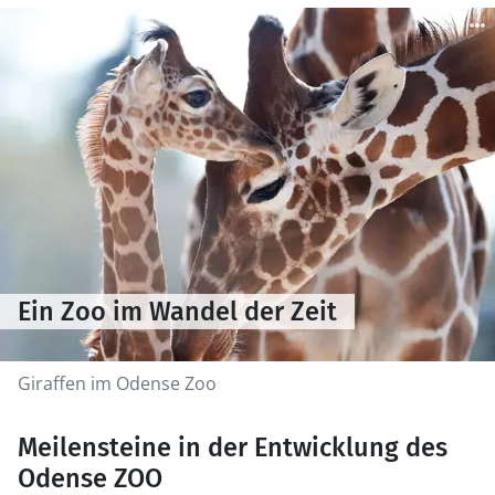
Ein Zoo im Wandel der Zeit
Giraffen im Odense Zoo
Meilensteine in der Entwicklung des
Odense ZOO