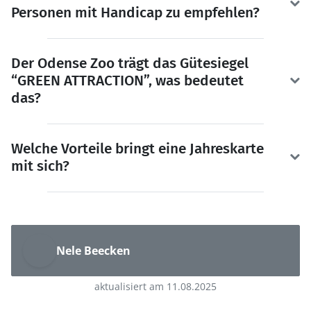
Personen mit Handicap zu empfehlen?
Der Odense Zoo trägt das Gütesiegel
“GREEN ATTRACTION”, was bedeutet
das?
Welche Vorteile bringt eine Jahreskarte
mit sich?
Nele Beecken
aktualisiert am 11.08.2025