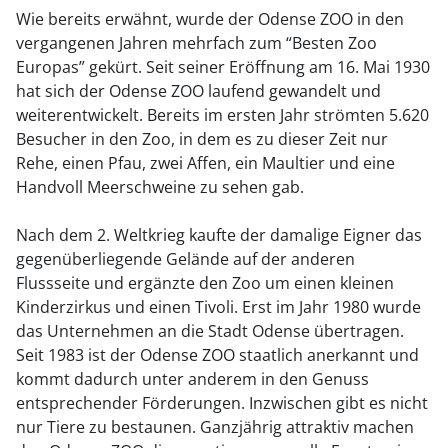
Wie bereits erwähnt, wurde der Odense ZOO in den
vergangenen Jahren mehrfach zum “Besten Zoo
Europas” gekürt. Seit seiner Eröffnung am 16. Mai 1930
hat sich der Odense ZOO laufend gewandelt und
weiterentwickelt. Bereits im ersten Jahr strömten 5.620
Besucher in den Zoo, in dem es zu dieser Zeit nur
Rehe, einen Pfau, zwei Affen, ein Maultier und eine
Handvoll Meerschweine zu sehen gab.
Nach dem 2. Weltkrieg kaufte der damalige Eigner das
gegenüberliegende Gelände auf der anderen
Flussseite und ergänzte den Zoo um einen kleinen
Kinderzirkus und einen Tivoli. Erst im Jahr 1980 wurde
das Unternehmen an die Stadt Odense übertragen.
Seit 1983 ist der Odense ZOO staatlich anerkannt und
kommt dadurch unter anderem in den Genuss
entsprechender Förderungen. Inzwischen gibt es nicht
nur Tiere zu bestaunen. Ganzjährig attraktiv machen