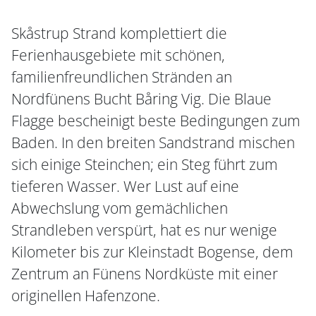
Skåstrup Strand komplettiert die
Ferienhausgebiete mit schönen,
familienfreundlichen Stränden an
Nordfünens Bucht Båring Vig. Die Blaue
Flagge bescheinigt beste Bedingungen zum
Baden. In den breiten Sandstrand mischen
sich einige Steinchen; ein Steg führt zum
tieferen Wasser. Wer Lust auf eine
Abwechslung vom gemächlichen
Strandleben verspürt, hat es nur wenige
Kilometer bis zur Kleinstadt Bogense, dem
Zentrum an Fünens Nordküste mit einer
originellen Hafenzone.