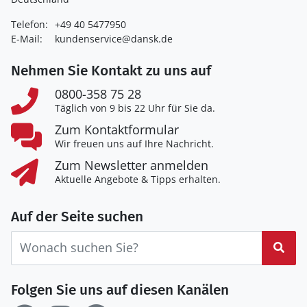
Telefon:
+49 40 5477950
E-Mail:
kundenservice@dansk.de
Nehmen Sie Kontakt zu uns auf
0800-358 75 28
Täglich von 9 bis 22 Uhr für Sie da.
Zum Kontaktformular
Wir freuen uns auf Ihre Nachricht.
Zum Newsletter anmelden
Aktuelle Angebote & Tipps erhalten.
Auf der Seite suchen
Suc
Folgen Sie uns auf diesen Kanälen