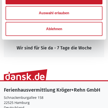
Auswahl erlauben
Ablehnen
Wir sind für Sie da - 7 Tage die Woche
Ferienhausvermittlung Kröger+Rehn GmbH
Schnackenburgallee 158
22525 Hamburg
Deutschland