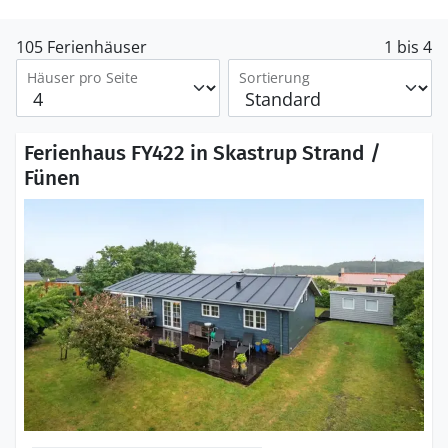
105 Ferienhäuser
1 bis 4
Häuser pro Seite
Sortierung
Ferienhaus FY422 in Skastrup Strand /
Fünen