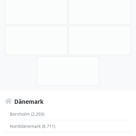
Dänemark
Bornholm (2.293)
Norddänemark (8.711)