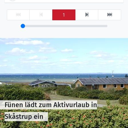
1
Fünen lädt zum Aktivurlaub in
Skåstrup ein