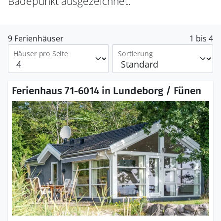
Badepunkt ausgezeichnet.
9 Ferienhäuser
1 bis 4
Häuser pro Seite
Sortierung
Ferienhaus 71-6014 in Lundeborg / Fünen