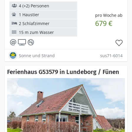
4 (+2) Personen
1 Haustier
pro Woche ab
679 €
2 Schlafzimmer
15 m zum Wasser
Sonne und Strand
sus71-6014
Ferienhaus G53579 in Lundeborg / Fünen