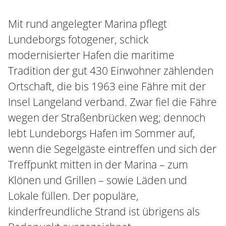
Mit rund angelegter Marina pflegt
Lundeborgs fotogener, schick
modernisierter Hafen die maritime
Tradition der gut 430 Einwohner zählenden
Ortschaft, die bis 1963 eine Fähre mit der
Insel Langeland verband. Zwar fiel die Fähre
wegen der Straßenbrücken weg; dennoch
lebt Lundeborgs Hafen im Sommer auf,
wenn die Segelgäste eintreffen und sich der
Treffpunkt mitten in der Marina – zum
Klönen und Grillen – sowie Läden und
Lokale füllen. Der populäre,
kinderfreundliche Strand ist übrigens als