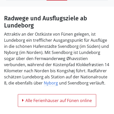
Radwege und Ausflugsziele ab
Lundeborg
Attraktiv an der Ostküste von Fünen gelegen, ist
Lundeborg ein trefflicher Ausgangspunkt für Ausflüge
in die schönen Hafenstädte Svendborg (im Süden) und
Nyborg (im Norden). Mit Svendborg ist Lundeborg
sogar über den Fernwanderweg Øhavsstien
verbunden, während der Küstenpfad Klokkefrøstien 14
Kilometer nach Norden bis Kongshøj führt. Radfahrer
schätzen Lundeborg als Station auf der Nationalroute
8, die ebenfalls über
Nyborg
und Svendborg verläuft.
Alle Ferienhäuser auf Fünen online