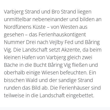
Varbjerg Strand und Bro Strand liegen
unmittelbar nebeneinander und bilden an
Nordfünens Küste – von Westen aus
gesehen – das Ferienhauskontigent
Nummer Drei nach Vejlby Fed und Båring
Vig. Die Landschaft setzt Akzente, da beim
kleinen Hafen von Varbjerg gleich zwei
Bäche in die Bucht Båring Vig fließen und
oberhalb einige Wiesen befeuchten. Ein
bisschen Wald und der sandige Strand
runden das Bild ab. Die Ferienhäuser sind
teilweise in die Landschaft eingebettet.