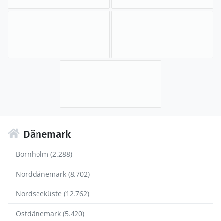
Dänemark
Bornholm (2.288)
Norddänemark (8.702)
Nordseeküste (12.762)
Ostdänemark (5.420)