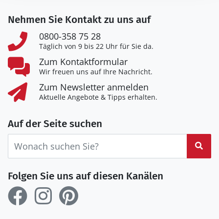
Nehmen Sie Kontakt zu uns auf
0800-358 75 28
Täglich von 9 bis 22 Uhr für Sie da.
Zum Kontaktformular
Wir freuen uns auf Ihre Nachricht.
Zum Newsletter anmelden
Aktuelle Angebote & Tipps erhalten.
Auf der Seite suchen
Suc
Folgen Sie uns auf diesen Kanälen