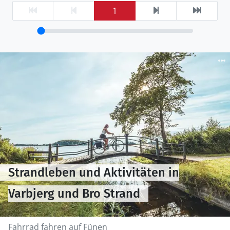
1
Strandleben und Aktivitäten in
Varbjerg und Bro Strand
Fahrrad fahren auf Fünen