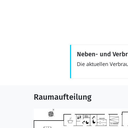
Neben- und Verb
Die aktuellen Verbra
Raumaufteilung