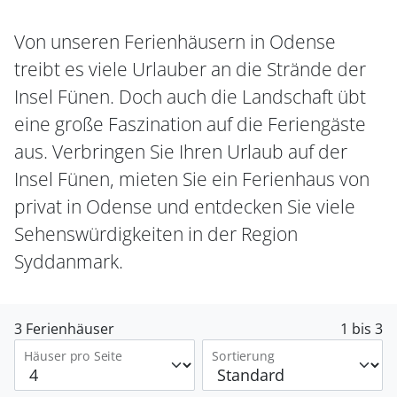
Von unseren Ferienhäusern in Odense
treibt es viele Urlauber an die Strände der
Insel Fünen. Doch auch die Landschaft übt
eine große Faszination auf die Feriengäste
aus. Verbringen Sie Ihren Urlaub auf der
Insel Fünen, mieten Sie ein Ferienhaus von
privat in Odense und entdecken Sie viele
Sehenswürdigkeiten in der Region
Syddanmark.
3 Ferienhäuser
1 bis 3
Häuser pro Seite
Sortierung