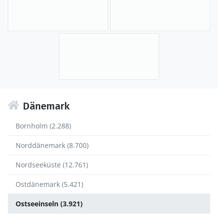
Dänemark
Bornholm (2.288)
Norddänemark (8.700)
Nordseeküste (12.761)
Ostdänemark (5.421)
Ostseeinseln (3.921)