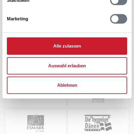
Statistiken
Marketing
Alle zulassen
Auswahl erlauben
Ablehnen