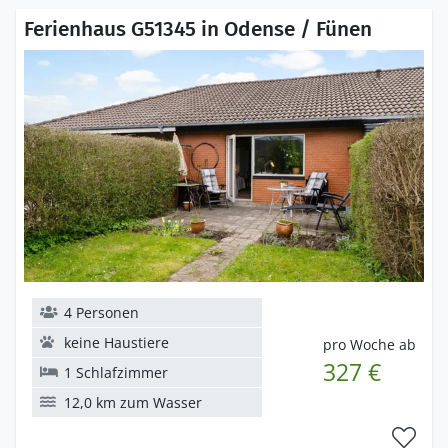
Ferienhaus G51345 in Odense / Fünen
4 Personen
keine Haustiere
pro Woche ab
327 €
1 Schlafzimmer
12,0 km zum Wasser