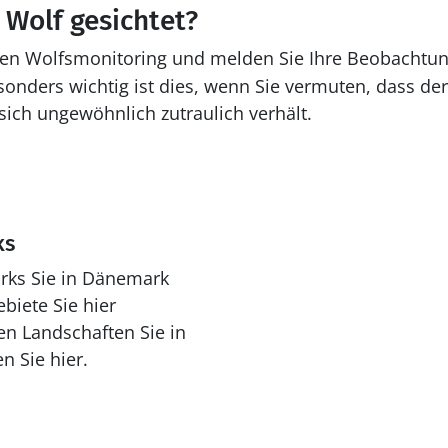
 Wolf gesichtet?
len Wolfsmonitoring und melden Sie Ihre Beobachtun
sonders wichtig ist dies, wenn Sie vermuten, dass der
sich ungewöhnlich zutraulich verhält.
ks
arks Sie in Dänemark
biete Sie hier
n Landschaften Sie in
 Sie hier.