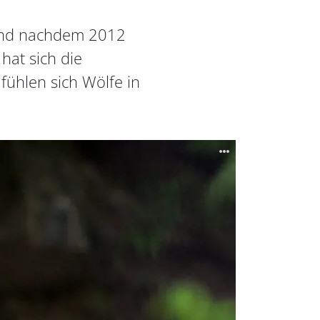
 und nachdem 2012
hat sich die
ühlen sich Wölfe in