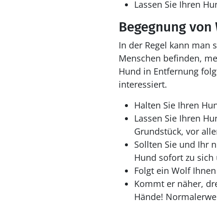
Lassen Sie Ihren Hun
Begegnung von 
In der Regel kann man 
Menschen befinden, mei
Hund in Entfernung folg
interessiert.
Halten Sie Ihren Hun
Lassen Sie Ihren Hu
Grundstück, vor alle
Sollten Sie und Ihr 
Hund sofort zu sich 
Folgt ein Wolf Ihne
Kommt er näher, dre
Hände! Normalerweis