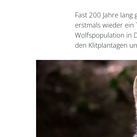
Fast 200 Jahre lang
erstmals wieder ein 
Wolfspopulation in 
den Klitplantagen un