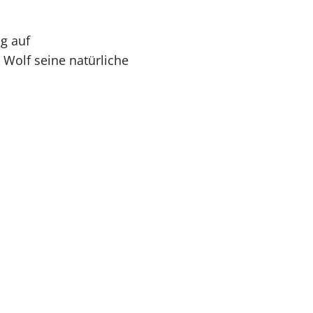
g auf
 Wolf seine natürliche