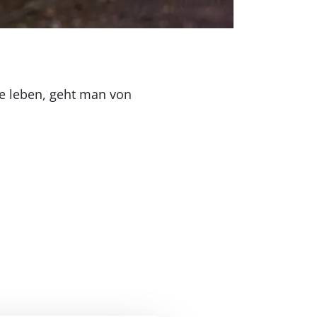
e leben, geht man von