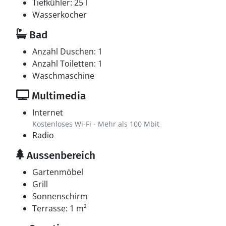
Tiefkühler: 25 l
Wasserkocher
Bad
Anzahl Duschen: 1
Anzahl Toiletten: 1
Waschmaschine
Multimedia
Internet
Kostenloses Wi-Fi - Mehr als 100 Mbit
Radio
Aussenbereich
Gartenmöbel
Grill
Sonnenschirm
Terrasse: 1 m²