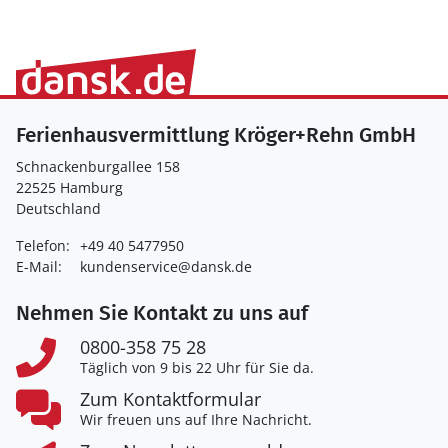
Ferienhausvermittlung Kröger+Rehn GmbH
Schnackenburgallee 158
22525 Hamburg
Deutschland
Telefon:
+49 40 5477950
E-Mail:
kundenservice@dansk.de
Nehmen Sie Kontakt zu uns auf
0800-358 75 28
Täglich von 9 bis 22 Uhr für Sie da.
Zum Kontaktformular
Wir freuen uns auf Ihre Nachricht.