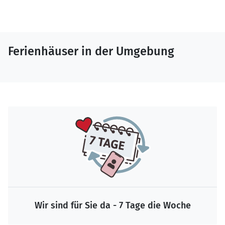
Ferienhäuser in der Umgebung
Wir sind für Sie da - 7 Tage die Woche