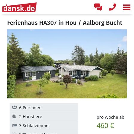
Ferienhaus HA307 in Hou / Aalborg Bucht
6 Personen
2 Haustiere
pro Woche ab
460 €
3 Schlafzimmer