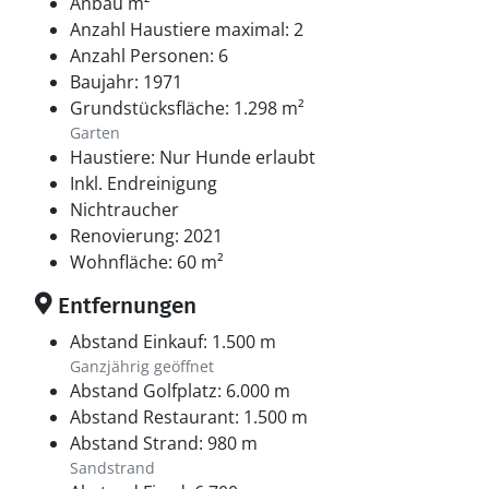
Anbau m²
Anzahl Haustiere maximal: 2
Anzahl Personen: 6
Baujahr: 1971
Grundstücksfläche: 1.298 m²
Garten
Haustiere: Nur Hunde erlaubt
Inkl. Endreinigung
Nichtraucher
Renovierung: 2021
Wohnfläche: 60 m²
Entfernungen
Abstand Einkauf: 1.500 m
Ganzjährig geöffnet
Abstand Golfplatz: 6.000 m
Abstand Restaurant: 1.500 m
Abstand Strand: 980 m
Sandstrand