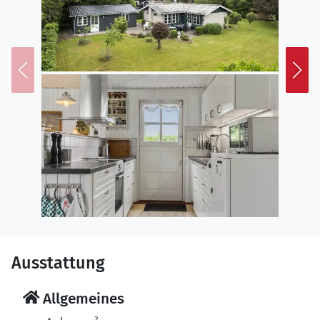
Ausstattung
Allgemeines