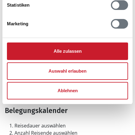
Statistiken
Marketing
Alle zulassen
Auswahl erlauben
Ablehnen
Belegungskalender
Reisedauer auswählen
Anzahl Reisende auswählen