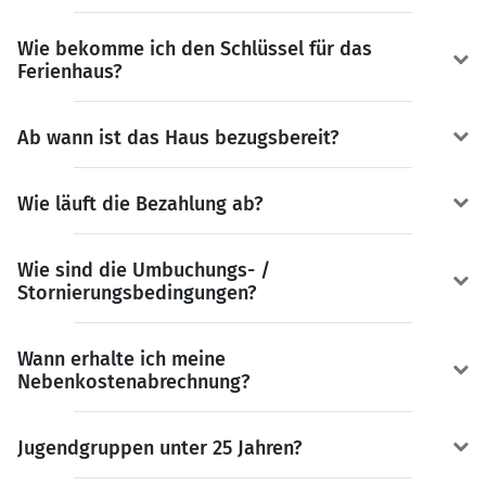
Wie bekomme ich den Schlüssel für das
Ferienhaus?
Ab wann ist das Haus bezugsbereit?
Wie läuft die Bezahlung ab?
Wie sind die Umbuchungs- /
Stornierungsbedingungen?
Wann erhalte ich meine
Nebenkostenabrechnung?
Jugendgruppen unter 25 Jahren?