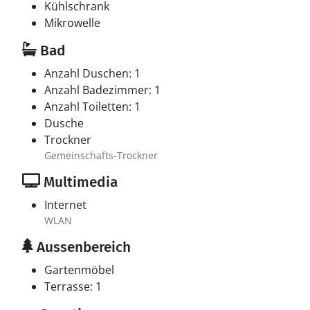
Kühlschrank
Mikrowelle
Bad
Anzahl Duschen: 1
Anzahl Badezimmer: 1
Anzahl Toiletten: 1
Dusche
Trockner
Gemeinschafts-Trockner
Multimedia
Internet
WLAN
Aussenbereich
Gartenmöbel
Terrasse: 1