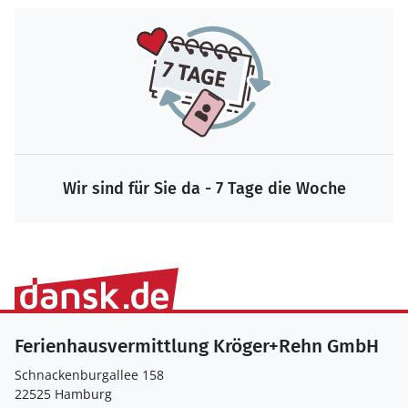
Wir sind für Sie da - 7 Tage die Woche
Ferienhausvermittlung Kröger+Rehn GmbH
Schnackenburgallee 158
22525 Hamburg