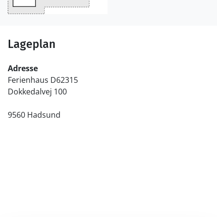
Lageplan
Adresse
Ferienhaus D62315
Dokkedalvej 100
9560 Hadsund