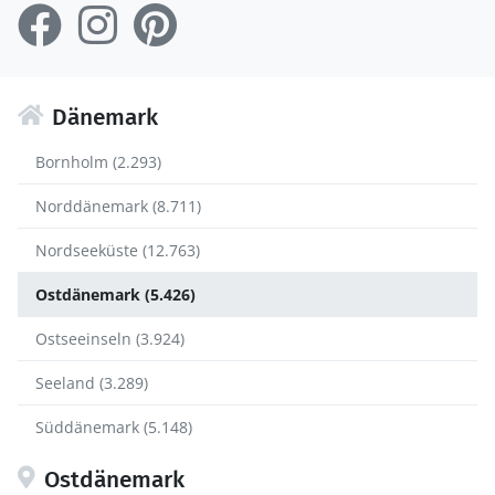
Dänemark
Bornholm (2.293)
Norddänemark (8.711)
Nordseeküste (12.763)
Ostdänemark (5.426)
Ostseeinseln (3.924)
Seeland (3.289)
Süddänemark (5.148)
Ostdänemark