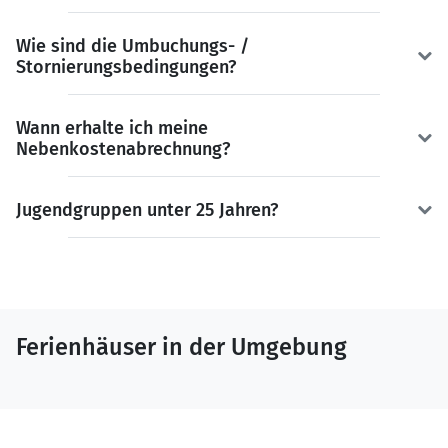
Wie sind die Umbuchungs- /
Stornierungsbedingungen?
Wann erhalte ich meine
Nebenkostenabrechnung?
Jugendgruppen unter 25 Jahren?
Ferienhäuser in der Umgebung