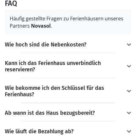
FAQ
Häufig gestellte Fragen zu Ferienhäusern unseres
Partners
Novasol
.
Wie hoch sind die Nebenkosten?
Kann ich das Ferienhaus unverbindlich
reservieren?
Wie bekomme ich den Schlüssel für das
Ferienhaus?
Ab wann ist das Haus bezugsbereit?
Wie läuft die Bezahlung ab?