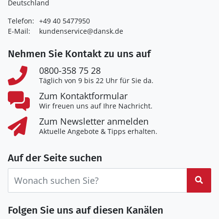
Deutschland
Telefon:
+49 40 5477950
E-Mail:
kundenservice@dansk.de
Nehmen Sie Kontakt zu uns auf
0800-358 75 28
Täglich von 9 bis 22 Uhr für Sie da.
Zum Kontaktformular
Wir freuen uns auf Ihre Nachricht.
Zum Newsletter anmelden
Aktuelle Angebote & Tipps erhalten.
Auf der Seite suchen
Suc
Folgen Sie uns auf diesen Kanälen