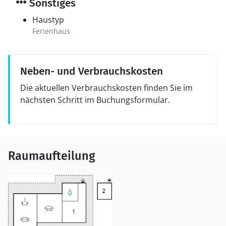
Sonstiges
Haustyp
Ferienhaus
Neben- und Verbrauchskosten
Die aktuellen Verbrauchskosten finden Sie im
nächsten Schritt im Buchungsformular.
Raumaufteilung