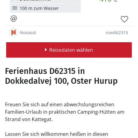
100 m zum Wasser
Novasol
novd62315
Reisedaten wählen
Ferienhaus D62315 in
Dokkedalvej 100, Oster Hurup
Freuen Sie sich auf einen abwechslungsreichen
Familien-Urlaub in praktischen Camping-Hütten am
Strand von Kattegat.
Lassen Sie sich willkommen heißen in diesen