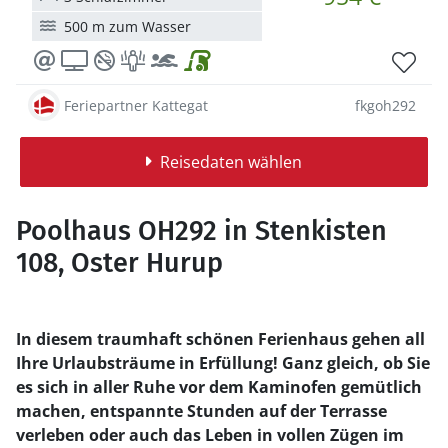
500 m zum Wasser
Feriepartner Kattegat
fkgoh292
Reisedaten wählen
Poolhaus OH292 in Stenkisten
108, Oster Hurup
In diesem traumhaft schönen Ferienhaus gehen all
Ihre Urlaubsträume in Erfüllung! Ganz gleich, ob Sie
es sich in aller Ruhe vor dem Kaminofen gemütlich
machen, entspannte Stunden auf der Terrasse
verleben oder auch das Leben in vollen Zügen im