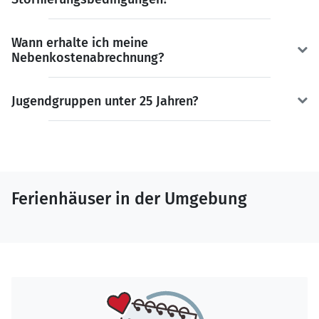
Wann erhalte ich meine
Nebenkostenabrechnung?
Jugendgruppen unter 25 Jahren?
Ferienhäuser in der Umgebung