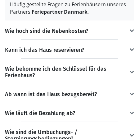
Häufig gestellte Fragen zu Ferienhäusern unseres
Partners
Feriepartner Danmark
.
Wie hoch sind die Nebenkosten?
Kann ich das Haus reservieren?
Wie bekomme ich den Schlüssel für das
Ferienhaus?
Ab wann ist das Haus bezugsbereit?
Wie läuft die Bezahlung ab?
Wie sind die Umbuchungs- /
Stornierungsbedingungen?