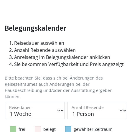
Belegungskalender
Reisedauer auswählen
Anzahl Reisende auswählen
Anreisetag im Belegungskalender anklicken
Sie bekommen Verfügbarkeit und Preis angezeigt
Bitte beachten Sie, dass sich bei Änderungen des
Reisezeitraumes auch Änderungen bei der
Hausbeschreibung und/oder der Ausstattung ergeben
können.
Reisedauer
Anzahl Reisende
frei
belegt
gewählter Zeitraum