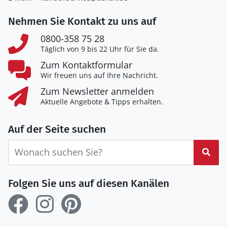
Nehmen Sie Kontakt zu uns auf
0800-358 75 28
Täglich von 9 bis 22 Uhr für Sie da.
Zum Kontaktformular
Wir freuen uns auf Ihre Nachricht.
Zum Newsletter anmelden
Aktuelle Angebote & Tipps erhalten.
Auf der Seite suchen
Suc
Folgen Sie uns auf diesen Kanälen