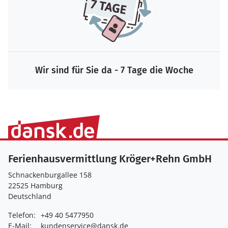
Wir sind für Sie da - 7 Tage die Woche
Ferienhausvermittlung Kröger+Rehn GmbH
Schnackenburgallee 158
22525 Hamburg
Deutschland
Telefon:
+49 40 5477950
E-Mail:
kundenservice@dansk.de