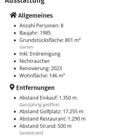
Ausstattung
Allgemeines
Anzahl Personen: 8
Baujahr: 1985
Grundstücksfläche: 801 m²
Garten
Inkl. Endreinigung
Nichtraucher
Renovierung: 2023
Wohnfläche: 146 m²
Entfernungen
Abstand Einkauf: 1.350 m
Ganzjährig geöffnet
Abstand Golfplatz: 17.255 m
Abstand Restaurant: 1.290 m
Abstand Strand: 500 m
Sandstrand