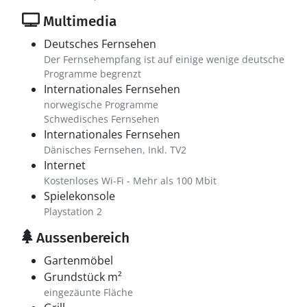
Multimedia
Deutsches Fernsehen
Der Fernsehempfang ist auf einige wenige deutsche
Programme begrenzt
Internationales Fernsehen
norwegische Programme
Schwedisches Fernsehen
Internationales Fernsehen
Dänisches Fernsehen, Inkl. TV2
Internet
Kostenloses Wi-Fi - Mehr als 100 Mbit
Spielekonsole
Playstation 2
Aussenbereich
Gartenmöbel
Grundstück m²
eingezäunte Fläche