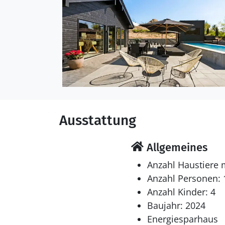
Ausstattung
Allgemeines
Anzahl Haustiere 
Anzahl Personen: 
Anzahl Kinder: 4
Baujahr: 2024
Energiesparhaus