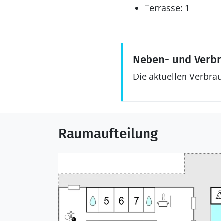
Terrasse: 1
Neben- und Verb
Die aktuellen Verbra
Raumaufteilung