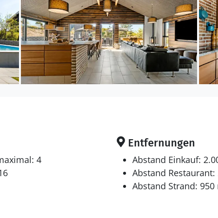
Entfernungen
maximal: 4
Abstand Einkauf: 2.
16
Abstand Restaurant:
Abstand Strand: 950