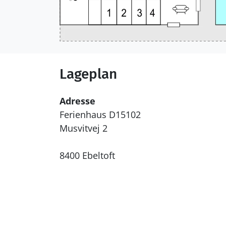
Lageplan
Adresse
Ferienhaus D15102
Musvitvej 2
8400 Ebeltoft