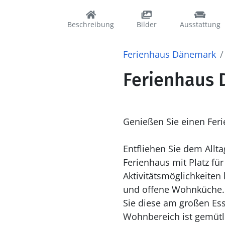
Beschreibung
Bilder
Ausstattung
Ferienhaus Dänemark
Ferienhaus D
Genießen Sie einen Feri
Entfliehen Sie dem Allt
Ferienhaus mit Platz fü
Aktivitätsmöglichkeiten 
und offene Wohnküche. 
Sie diese am großen Ess
Wohnbereich ist gemütl