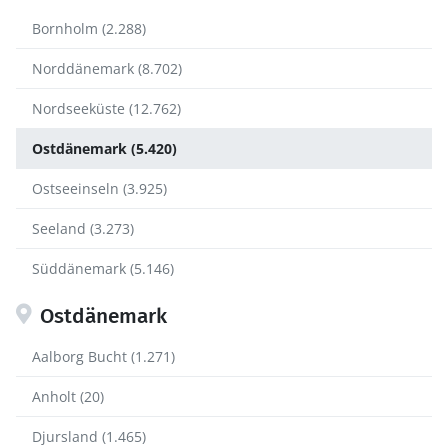
Bornholm (2.288)
Norddänemark (8.702)
Nordseeküste (12.762)
Ostdänemark (5.420)
Ostseeinseln (3.925)
Seeland (3.273)
Süddänemark (5.146)
Ostdänemark
Aalborg Bucht (1.271)
Anholt (20)
Djursland (1.465)