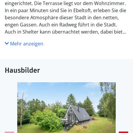
eingerichtet. Die Terrasse liegt vor dem Wohnzimmer.
In ein paar Minuten sind Sie in Ebeltoft, erleben Sie die
besondere Atmosphäre dieser Stadt in den netten,
engen Gassen. Auch ein Radweg führt in die Stadt.
Auch in Shelter kann übernachtet werden, dabei bietet
sich dann eine Aussicht auf die Felder hinter dem
Mehr anzeigen
Ferienhaus.
Hausbilder