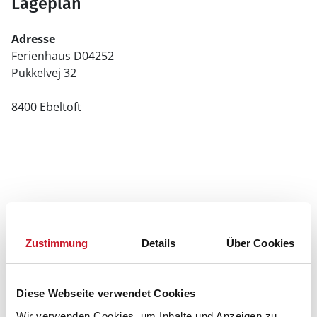
Lageplan
Adresse
Ferienhaus D04252
Pukkelvej 32
8400 Ebeltoft
Zustimmung
Details
Über Cookies
Diese Webseite verwendet Cookies
Wir verwenden Cookies, um Inhalte und Anzeigen zu