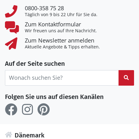
0800-358 75 28
Täglich von 9 bis 22 Uhr für Sie da.
Zum Kontaktformular
Wir freuen uns auf Ihre Nachricht.
Zum Newsletter anmelden
Aktuelle Angebote & Tipps erhalten.
Auf der Seite suchen
Suc
Folgen Sie uns auf diesen Kanälen
Dänemark