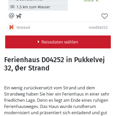
1,5 km zum Wasser
Novasol
novd04252
Reisedaten wählen
Ferienhaus D04252 in Pukkelvej
32, Øer Strand
Ein wenig zurückversetzt vom Strand und dem
Strandweg haben Sie hier ein Ferienhaus in einer sehr
friedlichen Lage. Denn es liegt am Ende eines ruhigen
Ferienhausweges. Das Haus wurde rundherum
modernisiert und präsentiert sich einladend und gut