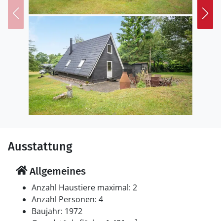
Ausstattung
Allgemeines
Anzahl Haustiere maximal: 2
Anzahl Personen: 4
Baujahr: 1972