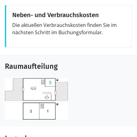
Neben- und Verbrauchskosten
Die aktuellen Verbrauchskosten finden Sie im
nächsten Schritt im Buchungsformular.
Raumaufteilung