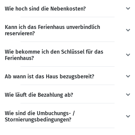
Wie hoch sind die Nebenkosten?
Kann ich das Ferienhaus unverbindlich
reservieren?
Wie bekomme ich den Schlüssel für das
Ferienhaus?
Ab wann ist das Haus bezugsbereit?
Wie läuft die Bezahlung ab?
Wie sind die Umbuchungs- /
Stornierungsbedingungen?