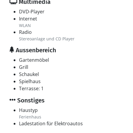
Multimedia
DVD-Player
Internet
WLAN
Radio
Stereoanlage und CD Player
Aussenbereich
Gartenmöbel
Grill
Schaukel
Spielhaus
Terrasse: 1
Sonstiges
Haustyp
Ferienhaus
Ladestation für Elektroautos