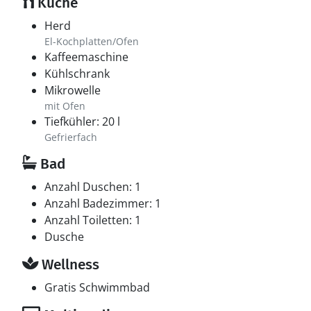
Küche
Herd
El-Kochplatten/Ofen
Kaffeemaschine
Kühlschrank
Mikrowelle
mit Ofen
Tiefkühler: 20 l
Gefrierfach
Bad
Anzahl Duschen: 1
Anzahl Badezimmer: 1
Anzahl Toiletten: 1
Dusche
Wellness
Gratis Schwimmbad