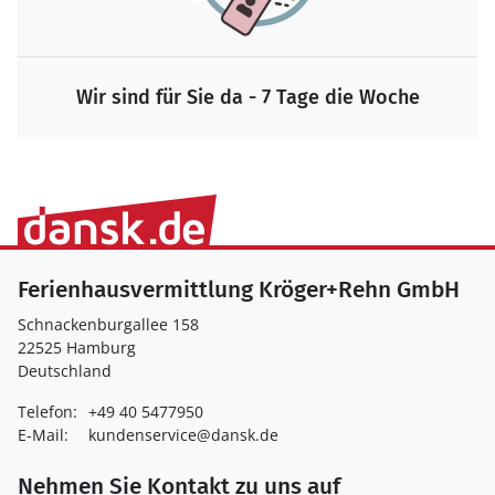
Wir sind für Sie da - 7 Tage die Woche
Ferienhausvermittlung Kröger+Rehn GmbH
Schnackenburgallee 158
22525 Hamburg
Deutschland
Telefon:
+49 40 5477950
E-Mail:
kundenservice@dansk.de
Nehmen Sie Kontakt zu uns auf