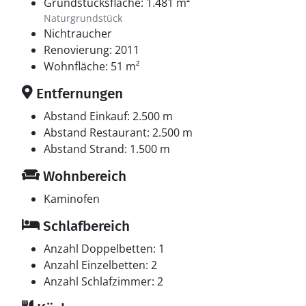
Grundstücksfläche: 1.481 m²
Naturgrundstück
Nichtraucher
Renovierung: 2011
Wohnfläche: 51 m²
Entfernungen
Abstand Einkauf: 2.500 m
Abstand Restaurant: 2.500 m
Abstand Strand: 1.500 m
Wohnbereich
Kaminofen
Schlafbereich
Anzahl Doppelbetten: 1
Anzahl Einzelbetten: 2
Anzahl Schlafzimmer: 2