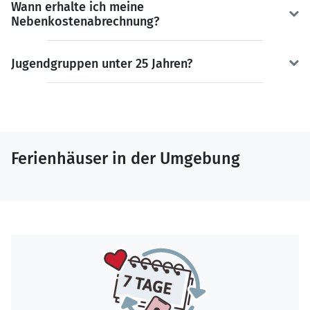
Wann erhalte ich meine
Nebenkostenabrechnung?
Jugendgruppen unter 25 Jahren?
Ferienhäuser in der Umgebung