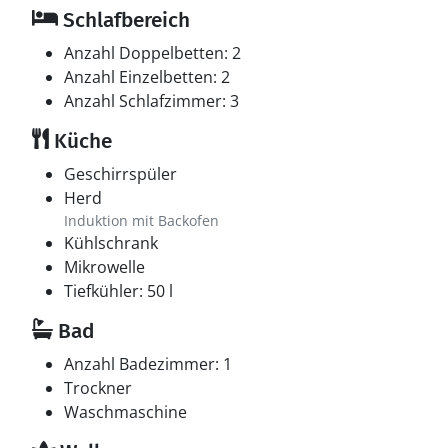
Schlafbereich
Anzahl Doppelbetten: 2
Anzahl Einzelbetten: 2
Anzahl Schlafzimmer: 3
Küche
Geschirrspüler
Herd
Induktion mit Backofen
Kühlschrank
Mikrowelle
Tiefkühler: 50 l
Bad
Anzahl Badezimmer: 1
Trockner
Waschmaschine