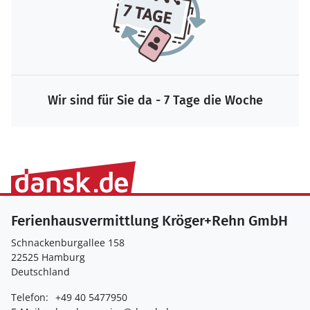
Wir sind für Sie da - 7 Tage die Woche
Ferienhausvermittlung Kröger+Rehn GmbH
Schnackenburgallee 158
22525 Hamburg
Deutschland
Telefon:
+49 40 5477950