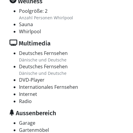
Wellness
Poolgröße: 2
Anzahl Personen Whirlpool
Sauna
Whirlpool
Multimedia
Deutsches Fernsehen
Dänische und Deutsche
Deutsches Fernsehen
Dänische und Deutsche
DVD-Player
Internationales Fernsehen
Internet
Radio
Aussenbereich
Garage
Gartenmöbel