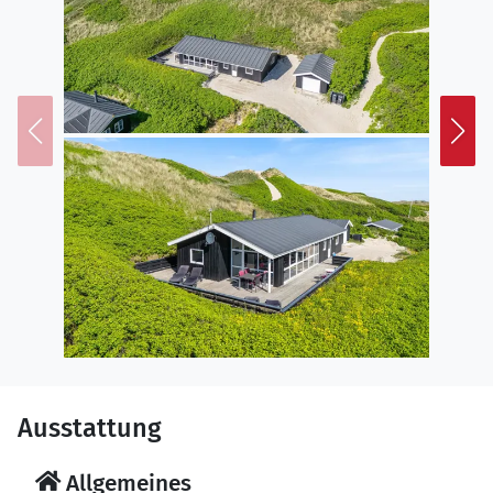
Ausstattung
Allgemeines