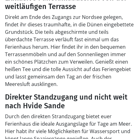
weitläufigen Terrasse
Direkt am Ende des Zugangs zur Nordsee gelegen,
findet ihr dieses traumhafte, in die Dünen eingebettete
Grundstück. Die teils abgeschirmte und teils
überdachte Terrasse verläuft fast einmal um das
Ferienhaus herum. Hier findet ihr in den bequemen
Terrassenmöbeln und auf den Sonnenliegen immer
ein schönes Plätzchen zum Verweilen. Genießt einen
heißen Tee und die tolle Aussicht auf das Feriengebiet
und lasst gemeinsam den Tag an der frischen
Meeresluft ausklingen.
Direkter Standzugang und nicht weit
nach Hvide Sande
Durch den direkten Strandzugang bietet euer
Ferienhaus die ideale Ausgangslage für Tage am Meer.
Hier habt ihr viele Möglichkeiten für Wassersport und
könnt lange Spaziergänge genießen. Auch der