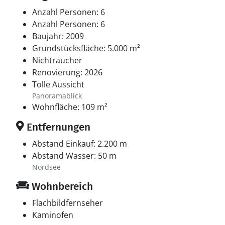
Anzahl Personen: 6
Anzahl Personen: 6
Baujahr: 2009
Grundstücksfläche: 5.000 m²
Nichtraucher
Renovierung: 2026
Tolle Aussicht
Panoramablick
Wohnfläche: 109 m²
Entfernungen
Abstand Einkauf: 2.200 m
Abstand Wasser: 50 m
Nordsee
Wohnbereich
Flachbildfernseher
Kaminofen