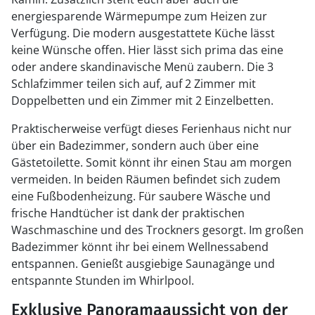
energiesparende Wärmepumpe zum Heizen zur
Verfügung. Die modern ausgestattete Küche lässt
keine Wünsche offen. Hier lässt sich prima das eine
oder andere skandinavische Menü zaubern. Die 3
Schlafzimmer teilen sich auf, auf 2 Zimmer mit
Doppelbetten und ein Zimmer mit 2 Einzelbetten.
Praktischerweise verfügt dieses Ferienhaus nicht nur
über ein Badezimmer, sondern auch über eine
Gästetoilette. Somit könnt ihr einen Stau am morgen
vermeiden. In beiden Räumen befindet sich zudem
eine Fußbodenheizung. Für saubere Wäsche und
frische Handtücher ist dank der praktischen
Waschmaschine und des Trockners gesorgt. Im großen
Badezimmer könnt ihr bei einem Wellnessabend
entspannen. Genießt ausgiebige Saunagänge und
entspannte Stunden im Whirlpool.
Exklusive Panoramaaussicht von der