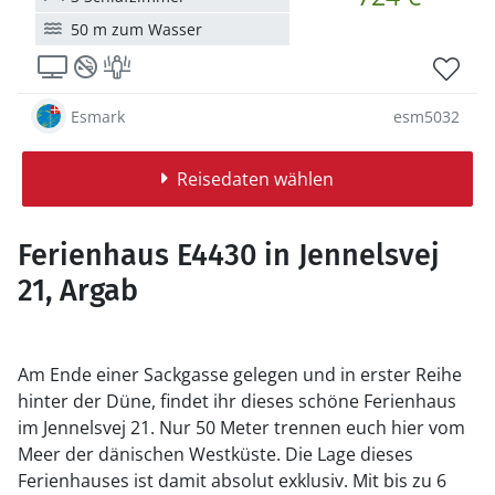
50 m zum Wasser
Esmark
esm5032
Reisedaten wählen
Ferienhaus E4430 in Jennelsvej
21, Argab
Am Ende einer Sackgasse gelegen und in erster Reihe
hinter der Düne, findet ihr dieses schöne Ferienhaus
im Jennelsvej 21. Nur 50 Meter trennen euch hier vom
Meer der dänischen Westküste. Die Lage dieses
Ferienhauses ist damit absolut exklusiv. Mit bis zu 6