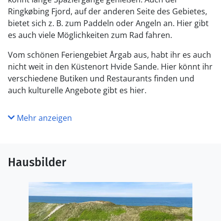
Ringkøbing Fjord, auf der anderen Seite des Gebietes,
bietet sich z. B. zum Paddeln oder Angeln an. Hier gibt
es auch viele Möglichkeiten zum Rad fahren.
Vom schönen Feriengebiet Årgab aus, habt ihr es auch
nicht weit in den Küstenort Hvide Sande. Hier könnt ihr
verschiedene Butiken und Restaurants finden und
auch kulturelle Angebote gibt es hier.
Mehr anzeigen
Hausbilder