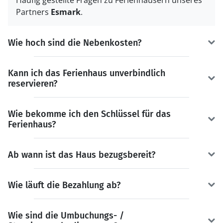
Partners
Esmark
.
Wie hoch sind die Nebenkosten?
Kann ich das Ferienhaus unverbindlich
reservieren?
Wie bekomme ich den Schlüssel für das
Ferienhaus?
Ab wann ist das Haus bezugsbereit?
Wie läuft die Bezahlung ab?
Wie sind die Umbuchungs- /