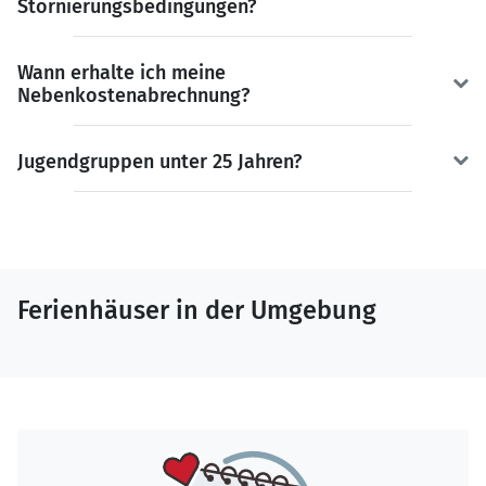
Stornierungsbedingungen?
Wann erhalte ich meine
Nebenkostenabrechnung?
Jugendgruppen unter 25 Jahren?
Ferienhäuser in der Umgebung