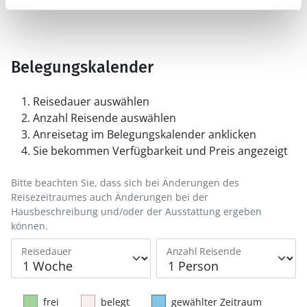
Belegungskalender
Reisedauer auswählen
Anzahl Reisende auswählen
Anreisetag im Belegungskalender anklicken
Sie bekommen Verfügbarkeit und Preis angezeigt
Bitte beachten Sie, dass sich bei Änderungen des
Reisezeitraumes auch Änderungen bei der
Hausbeschreibung und/oder der Ausstattung ergeben
können.
Reisedauer
Anzahl Reisende
frei
belegt
gewählter Zeitraum