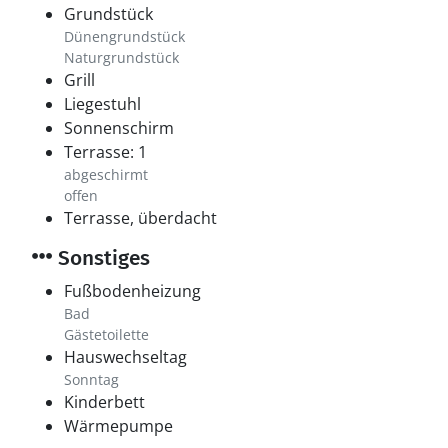
Grundstück
Dünengrundstück
Naturgrundstück
Grill
Liegestuhl
Sonnenschirm
Terrasse: 1
abgeschirmt
offen
Terrasse, überdacht
Sonstiges
Fußbodenheizung
Bad
Gästetoilette
Hauswechseltag
Sonntag
Kinderbett
Wärmepumpe