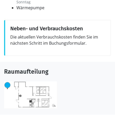
Sonntag
Wärmepumpe
Neben- und Verbrauchskosten
Die aktuellen Verbrauchskosten finden Sie im
nächsten Schritt im Buchungsformular.
Raumaufteilung