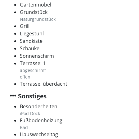
Gartenmöbel
Grundstück
Naturgrundstück
Grill
Liegestuhl
Sandkiste
Schaukel
Sonnenschirm
Terrasse: 1
abgeschirmt
offen
Terrasse, überdacht
Sonstiges
Besonderheiten
iPod Dock
Fußbodenheizung
Bad
Hauswechseltag