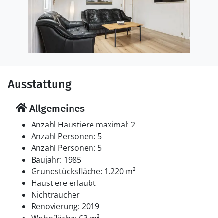
Ausstattung
Allgemeines
Anzahl Haustiere maximal: 2
Anzahl Personen: 5
Anzahl Personen: 5
Baujahr: 1985
Grundstücksfläche: 1.220 m²
Haustiere erlaubt
Nichtraucher
Renovierung: 2019