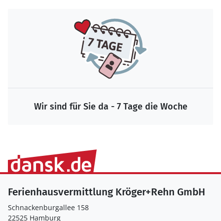
Wir sind für Sie da - 7 Tage die Woche
Ferienhausvermittlung Kröger+Rehn GmbH
Schnackenburgallee 158
22525 Hamburg