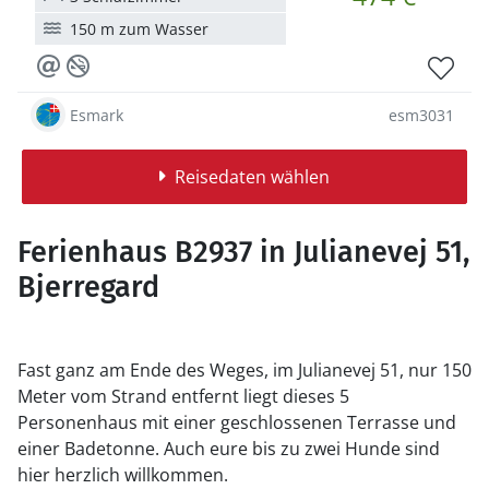
150 m zum Wasser
Esmark
esm3031
Reisedaten wählen
Ferienhaus B2937 in Julianevej 51,
Bjerregard
Fast ganz am Ende des Weges, im Julianevej 51, nur 150
Meter vom Strand entfernt liegt dieses 5
Personenhaus mit einer geschlossenen Terrasse und
einer Badetonne. Auch eure bis zu zwei Hunde sind
hier herzlich willkommen.