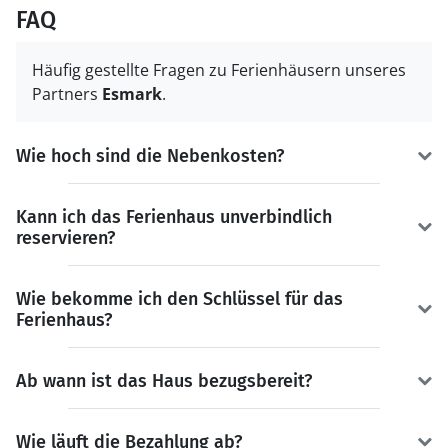
FAQ
Häufig gestellte Fragen zu Ferienhäusern unseres
Partners
Esmark
.
Wie hoch sind die Nebenkosten?
Kann ich das Ferienhaus unverbindlich
reservieren?
Wie bekomme ich den Schlüssel für das
Ferienhaus?
Ab wann ist das Haus bezugsbereit?
Wie läuft die Bezahlung ab?