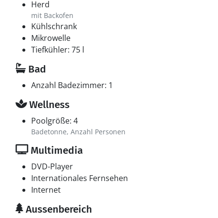
Herd
mit Backofen
Kühlschrank
Mikrowelle
Tiefkühler: 75 l
Bad
Anzahl Badezimmer: 1
Wellness
Poolgröße: 4
Badetonne, Anzahl Personen
Multimedia
DVD-Player
Internationales Fernsehen
Internet
Aussenbereich