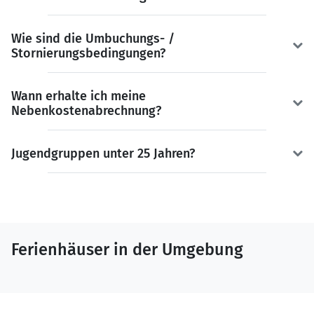
Wie sind die Umbuchungs- /
Stornierungsbedingungen?
Wann erhalte ich meine
Nebenkostenabrechnung?
Jugendgruppen unter 25 Jahren?
Ferienhäuser in der Umgebung