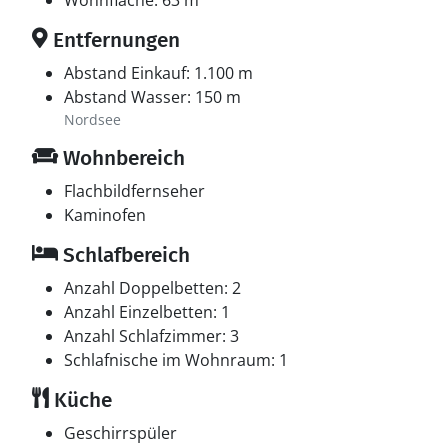
Wohnfläche: 63 m²
Entfernungen
Abstand Einkauf: 1.100 m
Abstand Wasser: 150 m
Nordsee
Wohnbereich
Flachbildfernseher
Kaminofen
Schlafbereich
Anzahl Doppelbetten: 2
Anzahl Einzelbetten: 1
Anzahl Schlafzimmer: 3
Schlafnische im Wohnraum: 1
Küche
Geschirrspüler