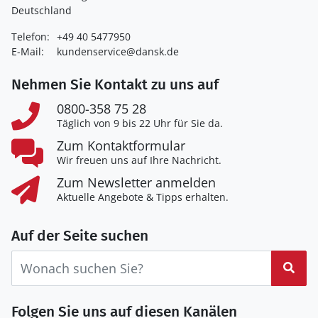
Deutschland
Telefon:
+49 40 5477950
E-Mail:
kundenservice@dansk.de
Nehmen Sie Kontakt zu uns auf
0800-358 75 28
Täglich von 9 bis 22 Uhr für Sie da.
Zum Kontaktformular
Wir freuen uns auf Ihre Nachricht.
Zum Newsletter anmelden
Aktuelle Angebote & Tipps erhalten.
Auf der Seite suchen
Suc
Folgen Sie uns auf diesen Kanälen