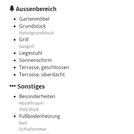
Aussenbereich
Gartenmöbel
Grundstück
Naturgrundstück
Grill
Gasgrill
Liegestuhl
Sonnenschirm
Terrasse, geschlossen
Terrasse, überdacht
Sonstiges
Besonderheiten
Abstellraum
iPod Dock
Fußbodenheizung
Bad
Schlafzimmer