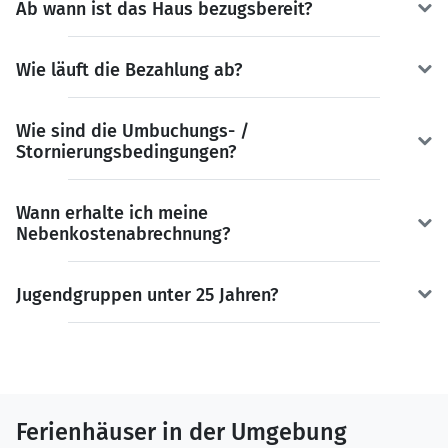
Ab wann ist das Haus bezugsbereit?
Wie läuft die Bezahlung ab?
Wie sind die Umbuchungs- /
Stornierungsbedingungen?
Wann erhalte ich meine
Nebenkostenabrechnung?
Jugendgruppen unter 25 Jahren?
Ferienhäuser in der Umgebung