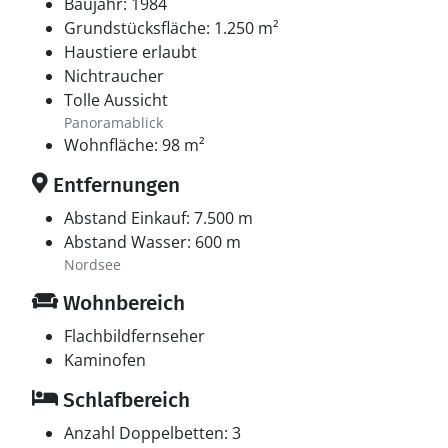
Baujahr: 1984
Grundstücksfläche: 1.250 m²
Haustiere erlaubt
Nichtraucher
Tolle Aussicht
Panoramablick
Wohnfläche: 98 m²
Entfernungen
Abstand Einkauf: 7.500 m
Abstand Wasser: 600 m
Nordsee
Wohnbereich
Flachbildfernseher
Kaminofen
Schlafbereich
Anzahl Doppelbetten: 3