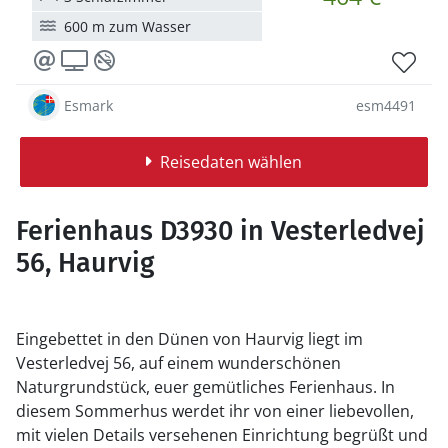
600 m zum Wasser
Esmark
esm4491
Reisedaten wählen
Ferienhaus D3930 in Vesterledvej
56, Haurvig
Eingebettet in den Dünen von Haurvig liegt im
Vesterledvej 56, auf einem wunderschönen
Naturgrundstück, euer gemütliches Ferienhaus. In
diesem Sommerhus werdet ihr von einer liebevollen,
mit vielen Details versehenen Einrichtung begrüßt und