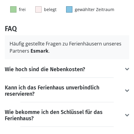
frei
belegt
gewählter Zeitraum
FAQ
Häufig gestellte Fragen zu Ferienhäusern unseres
Partners
Esmark
.
Wie hoch sind die Nebenkosten?
Kann ich das Ferienhaus unverbindlich
reservieren?
Wie bekomme ich den Schlüssel für das
Ferienhaus?