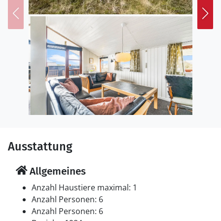
Ausstattung
Allgemeines
Anzahl Haustiere maximal: 1
Anzahl Personen: 6
Anzahl Personen: 6