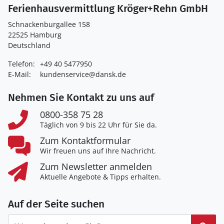
Ferienhausvermittlung Kröger+Rehn GmbH
Schnackenburgallee 158
22525 Hamburg
Deutschland
Telefon:
+49 40 5477950
E-Mail:
kundenservice@dansk.de
Nehmen Sie Kontakt zu uns auf
0800-358 75 28
Täglich von 9 bis 22 Uhr für Sie da.
Zum Kontaktformular
Wir freuen uns auf Ihre Nachricht.
Zum Newsletter anmelden
Aktuelle Angebote & Tipps erhalten.
Auf der Seite suchen