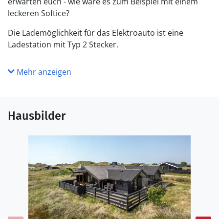
erwarten euch - wie wäre es zum Beispiel mit einem
leckeren Softice?
Die Lademöglichkeit für das Elektroauto ist eine
Ladestation mit Typ 2 Stecker.
Mehr anzeigen
Hausbilder