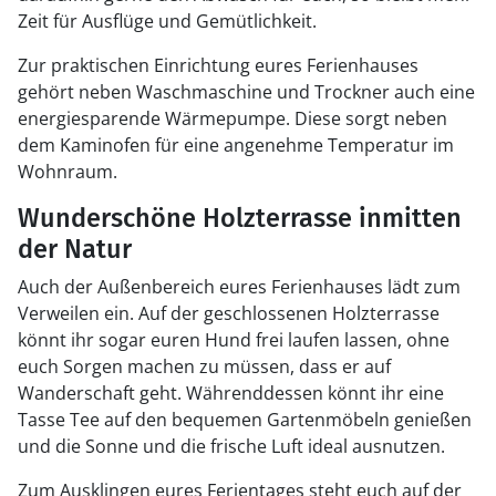
Zeit für Ausflüge und Gemütlichkeit.
Zur praktischen Einrichtung eures Ferienhauses
gehört neben Waschmaschine und Trockner auch eine
energiesparende Wärmepumpe. Diese sorgt neben
dem Kaminofen für eine angenehme Temperatur im
Wohnraum.
Wunderschöne Holzterrasse inmitten
der Natur
Auch der Außenbereich eures Ferienhauses lädt zum
Verweilen ein. Auf der geschlossenen Holzterrasse
könnt ihr sogar euren Hund frei laufen lassen, ohne
euch Sorgen machen zu müssen, dass er auf
Wanderschaft geht. Währenddessen könnt ihr eine
Tasse Tee auf den bequemen Gartenmöbeln genießen
und die Sonne und die frische Luft ideal ausnutzen.
Zum Ausklingen eures Ferientages steht euch auf der