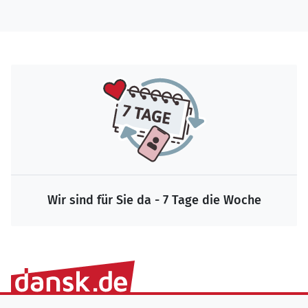
Wir sind für Sie da - 7 Tage die Woche