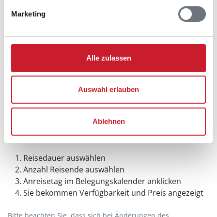
Marketing
Alle zulassen
Auswahl erlauben
Ablehnen
Belegungskalender
Reisedauer auswählen
Anzahl Reisende auswählen
Anreisetag im Belegungskalender anklicken
Sie bekommen Verfügbarkeit und Preis angezeigt
Bitte beachten Sie, dass sich bei Änderungen des