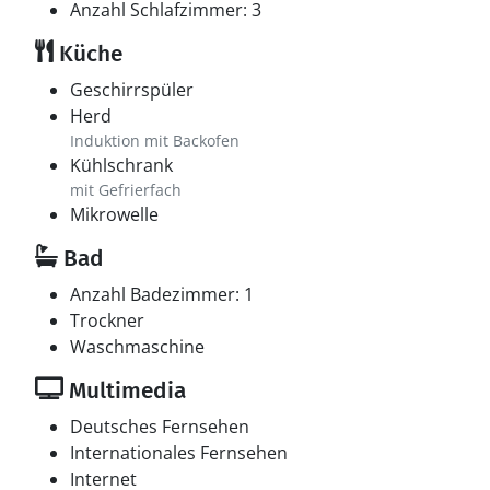
Anzahl Schlafzimmer: 3
Küche
Geschirrspüler
Herd
Induktion mit Backofen
Kühlschrank
mit Gefrierfach
Mikrowelle
Bad
Anzahl Badezimmer: 1
Trockner
Waschmaschine
Multimedia
Deutsches Fernsehen
Internationales Fernsehen
Internet