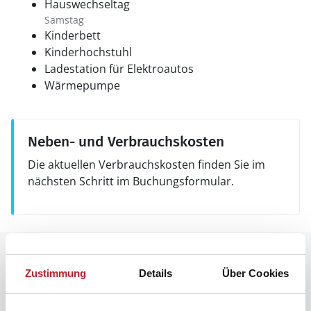
Hauswechseltag
Samstag
Kinderbett
Kinderhochstuhl
Ladestation für Elektroautos
Wärmepumpe
Neben- und Verbrauchskosten
Die aktuellen Verbrauchskosten finden Sie im
nächsten Schritt im Buchungsformular.
Raumaufteilung
Zustimmung
Details
Über Cookies