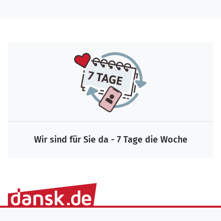
Wir sind für Sie da - 7 Tage die Woche