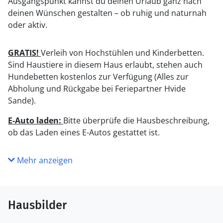
Ausgangspunkt kannst du deinen Urlaub ganz nach
deinen Wünschen gestalten – ob ruhig und naturnah
oder aktiv.
GRATIS!
Verleih von Hochstühlen und Kinderbetten.
Sind Haustiere in diesem Haus erlaubt, stehen auch
Hundebetten kostenlos zur Verfügung (Alles zur
Abholung und Rückgabe bei Feriepartner Hvide
Sande).
E-Auto laden:
Bitte überprüfe die Hausbeschreibung,
ob das Laden eines E-Autos gestattet ist.
Mehr anzeigen
Hausbilder