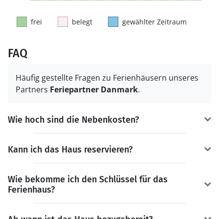
frei
belegt
gewählter Zeitraum
FAQ
Häufig gestellte Fragen zu Ferienhäusern unseres
Partners
Feriepartner Danmark
.
Wie hoch sind die Nebenkosten?
Kann ich das Haus reservieren?
Wie bekomme ich den Schlüssel für das
Ferienhaus?