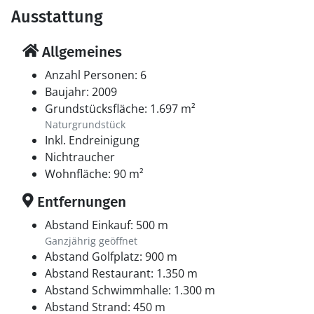
Ausstattung
Allgemeines
Anzahl Personen: 6
Baujahr: 2009
Grundstücksfläche: 1.697 m²
Naturgrundstück
Inkl. Endreinigung
Nichtraucher
Wohnfläche: 90 m²
Entfernungen
Abstand Einkauf: 500 m
Ganzjährig geöffnet
Abstand Golfplatz: 900 m
Abstand Restaurant: 1.350 m
Abstand Schwimmhalle: 1.300 m
Abstand Strand: 450 m