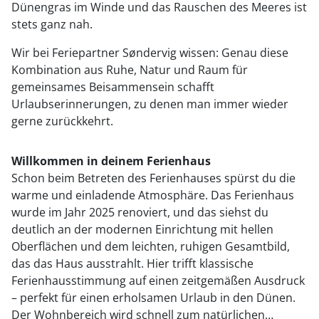
Dünengras im Winde und das Rauschen des Meeres ist
stets ganz nah.
Wir bei Feriepartner Søndervig wissen: Genau diese
Kombination aus Ruhe, Natur und Raum für
gemeinsames Beisammensein schafft
Urlaubserinnerungen, zu denen man immer wieder
gerne zurückkehrt.
Willkommen in deinem Ferienhaus
Schon beim Betreten des Ferienhauses spürst du die
warme und einladende Atmosphäre. Das Ferienhaus
wurde im Jahr 2025 renoviert, und das siehst du
deutlich an der modernen Einrichtung mit hellen
Oberflächen und dem leichten, ruhigen Gesamtbild,
das das Haus ausstrahlt. Hier trifft klassische
Ferienhausstimmung auf einen zeitgemäßen Ausdruck
– perfekt für einen erholsamen Urlaub in den Dünen.
Der Wohnbereich wird schnell zum natürlichen