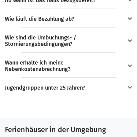
Ab wann ist das Haus bezugsbereit?
Wie läuft die Bezahlung ab?
Wie sind die Umbuchungs- /
Stornierungsbedingungen?
Wann erhalte ich meine
Nebenkostenabrechnung?
Jugendgruppen unter 25 Jahren?
Ferienhäuser in der Umgebung