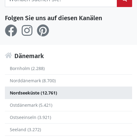
Folgen Sie uns auf diesen Kanälen
Dänemark
Bornholm (2.288)
Norddänemark (8.700)
Nordseeküste (12.761)
Ostdänemark (5.421)
Ostseeinseln (3.921)
Seeland (3.272)