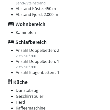
Sand-/Steinstrand
Abstand Küste: 450 m
Abstand Fjord: 2.000 m
Wohnbereich
Kaminofen
Schlafbereich
Anzahl Doppelbetten: 2
2 stk 90*200
Anzahl Doppelbetten: 1
2 stk 90*200
Anzahl Etagenbetten : 1
Küche
Dunstabzug
Geschirrspüler
Herd
Kaffeemaschine