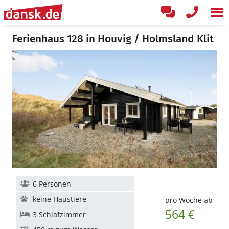
Ferienhaus 128 in Houvig / Holmsland Klit
6 Personen
keine Haustiere
pro Woche ab
564 €
3 Schlafzimmer