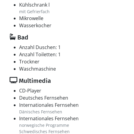
Kühlschrank l
mit Gefrierfach
Mikrowelle
Wasserkocher
Bad
Anzahl Duschen: 1
Anzahl Toiletten: 1
Trockner
Waschmaschine
Multimedia
CD-Player
Deutsches Fernsehen
Internationales Fernsehen
Dänisches Fernsehen
Internationales Fernsehen
norwegische Programme
Schwedisches Fernsehen