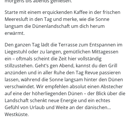
morgens bis abends genießen.
Starte mit einem erquickenden Kaffee in der frischen
Meeresluft in den Tag und merke, wie die Sonne
langsam die Dünenlandschaft um dich herum
erwärmt.
Den ganzen Tag lädt die Terrasse zum Entspannen im
Liegestuhl oder zu langen, gemütlichen Mittagessen
ein – oftmals scheint die Zeit hier vollständig
stillzustehen. Geht’s gen Abend, kannst du den Grill
anzünden und in aller Ruhe den Tag Revue passieren
lassen, während die Sonne langsam hinter den Dünen
verschwindet. Wir empfehlen absolut einen Abstecher
auf eine der höherliegenden Dünen – der Blick über die
Landschaft schenkt neue Energie und ein echtes
Gefühl von Urlaub und Weite an der dänischen
Westküste.