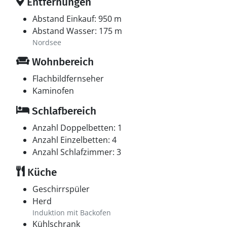
Entfernungen
Abstand Einkauf: 950 m
Abstand Wasser: 175 m
Nordsee
Wohnbereich
Flachbildfernseher
Kaminofen
Schlafbereich
Anzahl Doppelbetten: 1
Anzahl Einzelbetten: 4
Anzahl Schlafzimmer: 3
Küche
Geschirrspüler
Herd
Induktion mit Backofen
Kühlschrank