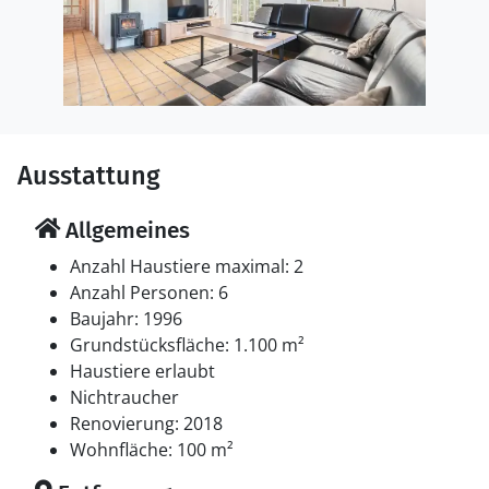
Ausstattung
Allgemeines
Anzahl Haustiere maximal: 2
Anzahl Personen: 6
Baujahr: 1996
Grundstücksfläche: 1.100 m²
Haustiere erlaubt
Nichtraucher
Renovierung: 2018
Wohnfläche: 100 m²