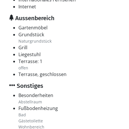
Internet
Aussenbereich
Gartenmöbel
Grundstück
Naturgrundstück
Grill
Liegestuhl
Terrasse: 1
offen
Terrasse, geschlossen
Sonstiges
Besonderheiten
Abstellraum
Fußbodenheizung
Bad
Gästetoilette
Wohnbereich