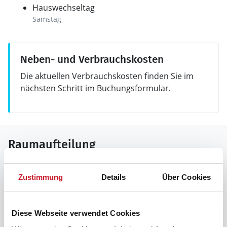
Hauswechseltag
Samstag
Neben- und Verbrauchskosten
Die aktuellen Verbrauchskosten finden Sie im
nächsten Schritt im Buchungsformular.
Raumaufteilung
Zustimmung
Details
Über Cookies
Diese Webseite verwendet Cookies