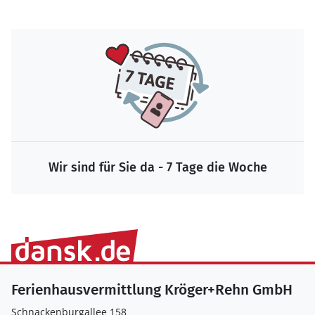
Wir sind für Sie da - 7 Tage die Woche
Ferienhausvermittlung Kröger+Rehn GmbH
Schnackenburgallee 158