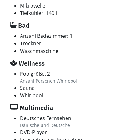
Mikrowelle
Tiefkühler: 140 l
Bad
Anzahl Badezimmer: 1
Trockner
Waschmaschine
Wellness
Poolgröße: 2
Anzahl Personen Whirlpool
Sauna
Whirlpool
Multimedia
Deutsches Fernsehen
Dänische und Deutsche
DVD-Player
Internationales Fernsehen