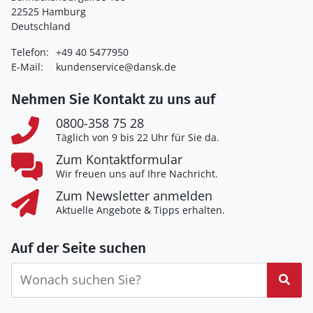
22525 Hamburg
Deutschland
Telefon:
+49 40 5477950
E-Mail:
kundenservice@dansk.de
Nehmen Sie Kontakt zu uns auf
0800-358 75 28
Täglich von 9 bis 22 Uhr für Sie da.
Zum Kontaktformular
Wir freuen uns auf Ihre Nachricht.
Zum Newsletter anmelden
Aktuelle Angebote & Tipps erhalten.
Auf der Seite suchen
Suc