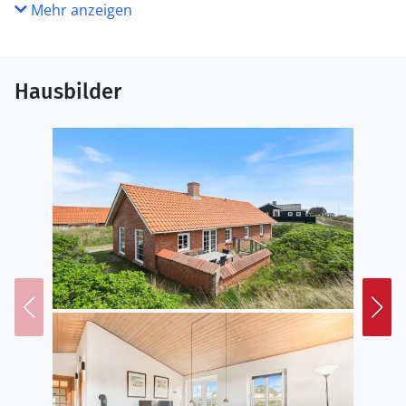
Mehr anzeigen
Hausbilder