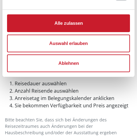
Alle zulassen
Auswahl erlauben
Ablehnen
Belegungskalender
Reisedauer auswählen
Anzahl Reisende auswählen
Anreisetag im Belegungskalender anklicken
Sie bekommen Verfügbarkeit und Preis angezeigt
Bitte beachten Sie, dass sich bei Änderungen des
Reisezeitraumes auch Änderungen bei der
Hausbeschreibung und/oder der Ausstattung ergeben