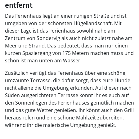
entfernt
Das Ferienhaus liegt an einer ruhigen Straße und ist
umgeben von der schönsten Hügellandschaft. Mit
dieser Lage ist das Ferienhaus sowohl nahe am
Zentrum von Søndervig als auch nicht zuletzt nahe am
Meer und Strand. Das bedeutet, dass man nur einen
kurzen Spaziergang von 175 Metern machen muss und
schon ist man unten am Wasser.
Zusätzlich verfügt das Ferienhaus über eine schöne,
umzäunte Terrasse, die dafür sorgt, dass eure Hunde
nicht alleine die Umgebung erkunden. Auf dieser nach
Süden ausgerichteten Terrasse könnt ihr es euch auf
den Sonnenliegen des Ferienhauses gemütlich machen
und das gute Wetter genießen. Ihr könnt auch den Grill
herausholen und eine schöne Mahlzeit zubereiten,
während ihr die malerische Umgebung genießt.