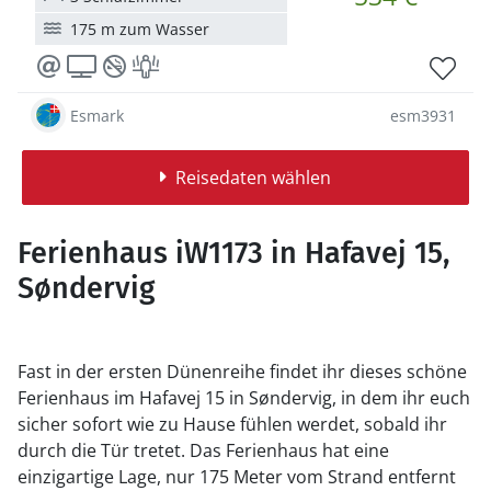
175 m zum Wasser
Esmark
esm3931
Reisedaten wählen
Ferienhaus iW1173 in Hafavej 15,
Søndervig
Fast in der ersten Dünenreihe findet ihr dieses schöne
Ferienhaus im Hafavej 15 in Søndervig, in dem ihr euch
sicher sofort wie zu Hause fühlen werdet, sobald ihr
durch die Tür tretet. Das Ferienhaus hat eine
einzigartige Lage, nur 175 Meter vom Strand entfernt