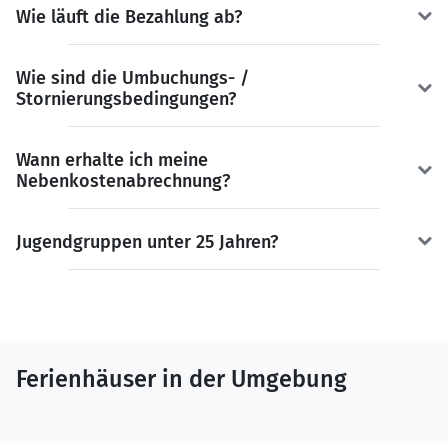
Wie läuft die Bezahlung ab?
Wie sind die Umbuchungs- /
Stornierungsbedingungen?
Wann erhalte ich meine
Nebenkostenabrechnung?
Jugendgruppen unter 25 Jahren?
Ferienhäuser in der Umgebung