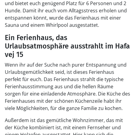
und bietet euch genügend Platz für 6 Personen und 2
Hunde. Damit ihr euch vom Alltagsstress erholen und
entspannen könnt, wurde das Ferienhaus mit einer
Sauna und einem Whirlpool ausgestattet.
Ein Ferienhaus, das
Urlaubsatmosphäre ausstrahlt im Hafa
vej 15
Wenn ihr auf der Suche nach purer Entspannung und
Urlaubsgemütlichkeit seid, ist dieses Ferienhaus
perfekt für euch. Das Ferienhaus strahlt die typische
Ferienhausstimmung aus und die hellen Räume
sorgen für eine einladende Atmosphäre. Die Küche des
Ferienhauses mit der schönen Küchenzeile habt ihr
viele Möglichkeiten, für die ganze Familie zu kochen.
Außerdem ist das gemütliche Wohnzimmer, das mit
der Küche kombiniert ist, mit einem Fernseher und
einem Holzofen ausgestattet. Hier kann sich die