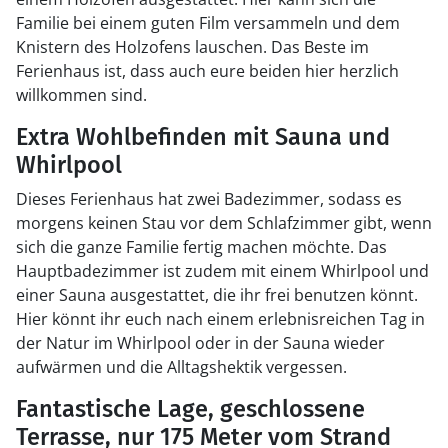
Familie bei einem guten Film versammeln und dem
Knistern des Holzofens lauschen. Das Beste im
Ferienhaus ist, dass auch eure beiden hier herzlich
willkommen sind.
Extra Wohlbefinden mit Sauna und
Whirlpool
Dieses Ferienhaus hat zwei Badezimmer, sodass es
morgens keinen Stau vor dem Schlafzimmer gibt, wenn
sich die ganze Familie fertig machen möchte. Das
Hauptbadezimmer ist zudem mit einem Whirlpool und
einer Sauna ausgestattet, die ihr frei benutzen könnt.
Hier könnt ihr euch nach einem erlebnisreichen Tag in
der Natur im Whirlpool oder in der Sauna wieder
aufwärmen und die Alltagshektik vergessen.
Fantastische Lage, geschlossene
Terrasse, nur 175 Meter vom Strand