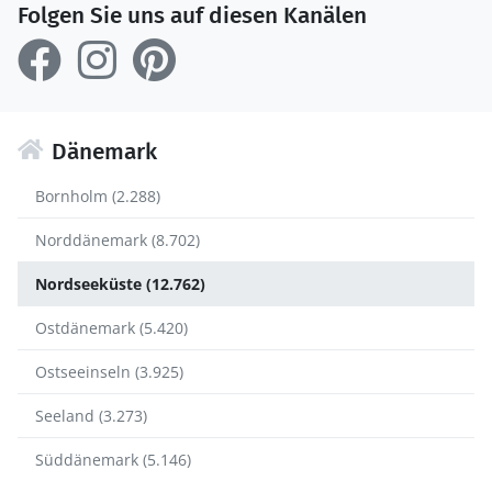
Folgen Sie uns auf diesen Kanälen
Dänemark
Bornholm (2.288)
Norddänemark (8.702)
Nordseeküste (12.762)
Ostdänemark (5.420)
Ostseeinseln (3.925)
Seeland (3.273)
Süddänemark (5.146)