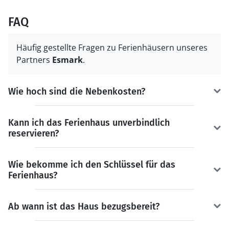
FAQ
Häufig gestellte Fragen zu Ferienhäusern unseres
Partners
Esmark
.
Wie hoch sind die Nebenkosten?
Kann ich das Ferienhaus unverbindlich
reservieren?
Wie bekomme ich den Schlüssel für das
Ferienhaus?
Ab wann ist das Haus bezugsbereit?