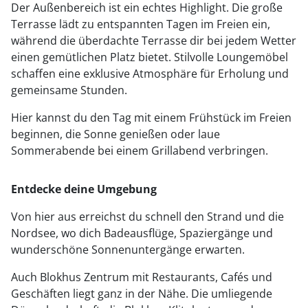
Der Außenbereich ist ein echtes Highlight. Die große
Terrasse lädt zu entspannten Tagen im Freien ein,
während die überdachte Terrasse dir bei jedem Wetter
einen gemütlichen Platz bietet. Stilvolle Loungemöbel
schaffen eine exklusive Atmosphäre für Erholung und
gemeinsame Stunden.
Hier kannst du den Tag mit einem Frühstück im Freien
beginnen, die Sonne genießen oder laue
Sommerabende bei einem Grillabend verbringen.
Entdecke deine Umgebung
Von hier aus erreichst du schnell den Strand und die
Nordsee, wo dich Badeausflüge, Spaziergänge und
wunderschöne Sonnenuntergänge erwarten.
Auch Blokhus Zentrum mit Restaurants, Cafés und
Geschäften liegt ganz in der Nähe. Die umliegende