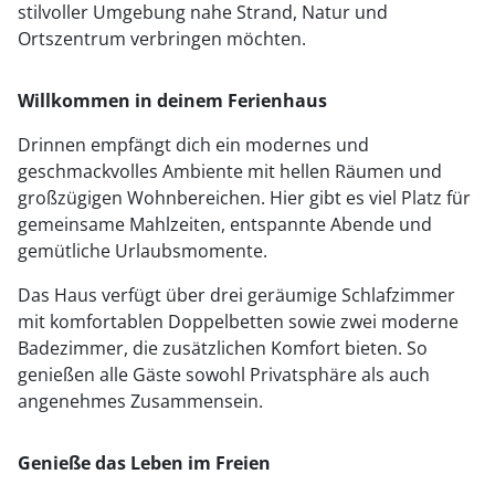
stilvoller Umgebung nahe Strand, Natur und
Ortszentrum verbringen möchten.
Willkommen in deinem Ferienhaus
Drinnen empfängt dich ein modernes und
geschmackvolles Ambiente mit hellen Räumen und
großzügigen Wohnbereichen. Hier gibt es viel Platz für
gemeinsame Mahlzeiten, entspannte Abende und
gemütliche Urlaubsmomente.
Das Haus verfügt über drei geräumige Schlafzimmer
mit komfortablen Doppelbetten sowie zwei moderne
Badezimmer, die zusätzlichen Komfort bieten. So
genießen alle Gäste sowohl Privatsphäre als auch
angenehmes Zusammensein.
Genieße das Leben im Freien