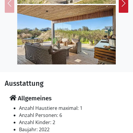
Ausstattung
Allgemeines
Anzahl Haustiere maximal: 1
Anzahl Personen: 6
Anzahl Kinder: 2
Baujahr: 2022