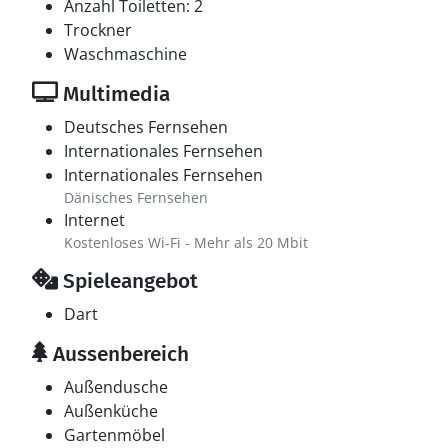
Anzahl Toiletten: 2
Trockner
Waschmaschine
Multimedia
Deutsches Fernsehen
Internationales Fernsehen
Internationales Fernsehen
Dänisches Fernsehen
Internet
Kostenloses Wi-Fi - Mehr als 20 Mbit
Spieleangebot
Dart
Aussenbereich
Außendusche
Außenküche
Gartenmöbel