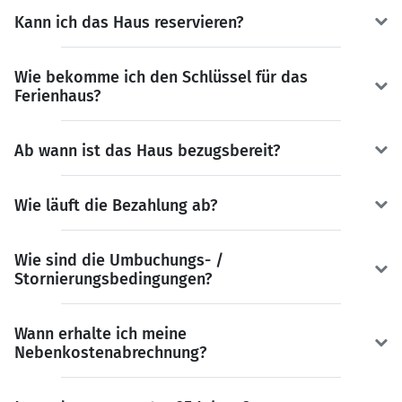
Kann ich das Haus reservieren?
Wie bekomme ich den Schlüssel für das
Ferienhaus?
Ab wann ist das Haus bezugsbereit?
Wie läuft die Bezahlung ab?
Wie sind die Umbuchungs- /
Stornierungsbedingungen?
Wann erhalte ich meine
Nebenkostenabrechnung?