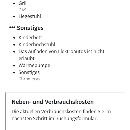
Grill
GAS
Liegestuhl
Sonstiges
Kinderbett
Kinderhochstuhl
Das Aufladen von Elektroautos ist nicht
erlaubt
Wärmepumpe
Sonstiges
Chromecast
Neben- und Verbrauchskosten
Die aktuellen Verbrauchskosten finden Sie im
nächsten Schritt im Buchungsformular.