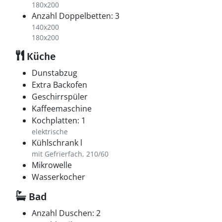
180x200
Anzahl Doppelbetten: 3
140x200
180x200
Küche
Dunstabzug
Extra Backofen
Geschirrspüler
Kaffeemaschine
Kochplatten: 1
elektrische
Kühlschrank l
mit Gefrierfach, 210/60
Mikrowelle
Wasserkocher
Bad
Anzahl Duschen: 2