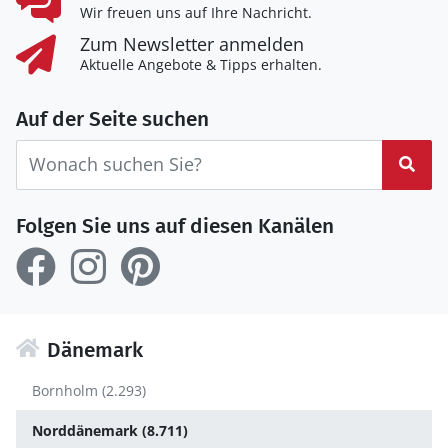
Wir freuen uns auf Ihre Nachricht.
Zum Newsletter anmelden
Aktuelle Angebote & Tipps erhalten.
Auf der Seite suchen
Suc
Folgen Sie uns auf diesen Kanälen
Dänemark
Bornholm (2.293)
Norddänemark (8.711)