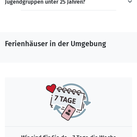
Jugendgruppen unter 25 Jahren?
Ferienhäuser in der Umgebung