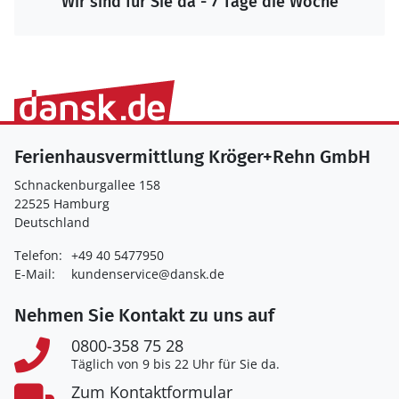
Wir sind für Sie da - 7 Tage die Woche
Ferienhausvermittlung Kröger+Rehn GmbH
Schnackenburgallee 158
22525 Hamburg
Deutschland
Telefon:
+49 40 5477950
E-Mail:
kundenservice@dansk.de
Nehmen Sie Kontakt zu uns auf
0800-358 75 28
Täglich von 9 bis 22 Uhr für Sie da.
Zum Kontaktformular