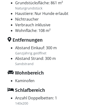
Grundstücksfläche: 861 m²
Naturgrundstück
Haustiere: Nur Hunde erlaubt
Nichtraucher
Verbrauch inklusive
Wohnfläche: 108 m²
Entfernungen
Abstand Einkauf: 300 m
Ganzjährig geöffnet
Abstand Strand: 300 m
Sandstrand
Wohnbereich
Kaminofen
Schlafbereich
Anzahl Doppelbetten: 1
140x200