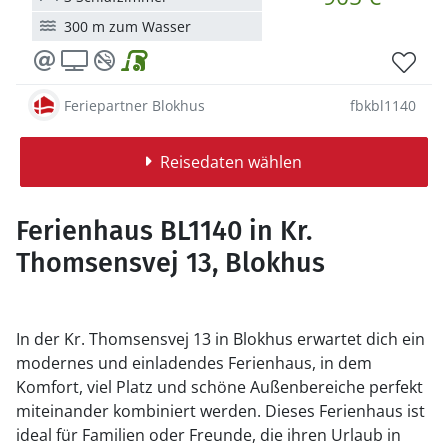
300 m zum Wasser
Feriepartner Blokhus
fbkbl1140
Reisedaten wählen
Ferienhaus BL1140 in Kr.
Thomsensvej 13, Blokhus
In der Kr. Thomsensvej 13 in Blokhus erwartet dich ein
modernes und einladendes Ferienhaus, in dem
Komfort, viel Platz und schöne Außenbereiche perfekt
miteinander kombiniert werden. Dieses Ferienhaus ist
ideal für Familien oder Freunde, die ihren Urlaub in