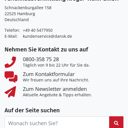
Schnackenburgallee 158
22525 Hamburg
Deutschland
Telefon:
+49 40 5477950
E-Mail:
kundenservice@dansk.de
Nehmen Sie Kontakt zu uns auf
0800-358 75 28
Täglich von 9 bis 22 Uhr für Sie da.
Zum Kontaktformular
Wir freuen uns auf Ihre Nachricht.
Zum Newsletter anmelden
Aktuelle Angebote & Tipps erhalten.
Auf der Seite suchen
Suc