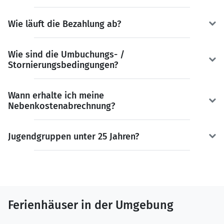
Wie läuft die Bezahlung ab?
Wie sind die Umbuchungs- /
Stornierungsbedingungen?
Wann erhalte ich meine
Nebenkostenabrechnung?
Jugendgruppen unter 25 Jahren?
Ferienhäuser in der Umgebung