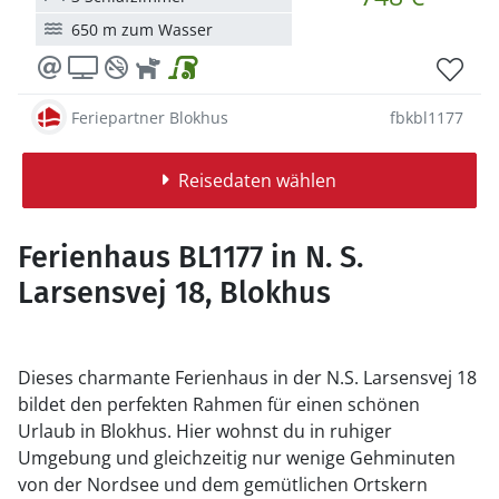
650 m zum Wasser
Feriepartner Blokhus
fbkbl1177
Reisedaten wählen
Ferienhaus BL1177 in N. S.
Larsensvej 18, Blokhus
Dieses charmante Ferienhaus in der N.S. Larsensvej 18
bildet den perfekten Rahmen für einen schönen
Urlaub in Blokhus. Hier wohnst du in ruhiger
Umgebung und gleichzeitig nur wenige Gehminuten
von der Nordsee und dem gemütlichen Ortskern