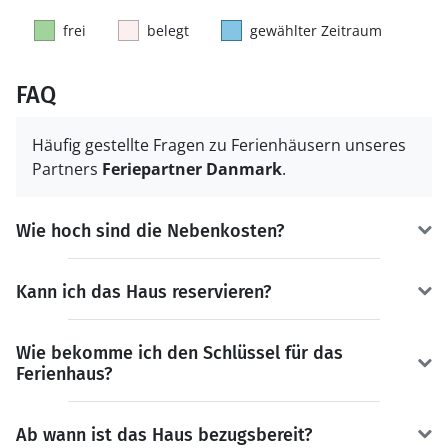
frei
belegt
gewählter Zeitraum
FAQ
Häufig gestellte Fragen zu Ferienhäusern unseres
Partners
Feriepartner Danmark
.
Wie hoch sind die Nebenkosten?
Kann ich das Haus reservieren?
Wie bekomme ich den Schlüssel für das
Ferienhaus?
Ab wann ist das Haus bezugsbereit?