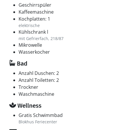
Geschirrspüler
Kaffeemaschine
Kochplatten: 1
elektrische
Kühlschrank l
mit Gefrierfach, 218/87
Mikrowelle
Wasserkocher
Bad
Anzahl Duschen: 2
Anzahl Toiletten: 2
Trockner
Waschmaschine
Wellness
Gratis Schwimmbad
Blokhus Feriecenter