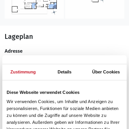
Lageplan
Adresse
Ferienhaus BL1177
N. S. Larsensvej 18
Blokhus
Zustimmung
Details
Über Cookies
9492 Blokhus
Diese Webseite verwendet Cookies
Wir verwenden Cookies, um Inhalte und Anzeigen zu
personalisieren, Funktionen für soziale Medien anbieten
zu können und die Zugriffe auf unsere Website zu
analysieren. Außerdem geben wir Informationen zu Ihrer