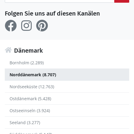
Folgen Sie uns auf diesen Kanälen
Dänemark
Bornholm (2.289)
Norddänemark (8.707)
Nordseeküste (12.763)
Ostdänemark (5.428)
Ostseeinseln (3.924)
Seeland (3.277)