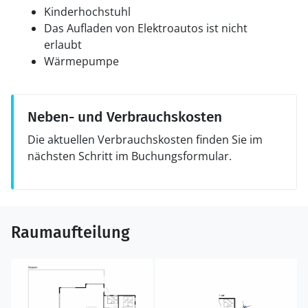
Kinderhochstuhl
Das Aufladen von Elektroautos ist nicht
erlaubt
Wärmepumpe
Neben- und Verbrauchskosten
Die aktuellen Verbrauchskosten finden Sie im
nächsten Schritt im Buchungsformular.
Raumaufteilung