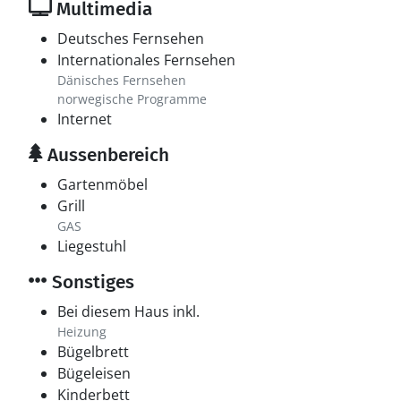
Multimedia
Deutsches Fernsehen
Internationales Fernsehen
Dänisches Fernsehen
norwegische Programme
Internet
Aussenbereich
Gartenmöbel
Grill
GAS
Liegestuhl
Sonstiges
Bei diesem Haus inkl.
Heizung
Bügelbrett
Bügeleisen
Kinderbett