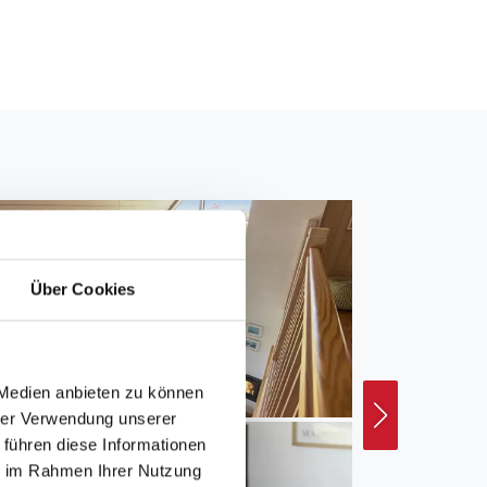
Über Cookies
 Medien anbieten zu können
hrer Verwendung unserer
 führen diese Informationen
ie im Rahmen Ihrer Nutzung