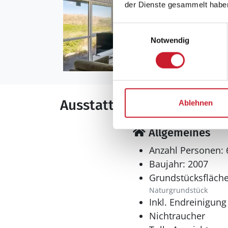
der Dienste gesammelt habe
Einwilligungsauswahl
Notwendig
Ausstattung
Ablehnen
Allgemeines
Anzahl Personen: 
Baujahr: 2007
Grundstücksfläche
Naturgrundstück
Inkl. Endreinigung
Nichtraucher