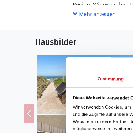
Region. Wir wünschen I
Mehr anzeigen
Hausbilder
Zustimmung
Diese Webseite verwendet 
Wir verwenden Cookies, um I
und die Zugriffe auf unsere 
Website an unsere Partner fü
möglicherweise mit weiteren