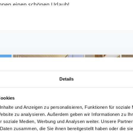
hnen einen schönen Urlaub!
Details
Cookies
nhalte und Anzeigen zu personalisieren, Funktionen für soziale
Website zu analysieren. Außerdem geben wir Informationen zu I
r soziale Medien, Werbung und Analysen weiter. Unsere Partner
 Daten zusammen, die Sie ihnen bereitgestellt haben oder die s