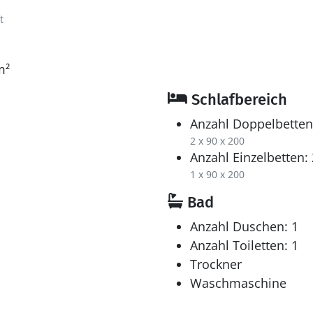
t
m²
Schlafbereich
Anzahl Doppelbetten
2 x 90 x 200
Anzahl Einzelbetten: 
1 x 90 x 200
Bad
Anzahl Duschen: 1
Anzahl Toiletten: 1
Trockner
Waschmaschine