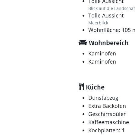
Tolle Aussicht
Blick auf die Landschaf
Tolle Aussicht
Meerblick
Wohnfläche: 105 
Wohnbereich
Kaminofen
Kaminofen
Küche
Dunstabzug
Extra Backofen
Geschirrspüler
Kaffeemaschine
Kochplatten: 1