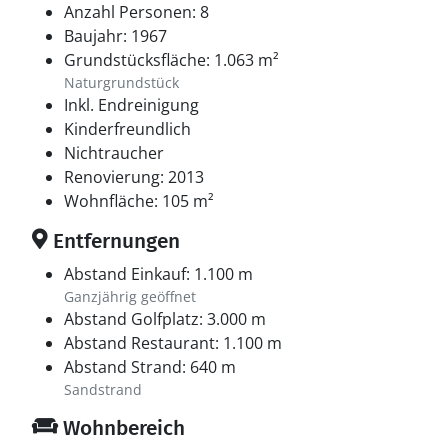
Anzahl Personen: 8
Baujahr: 1967
Grundstücksfläche: 1.063 m²
Naturgrundstück
Inkl. Endreinigung
Kinderfreundlich
Nichtraucher
Renovierung: 2013
Wohnfläche: 105 m²
Entfernungen
Abstand Einkauf: 1.100 m
Ganzjährig geöffnet
Abstand Golfplatz: 3.000 m
Abstand Restaurant: 1.100 m
Abstand Strand: 640 m
Sandstrand
Wohnbereich