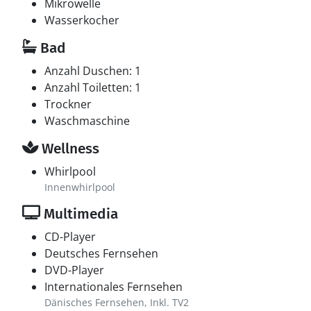
Mikrowelle
Wasserkocher
Bad
Anzahl Duschen: 1
Anzahl Toiletten: 1
Trockner
Waschmaschine
Wellness
Whirlpool
Innenwhirlpool
Multimedia
CD-Player
Deutsches Fernsehen
DVD-Player
Internationales Fernsehen
Dänisches Fernsehen, Inkl. TV2