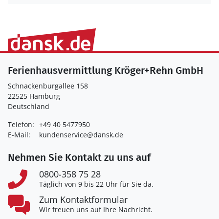
Ferienhausvermittlung Kröger+Rehn GmbH
Schnackenburgallee 158
22525 Hamburg
Deutschland
Telefon:
+49 40 5477950
E-Mail:
kundenservice@dansk.de
Nehmen Sie Kontakt zu uns auf
0800-358 75 28
Täglich von 9 bis 22 Uhr für Sie da.
Zum Kontaktformular
Wir freuen uns auf Ihre Nachricht.