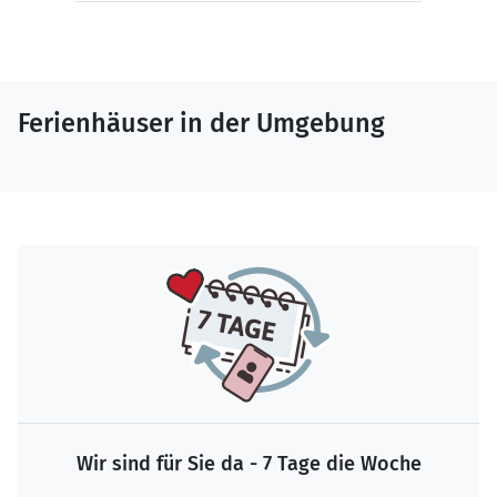
Ferienhäuser in der Umgebung
Wir sind für Sie da - 7 Tage die Woche