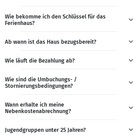
Wie bekomme ich den Schlüssel für das
Ferienhaus?
Ab wann ist das Haus bezugsbereit?
Wie läuft die Bezahlung ab?
Wie sind die Umbuchungs- /
Stornierungsbedingungen?
Wann erhalte ich meine
Nebenkostenabrechnung?
Jugendgruppen unter 25 Jahren?