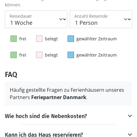
können.
Reisedauer
Anzahl Reisende
frei
belegt
gewählter Zeitraum
frei
belegt
gewählter Zeitraum
FAQ
Häufig gestellte Fragen zu Ferienhäusern unseres
Partners
Feriepartner Danmark
.
Wie hoch sind die Nebenkosten?
Kann ich das Haus reservieren?