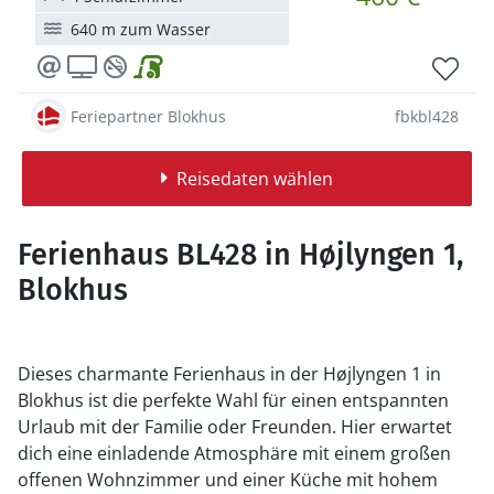
640 m zum Wasser
Feriepartner Blokhus
fbkbl428
Reisedaten wählen
Ferienhaus BL428 in Højlyngen 1,
Blokhus
Dieses charmante Ferienhaus in der Højlyngen 1 in
Blokhus ist die perfekte Wahl für einen entspannten
Urlaub mit der Familie oder Freunden. Hier erwartet
dich eine einladende Atmosphäre mit einem großen
offenen Wohnzimmer und einer Küche mit hohem