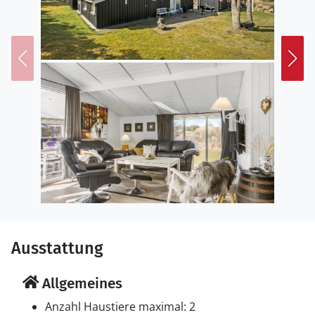
Ausstattung
Allgemeines
Anzahl Haustiere maximal: 2