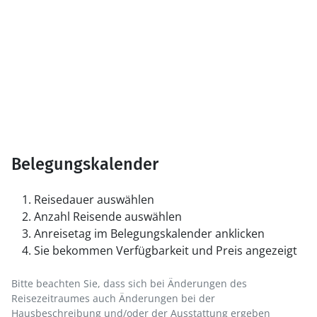
Belegungskalender
Reisedauer auswählen
Anzahl Reisende auswählen
Anreisetag im Belegungskalender anklicken
Sie bekommen Verfügbarkeit und Preis angezeigt
Bitte beachten Sie, dass sich bei Änderungen des
Reisezeitraumes auch Änderungen bei der
Hausbeschreibung und/oder der Ausstattung ergeben