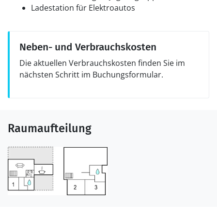
Ladestation für Elektroautos
Neben- und Verbrauchskosten
Die aktuellen Verbrauchskosten finden Sie im
nächsten Schritt im Buchungsformular.
Raumaufteilung