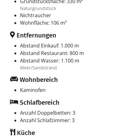
Grundstücksfläche: 330 m²
Naturgrundstück
Nichtraucher
Wohnfläche: 106 m²
Entfernungen
Abstand Einkauf: 1.000 m
Abstand Restaurant: 800 m
Abstand Wasser: 1.100 m
Meer/Sandstrand
Wohnbereich
Kaminofen
Schlafbereich
Anzahl Doppelbetten: 3
Anzahl Schlafzimmer: 3
Küche