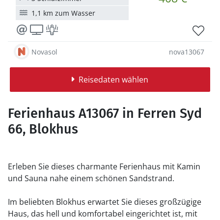
1,1 km zum Wasser
Novasol
nova13067
Reisedaten wählen
Ferienhaus A13067 in Ferren Syd
66, Blokhus
Erleben Sie dieses charmante Ferienhaus mit Kamin
und Sauna nahe einem schönen Sandstrand.
Im beliebten Blokhus erwartet Sie dieses großzügige
Haus, das hell und komfortabel eingerichtet ist, mit