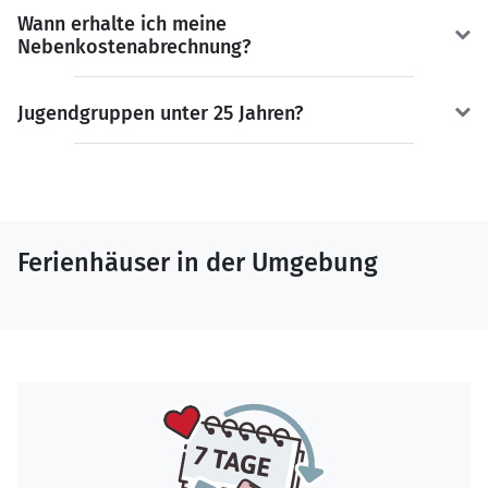
Wann erhalte ich meine
Nebenkostenabrechnung?
Jugendgruppen unter 25 Jahren?
Ferienhäuser in der Umgebung