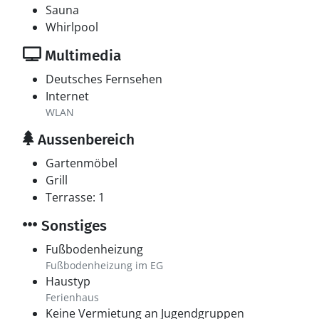
Sauna
Whirlpool
Multimedia
Deutsches Fernsehen
Internet
WLAN
Aussenbereich
Gartenmöbel
Grill
Terrasse: 1
Sonstiges
Fußbodenheizung
Fußbodenheizung im EG
Haustyp
Ferienhaus
Keine Vermietung an Jugendgruppen