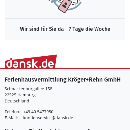
Wir sind für Sie da - 7 Tage die Woche
Ferienhausvermittlung Kröger+Rehn GmbH
Schnackenburgallee 158
22525 Hamburg
Deutschland
Telefon:
+49 40 5477950
E-Mail:
kundenservice@dansk.de