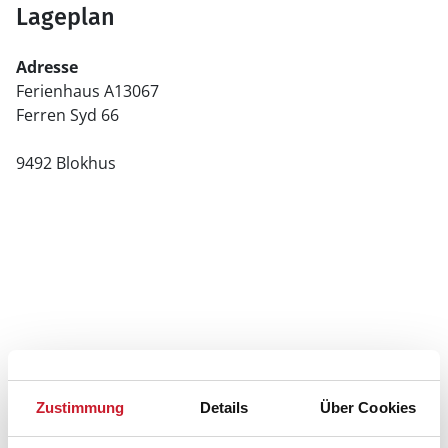
Lageplan
Adresse
Ferienhaus A13067
Ferren Syd 66
9492 Blokhus
Zustimmung
Details
Über Cookies