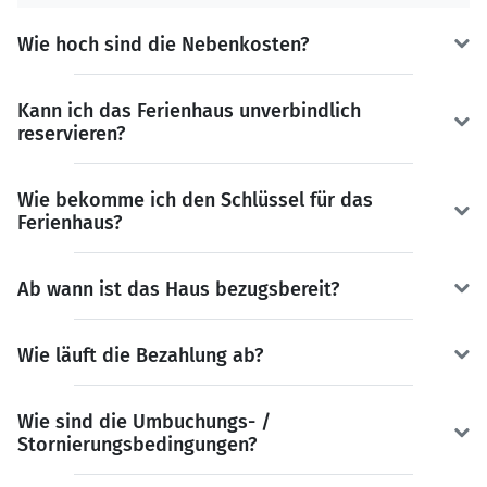
Wie hoch sind die Nebenkosten?
Kann ich das Ferienhaus unverbindlich
reservieren?
Wie bekomme ich den Schlüssel für das
Ferienhaus?
Ab wann ist das Haus bezugsbereit?
Wie läuft die Bezahlung ab?
Wie sind die Umbuchungs- /
Stornierungsbedingungen?