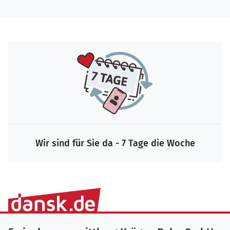
Wir sind für Sie da - 7 Tage die Woche