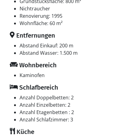
zur Verfügung.
Grundstücksfläche: 800 m²
Nichtraucher
Renovierung: 1995
Wohnfläche: 60 m²
Entfernungen
Abstand Einkauf: 200 m
Abstand Wasser: 1.500 m
Wohnbereich
Kaminofen
Schlafbereich
Anzahl Doppelbetten: 2
Anzahl Einzelbetten: 2
Anzahl Etagenbetten : 2
Anzahl Schlafzimmer: 3
Küche