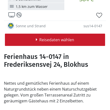
1,5 km zum Wasser
Sonne und Strand
sus14-0147
Reisedaten wählen
Ferienhaus 14-0147 in
Frederiksensvej 24, Blokhus
Nettes und gemütliches Ferienhaus auf einem
Naturgrundstück neben einem Naturschutzgebiet
gelegen. Vom großen Terrassenareal Zutritt zu
geräumigem Gästehaus mit 2 Einzelbetten.