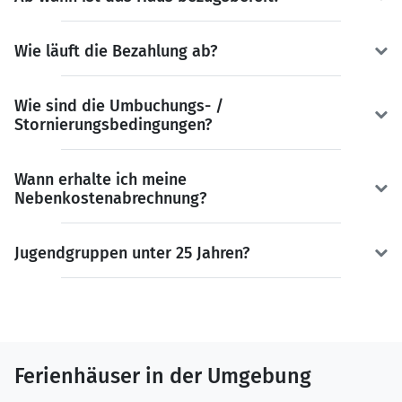
Wie läuft die Bezahlung ab?
Wie sind die Umbuchungs- /
Stornierungsbedingungen?
Wann erhalte ich meine
Nebenkostenabrechnung?
Jugendgruppen unter 25 Jahren?
Ferienhäuser in der Umgebung