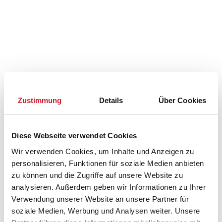
Zustimmung
Details
Über Cookies
Diese Webseite verwendet Cookies
Wir verwenden Cookies, um Inhalte und Anzeigen zu
personalisieren, Funktionen für soziale Medien anbieten
zu können und die Zugriffe auf unsere Website zu
analysieren. Außerdem geben wir Informationen zu Ihrer
Belegungskalender
Verwendung unserer Website an unsere Partner für
soziale Medien, Werbung und Analysen weiter. Unsere
Reisedauer auswählen