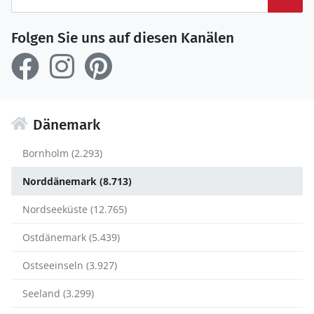
Folgen Sie uns auf diesen Kanälen
Dänemark
Bornholm (2.293)
Norddänemark (8.713)
Nordseeküste (12.765)
Ostdänemark (5.439)
Ostseeinseln (3.927)
Seeland (3.299)