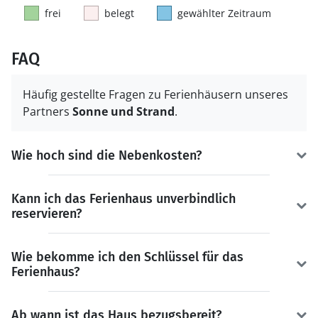
frei
belegt
gewählter Zeitraum
FAQ
Häufig gestellte Fragen zu Ferienhäusern unseres
Partners
Sonne und Strand
.
Wie hoch sind die Nebenkosten?
Kann ich das Ferienhaus unverbindlich
reservieren?
Wie bekomme ich den Schlüssel für das
Ferienhaus?
Ab wann ist das Haus bezugsbereit?