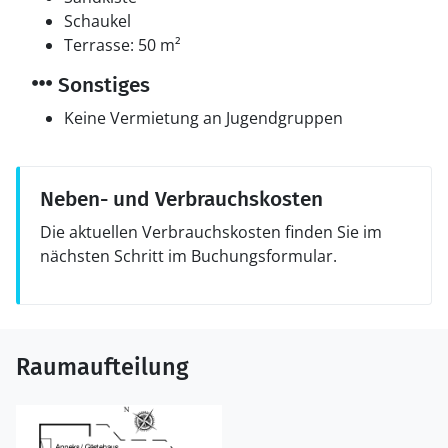
Schaukel
Terrasse: 50 m²
Sonstiges
Keine Vermietung an Jugendgruppen
Neben- und Verbrauchskosten
Die aktuellen Verbrauchskosten finden Sie im
nächsten Schritt im Buchungsformular.
Raumaufteilung