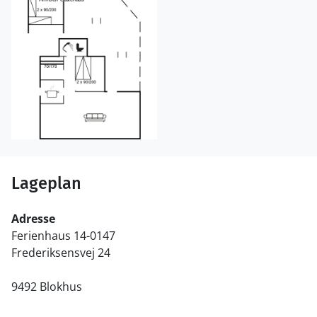
Lageplan
Adresse
Ferienhaus 14-0147
Frederiksensvej 24
9492 Blokhus