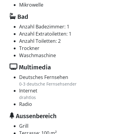
Mikrowelle
Bad
Anzahl Badezimmer: 1
Anzahl Extratoiletten: 1
Anzahl Toiletten: 2
Trockner
Waschmaschine
Multimedia
Deutsches Fernsehen
0-3 deutsche Fernsehsender
Internet
drahtlos
Radio
Aussenbereich
Grill
Terrasse: 100 m²