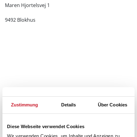
Maren Hjortelsvej 1
9492 Blokhus
Zustimmung
Details
Über Cookies
Diese Webseite verwendet Cookies
Wir verwenden Cookies, um Inhalte und Anzeigen zu