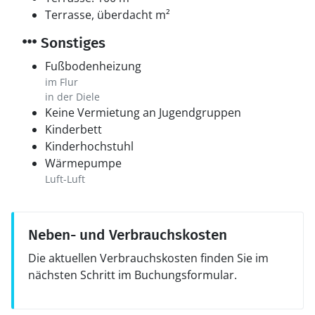
Terrasse, überdacht m²
Sonstiges
Fußbodenheizung
im Flur
in der Diele
Keine Vermietung an Jugendgruppen
Kinderbett
Kinderhochstuhl
Wärmepumpe
Luft-Luft
Neben- und Verbrauchskosten
Die aktuellen Verbrauchskosten finden Sie im
nächsten Schritt im Buchungsformular.