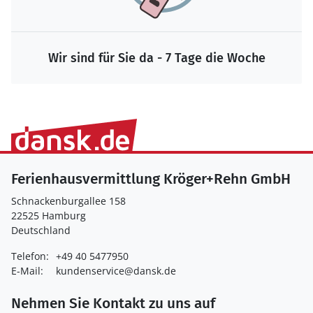
Wir sind für Sie da - 7 Tage die Woche
Ferienhausvermittlung Kröger+Rehn GmbH
Schnackenburgallee 158
22525 Hamburg
Deutschland
Telefon:
+49 40 5477950
E-Mail:
kundenservice@dansk.de
Nehmen Sie Kontakt zu uns auf