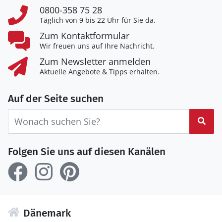
0800-358 75 28
Täglich von 9 bis 22 Uhr für Sie da.
Zum Kontaktformular
Wir freuen uns auf Ihre Nachricht.
Zum Newsletter anmelden
Aktuelle Angebote & Tipps erhalten.
Auf der Seite suchen
Suc
Folgen Sie uns auf diesen Kanälen
Dänemark