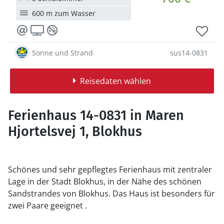
600 m zum Wasser
Sonne und Strand
sus14-0831
Reisedaten wählen
Ferienhaus 14-0831 in Maren
Hjortelsvej 1, Blokhus
Schönes und sehr gepflegtes Ferienhaus mit zentraler
Lage in der Stadt Blokhus, in der Nähe des schönen
Sandstrandes von Blokhus. Das Haus ist besonders für
zwei Paare geeignet .