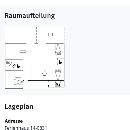
Raumaufteilung
Lageplan
Adresse
Ferienhaus 14-0831