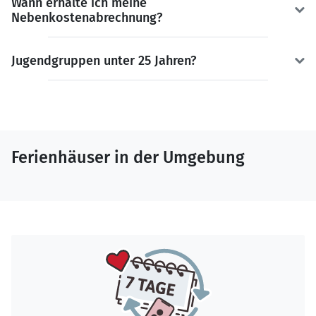
Wann erhalte ich meine
Nebenkostenabrechnung?
Jugendgruppen unter 25 Jahren?
Ferienhäuser in der Umgebung