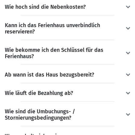
Wie hoch sind die Nebenkosten?
Kann ich das Ferienhaus unverbindlich
reservieren?
Wie bekomme ich den Schlüssel für das
Ferienhaus?
Ab wann ist das Haus bezugsbereit?
Wie läuft die Bezahlung ab?
Wie sind die Umbuchungs- /
Stornierungsbedingungen?