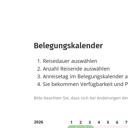
Belegungskalender
Reisedauer auswählen
Anzahl Reisende auswählen
Anreisetag im Belegungskalender a
Sie bekommen Verfügbarkeit und Pr
Bitte beachten Sie, dass sich bei Änderungen 
2026
1
2
3
4
5
6
7