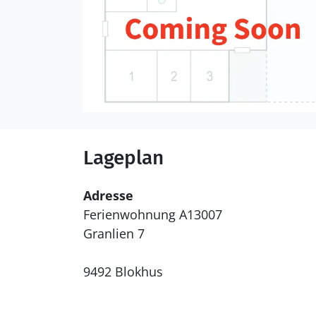
Lageplan
Adresse
Ferienwohnung A13007
Granlien 7
9492 Blokhus