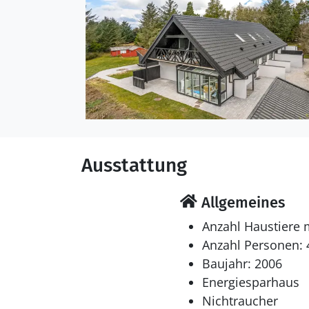
Ausstattung
Allgemeines
Anzahl Haustiere 
Anzahl Personen: 
Baujahr: 2006
Energiesparhaus
Nichtraucher