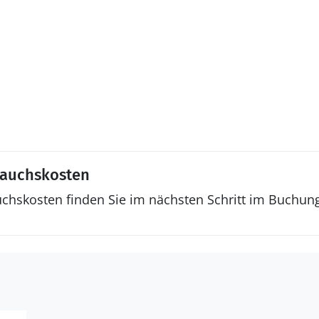
rauchskosten
uchskosten finden Sie im nächsten Schritt im Buchun