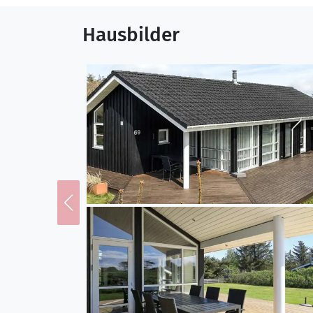
Hausbilder