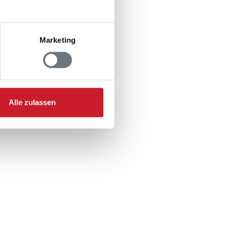
Marketing
Alle zulassen