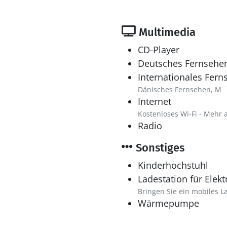
Multimedia
CD-Player
Deutsches Fernsehe
Internationales Fern
Dänisches Fernsehen, M
Internet
Kostenloses Wi-Fi - Mehr 
Radio
Sonstiges
Kinderhochstuhl
Ladestation für Elek
Bringen Sie ein mobiles L
Wärmepumpe